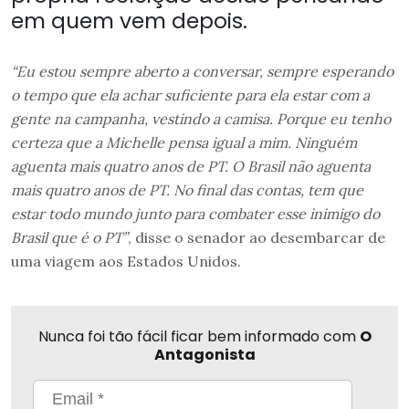
em quem vem depois.
“Eu estou sempre aberto a conversar, sempre esperando
o tempo que ela achar suficiente para ela estar com a
gente na campanha, vestindo a camisa. Porque eu tenho
certeza que a Michelle pensa igual a mim. Ninguém
aguenta mais quatro anos de PT. O Brasil não aguenta
mais quatro anos de PT. No final das contas, tem que
estar todo mundo junto para combater esse inimigo do
Brasil que é o PT”
, disse o senador ao desembarcar de
uma viagem aos Estados Unidos.
Nunca foi tão fácil ficar bem informado com
O
Antagonista