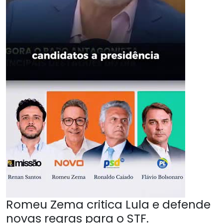
Romeu Zema critica Lula e defende
novas regras para o STF.