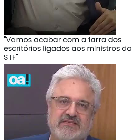
"Vamos acabar com a farra dos
escritórios ligados aos ministros do
STF"