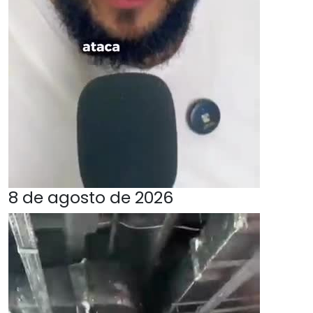
8 de agosto de 2026