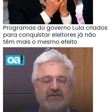
Programas do governo Lula criados
para conquistar eleitores já não
têm mais o mesmo efeito