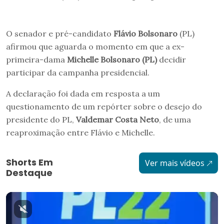
O senador e pré-candidato
Flávio Bolsonaro
(PL)
afirmou que aguarda o momento em que a ex-
primeira-dama
Michelle Bolsonaro (PL)
decidir
participar da campanha presidencial.
A declaração foi dada em resposta a um
questionamento de um repórter sobre o desejo do
presidente do PL,
Valdemar Costa Neto
, de uma
reaproximação entre Flávio e Michelle.
Shorts Em
Ver mais vídeos
Destaque