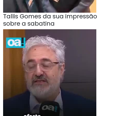
Tallis Gomes da sua impressão
sobre a sabatina