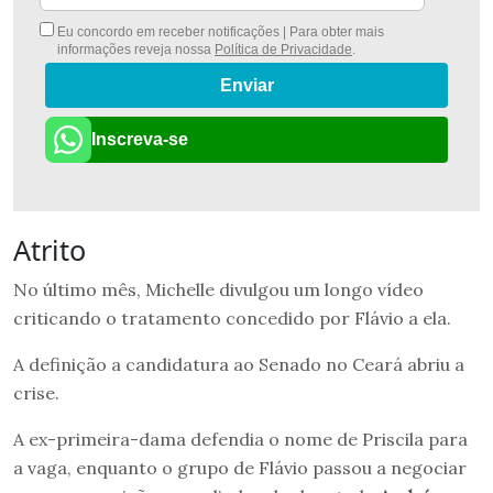
Eu concordo em receber notificações | Para obter mais
informações reveja nossa
Política de Privacidade
.
Enviar
Inscreva-se
Atrito
No último mês, Michelle divulgou um longo vídeo
criticando o tratamento concedido por Flávio a ela.
A definição a candidatura ao Senado no Ceará abriu a
crise.
A ex-primeira-dama defendia o nome de Priscila para
a vaga, enquanto o grupo de Flávio passou a negociar