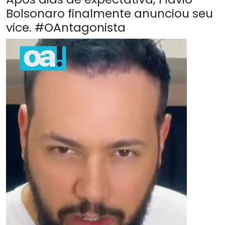
Bolsonaro finalmente anunciou seu
vice. #OAntagonista