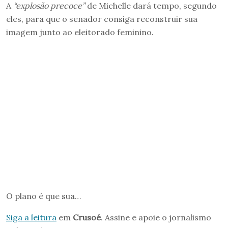
A
“explosão precoce”
de Michelle dará tempo, segundo
eles, para que o senador consiga reconstruir sua
imagem junto ao eleitorado feminino.
O plano é que sua…
Siga a leitura
em
Crusoé
. Assine e apoie o jornalismo