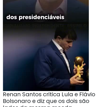
Renan Santos critica Lula e Flávio
Bolsonaro e diz que os dois são