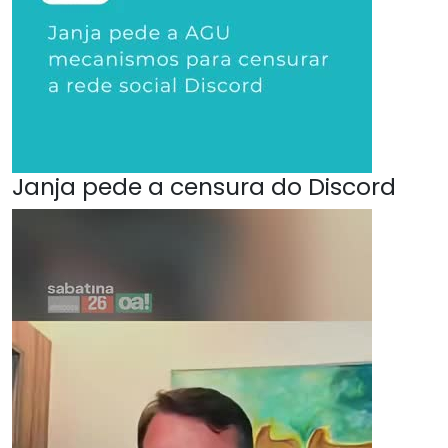
Janja pede a censura do Discord