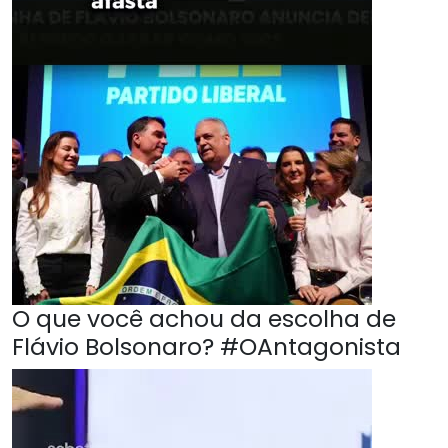
O que você achou da escolha de
Flávio Bolsonaro? #OAntagonista