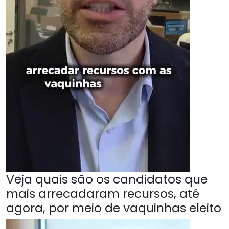
Veja quais são os candidatos que
mais arrecadaram recursos, até
agora, por meio de vaquinhas eleito