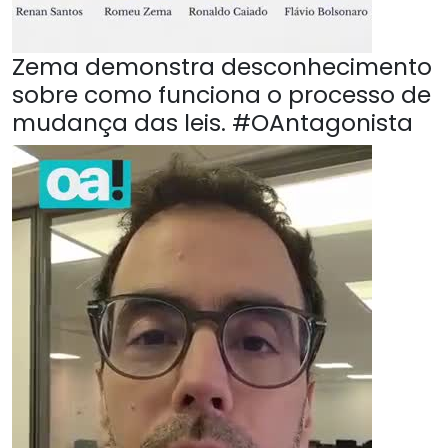
Zema demonstra desconhecimento
sobre como funciona o processo de
mudança das leis. #OAntagonista