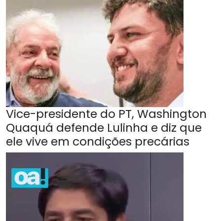
Vice-presidente do PT, Washington
Quaquá defende Lulinha e diz que
ele vive em condições precárias