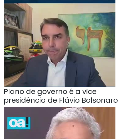
Plano de governo é a vice
presidência de Flávio Bolsonaro