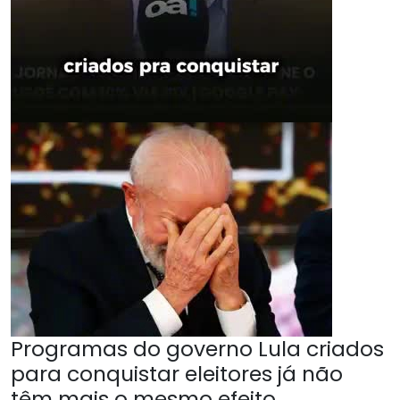
Programas do governo Lula criados
para conquistar eleitores já não
têm mais o mesmo efeito