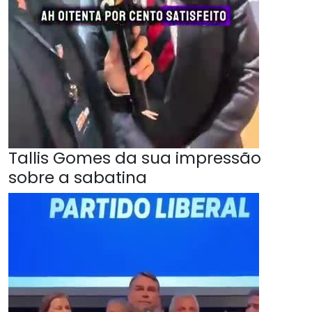
Tallis Gomes da sua impressão
sobre a sabatina