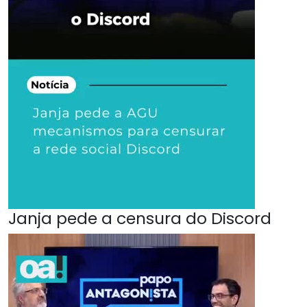
Janja pede a censura do Discord