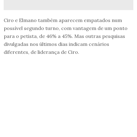
Ciro e Elmano também aparecem empatados num
possível segundo turno, com vantagem de um ponto
para o petista, de 46% a 45%. Mas outras pesquisas
divulgadas nos últimos dias indicam cenários
diferentes, de liderança de Ciro.