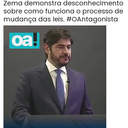
Zema demonstra desconhecimento
sobre como funciona o processo de
mudança das leis. #OAntagonista