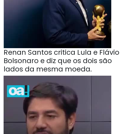
Renan Santos critica Lula e Flávio
Bolsonaro e diz que os dois são
lados da mesma moeda.