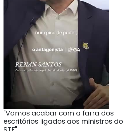
"Vamos acabar com a farra dos
escritórios ligados aos ministros do
STF"