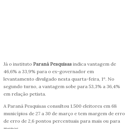
Já o instituto
Paraná Pesquisas
indica vantagem de
46,6% a 33,9% para o ex-governador em
levantamento divulgado nesta quarta-feira, 1º. No
segundo turno, a vantagem sobe para 53,3% a 36,4%
em relação petista.
A Paraná Pesquisas consultou 1.500 eleitores em 68
municípios de 27 a 30 de março e tem margem de erro
de erro de 2,6 pontos percentuais para mais ou para
menos.