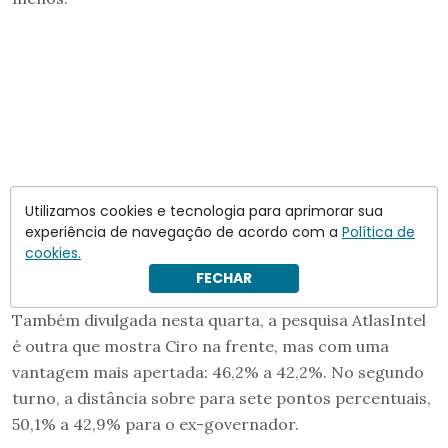
Utilizamos cookies e tecnologia para aprimorar sua
experiência de navegação de acordo com a
Política de
cookies.
FECHAR
Também divulgada nesta quarta, a pesquisa AtlasIntel
é outra que mostra Ciro na frente, mas com uma
vantagem mais apertada: 46,2% a 42,2%. No segundo
turno, a distância sobre para sete pontos percentuais,
50,1% a 42,9% para o ex-governador.