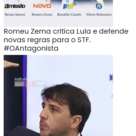
Romeu Zema critica Lula e defende
novas regras para o STF.
#OAntagonista