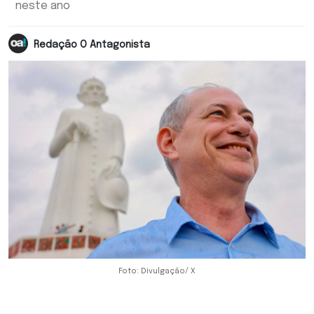
neste ano
Redação O Antagonista
Foto: Divulgação/ X