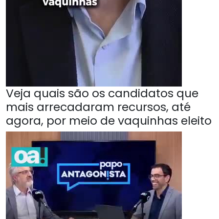
Veja quais são os candidatos que
mais arrecadaram recursos, até
agora, por meio de vaquinhas eleito