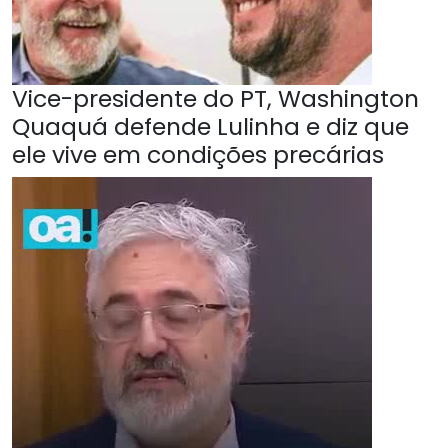
Vice-presidente do PT, Washington
Quaquá defende Lulinha e diz que
ele vive em condições precárias