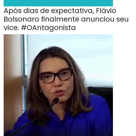
Após dias de expectativa, Flávio
Bolsonaro finalmente anunciou seu
vice. #OAntagonista