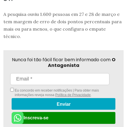
A pesquisa ouviu 1.600 pessoas em 27 e 28 de março e
tem margem de erro de dois pontos percentuais para
mais ou para menos, o que configura o empate
técnico.
Nunca foi tão fácil ficar bem informado com
O
Antagonista
Eu concordo em receber notificações | Para obter mais
informações reveja nossa
Política de Privacidade
.
Enviar
Inscreva-se