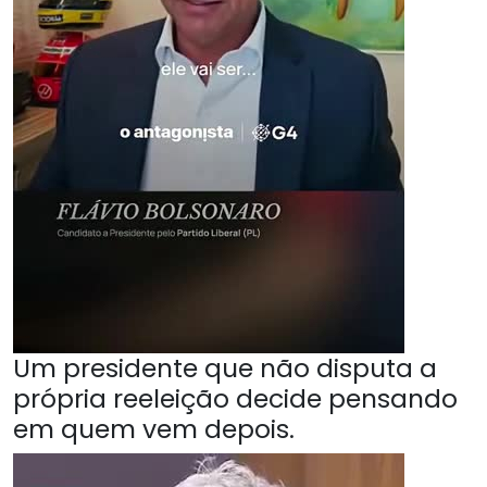
Um presidente que não disputa a
própria reeleição decide pensando
em quem vem depois.