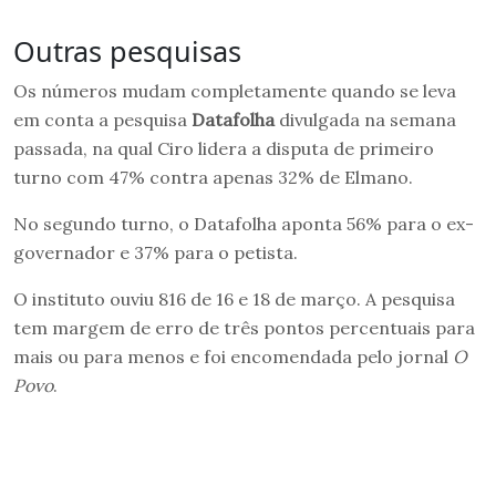
Outras pesquisas
Os números mudam completamente quando se leva
em conta a pesquisa
Datafolha
divulgada na semana
passada, na qual Ciro lidera a disputa de primeiro
turno com 47% contra apenas 32% de Elmano.
No segundo turno, o Datafolha aponta 56% para o ex-
governador e 37% para o petista.
O instituto ouviu 816 de 16 e 18 de março. A pesquisa
tem margem de erro de três pontos percentuais para
mais ou para menos e foi encomendada pelo jornal
O
Povo
.