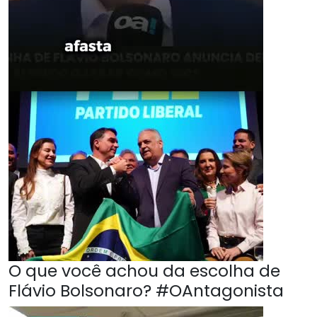
O que você achou da escolha de
Flávio Bolsonaro? #OAntagonista