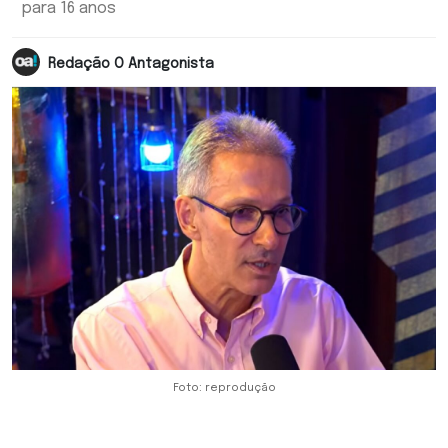
para 16 anos
Redação O Antagonista
Foto: reprodução