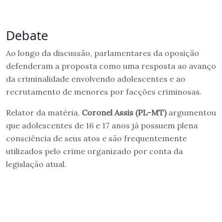
Debate
Ao longo da discussão, parlamentares da oposição
defenderam a proposta como uma resposta ao avanço
da criminalidade envolvendo adolescentes e ao
recrutamento de menores por facções criminosas.
Relator da matéria,
Coronel Assis (PL-MT)
argumentou
que adolescentes de 16 e 17 anos já possuem plena
consciência de seus atos e são frequentemente
utilizados pelo crime organizado por conta da
legislação atual.