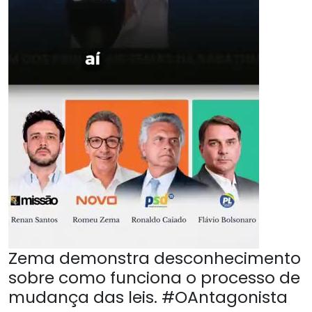
Zema demonstra desconhecimento
sobre como funciona o processo de
mudança das leis. #OAntagonista