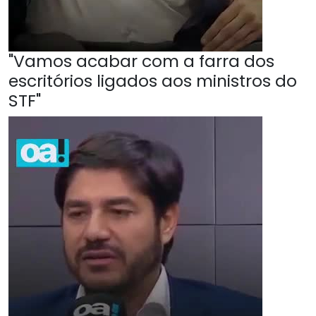
"Vamos acabar com a farra dos
escritórios ligados aos ministros do
STF"