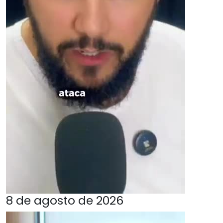
8 de agosto de 2026