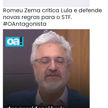
Romeu Zema critica Lula e defende
novas regras para o STF.
#OAntagonista