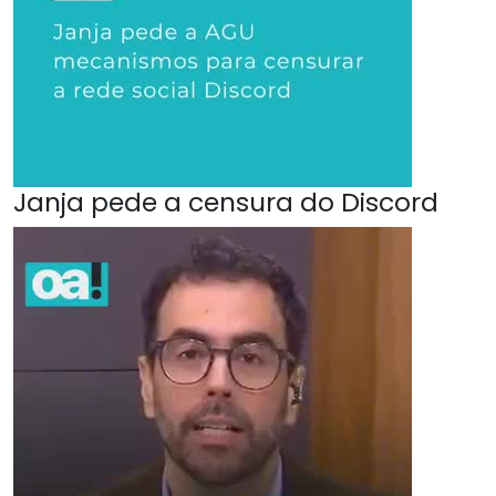
Janja pede a censura do Discord