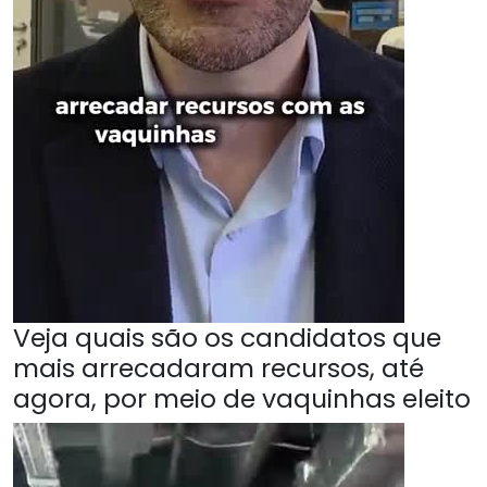
Veja quais são os candidatos que
mais arrecadaram recursos, até
agora, por meio de vaquinhas eleito