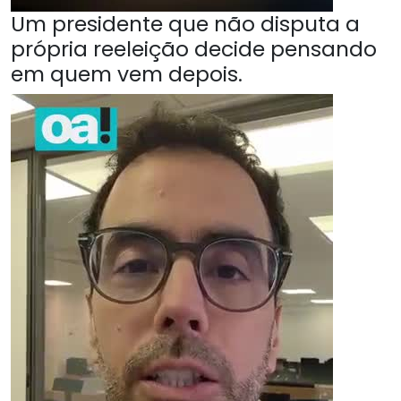
Um presidente que não disputa a
própria reeleição decide pensando
em quem vem depois.