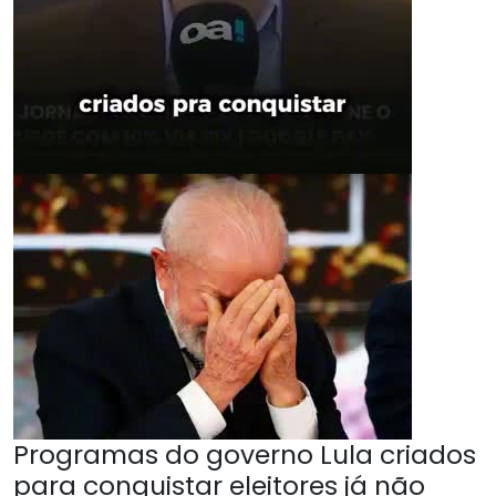
Programas do governo Lula criados
para conquistar eleitores já não