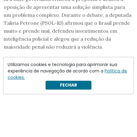
oposição de apresentar uma solução simplista para
um problema complexo. Durante o debate, a deputada
Taliria Petrone (PSOL-RJ) afirmou que o Brasil prende
muito e prende mal, defendeu investimentos em
inteligência policial e alegou que a redução da
maioridade penal não reduzirá a violência.
Utilizamos cookies e tecnologia para aprimorar sua
experiência de navegação de acordo com a
Política de
cookies.
FECHAR