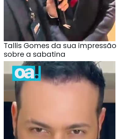
Tallis Gomes da sua impressão
sobre a sabatina