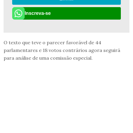
Inscreva-se
O texto que teve o parecer favorável de 44
parlamentares e 18 votos contrários agora seguirá
para análise de uma comissão especial.