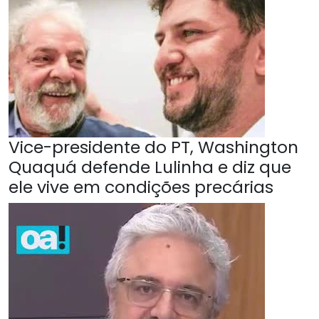
Vice-presidente do PT, Washington
Quaquá defende Lulinha e diz que
ele vive em condições precárias