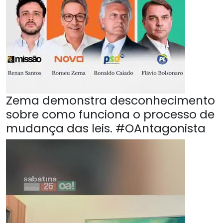
Zema demonstra desconhecimento
sobre como funciona o processo de
mudança das leis. #OAntagonista