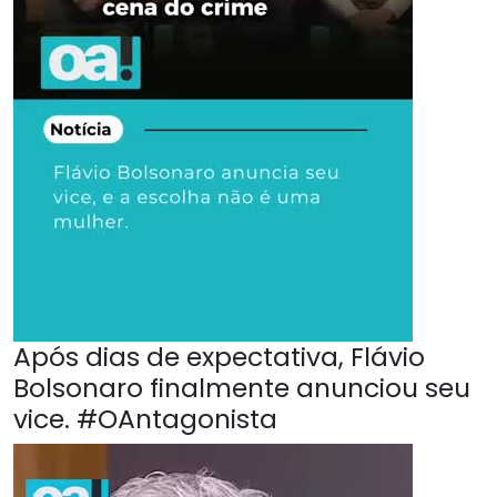
Após dias de expectativa, Flávio
Bolsonaro finalmente anunciou seu
vice. #OAntagonista