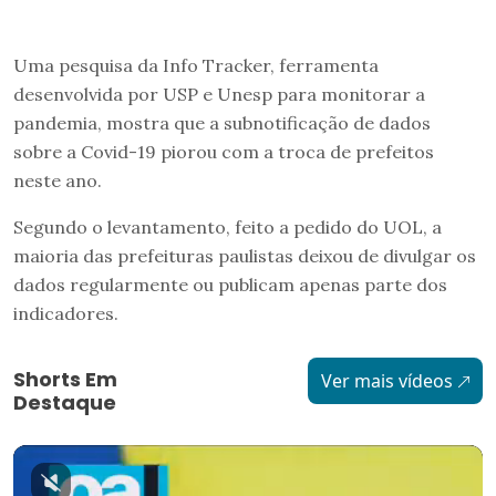
Uma pesquisa da Info Tracker, ferramenta
desenvolvida por USP e Unesp para monitorar a
pandemia, mostra que a subnotificação de dados
sobre a Covid-19 piorou com a troca de prefeitos
neste ano.
Segundo o levantamento, feito a pedido do UOL, a
maioria das prefeituras paulistas deixou de divulgar os
dados regularmente ou publicam apenas parte dos
indicadores.
Shorts Em
Ver mais vídeos
Destaque