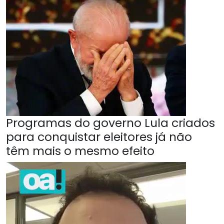
Programas do governo Lula criados
para conquistar eleitores já não
têm mais o mesmo efeito