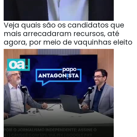
Veja quais são os candidatos que
mais arrecadaram recursos, até
agora, por meio de vaquinhas eleito