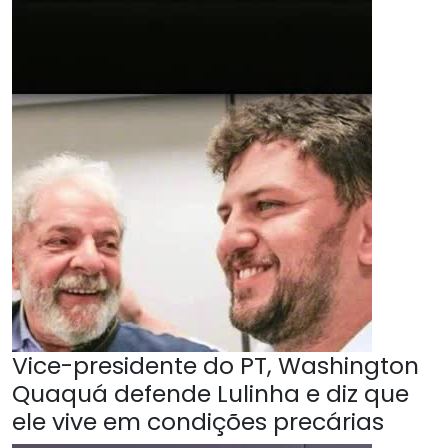
Vice-presidente do PT, Washington
Quaquá defende Lulinha e diz que
ele vive em condições precárias