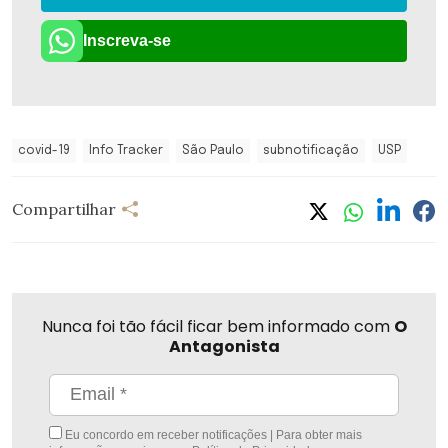
Inscreva-se
covid-19
Info Tracker
São Paulo
subnotificação
USP
Compartilhar
Nunca foi tão fácil ficar bem informado com
O
Antagonista
Eu concordo em receber notificações | Para obter mais