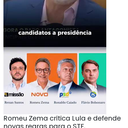
Romeu Zema critica Lula e defende
novas regras para o STF.