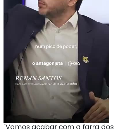
"Vamos acabar com a farra dos