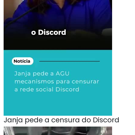
Janja pede a censura do Discord