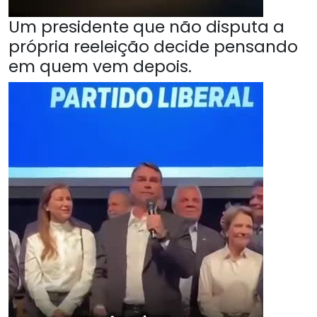
Um presidente que não disputa a
própria reeleição decide pensando
em quem vem depois.