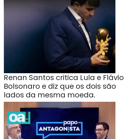
Renan Santos critica Lula e Flávio
Bolsonaro e diz que os dois são
lados da mesma moeda.