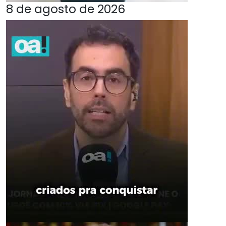
8 de agosto de 2026