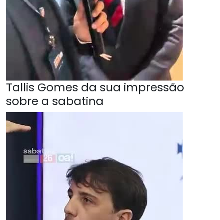
Tallis Gomes da sua impressão
sobre a sabatina