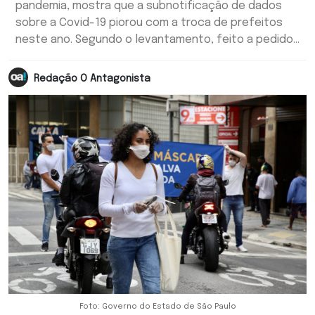
pandemia, mostra que a subnotificação de dados
sobre a Covid-19 piorou com a troca de prefeitos
neste ano. Segundo o levantamento, feito a pedido...
Redação O Antagonista
Foto: Governo do Estado de São Paulo