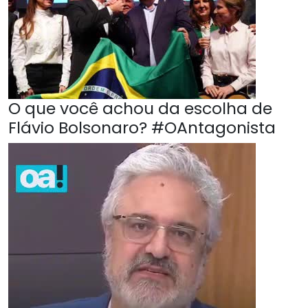
O que você achou da escolha de
Flávio Bolsonaro? #OAntagonista