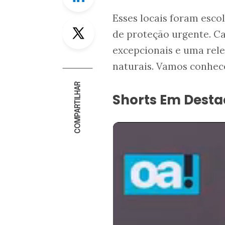
Esses locais foram escol
Twitter
de proteção urgente. Ca
excepcionais e uma rele
naturais. Vamos conhec
COMPARTILHAR
Shorts Em Dest