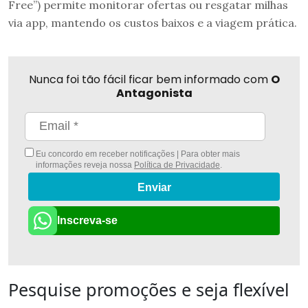
Free”) permite monitorar ofertas ou resgatar milhas
via app, mantendo os custos baixos e a viagem prática.
Nunca foi tão fácil ficar bem informado com
O
Antagonista
Eu concordo em receber notificações | Para obter mais
informações reveja nossa
Política de Privacidade
.
Enviar
Inscreva-se
Pesquise promoções e seja flexível