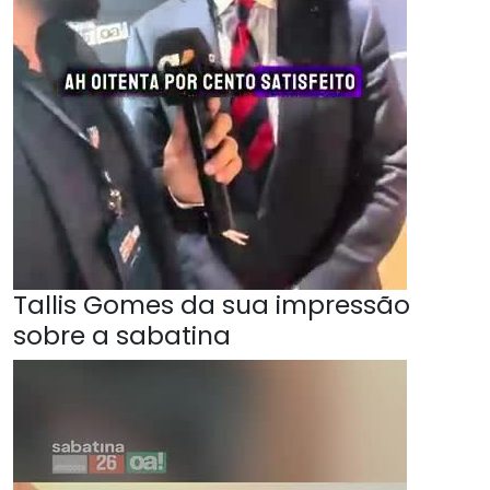
Tallis Gomes da sua impressão
sobre a sabatina