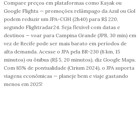
Compare preços em plataformas como Kayak ou
Google Flights — promoções relâmpago da Azul ou Gol
podem reduzir um JPA-CGH (2h40) para R$ 220,
segundo Flightradar24. Seja flexível com datas e
destinos — voar para Campina Grande (JPB, 30 min) em
vez de Recife pode ser mais barato em períodos de
alta demanda. Acesse o JPA pela BR-230 (8 km, 15
minutos) ou ônibus (R$ 5, 20 minutos), diz Google Maps.
Com 85% de pontualidade (Cirium 2024), o JPA suporta
viagens econômicas — planeje bem e viaje gastando
menos em 2025!