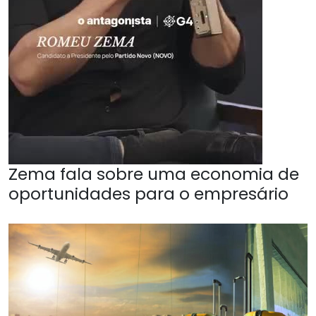
Zema fala sobre uma economia de
oportunidades para o empresário