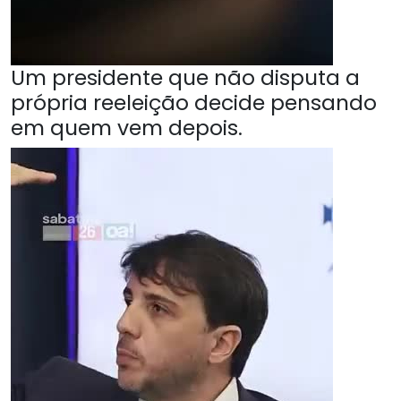
Um presidente que não disputa a
própria reeleição decide pensando
em quem vem depois.