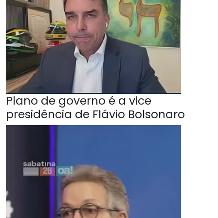
Plano de governo é a vice
presidência de Flávio Bolsonaro