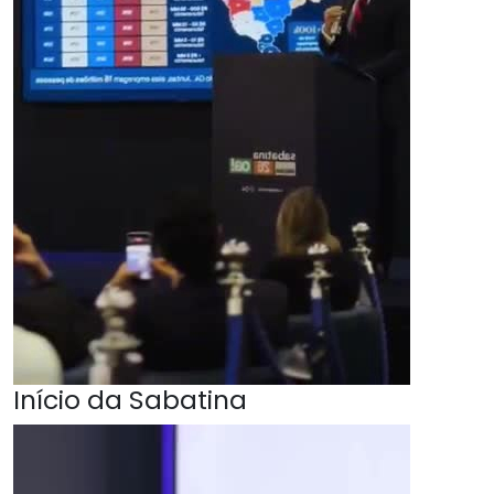
Início da Sabatina