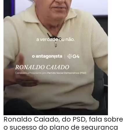
Ronaldo Caiado, do PSD, fala sobre
o sucesso do plano de segurança