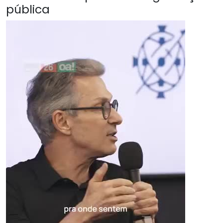
pública