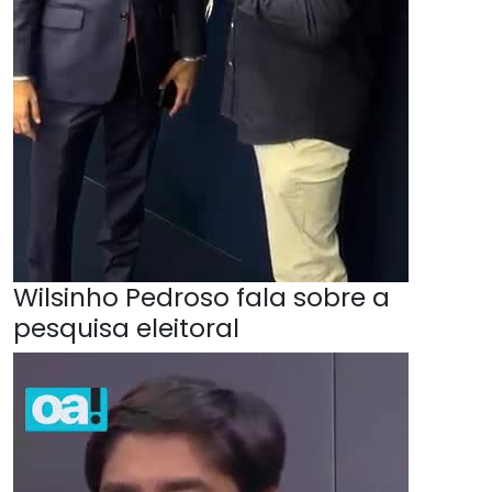
Wilsinho Pedroso fala sobre a
pesquisa eleitoral