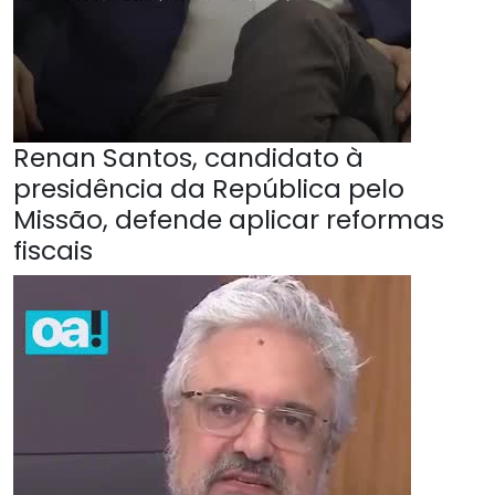
Renan Santos, candidato à
presidência da República pelo
Missão, defende aplicar reformas
fiscais