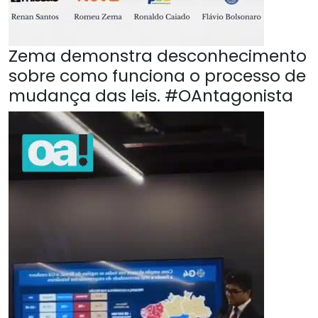
Zema demonstra desconhecimento
sobre como funciona o processo de
mudança das leis. #OAntagonista