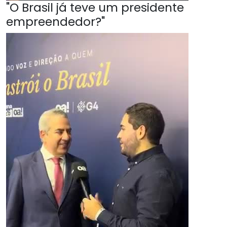
"O Brasil já teve um presidente
empreendedor?"