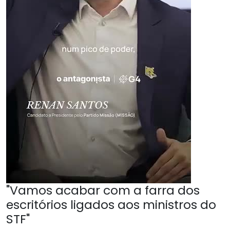
"Vamos acabar com a farra dos
escritórios ligados aos ministros do
STF"