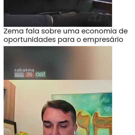
Zema fala sobre uma economia de
oportunidades para o empresário