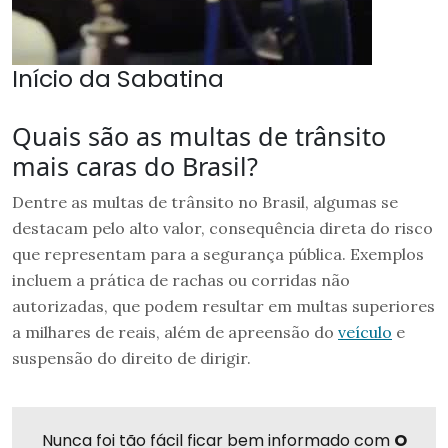
Início da Sabatina
Quais são as multas de trânsito
mais caras do Brasil?
Dentre as multas de trânsito no Brasil, algumas se
destacam pelo alto valor, consequência direta do risco
que representam para a segurança pública. Exemplos
incluem a prática de rachas ou corridas não
autorizadas, que podem resultar em multas superiores
a milhares de reais, além de apreensão do
veículo
e
suspensão do direito de dirigir.
Nunca foi tão fácil ficar bem informado com
O