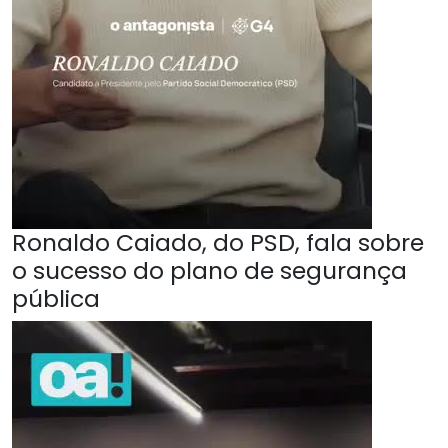
Ronaldo Caiado, do PSD, fala sobre
o sucesso do plano de segurança
pública