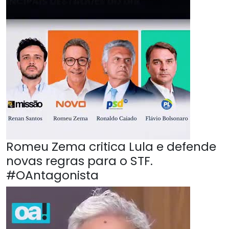
Romeu Zema critica Lula e defende
novas regras para o STF.
#OAntagonista