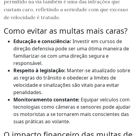
permitido na via também é uma das infrações que
custam caro, refletindo a seriedade com que excesso
de velocidade é tratado.
Como evitar as multas mais caras?
Educação e consciência:
Investir em cursos de
direção defensiva pode ser uma ótima maneira de
familiarizar-se com uma direção segura e
responsável.
Respeito à legislação:
Manter-se atualizado sobre
as regras do trânsito e obedecer a limites de
velocidade e sinalizações são vitais para evitar
penalidades.
Monitoramento constante:
Equipar veículos com
tecnologias como câmeras e sensores pode ajudar
os motoristas a se tornarem mais conscientes das
suas práticas ao volante.
O impacto financeiro das multas de