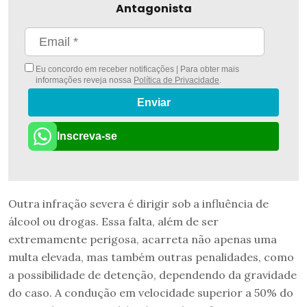
Antagonista
Eu concordo em receber notificações | Para obter mais
informações reveja nossa
Política de Privacidade
.
Enviar
Inscreva-se
Outra infração severa é dirigir sob a influência de
álcool ou drogas. Essa falta, além de ser
extremamente perigosa, acarreta não apenas uma
multa elevada, mas também outras penalidades, como
a possibilidade de detenção, dependendo da gravidade
do caso. A condução em velocidade superior a 50% do