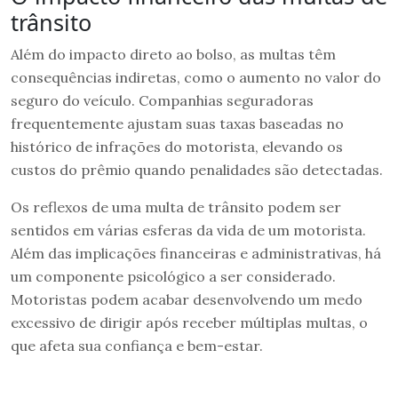
trânsito
Além do impacto direto ao bolso, as multas têm
consequências indiretas, como o aumento no valor do
seguro do veículo. Companhias seguradoras
frequentemente ajustam suas taxas baseadas no
histórico de infrações do motorista, elevando os
custos do prêmio quando penalidades são detectadas.
Os reflexos de uma multa de trânsito podem ser
sentidos em várias esferas da vida de um motorista.
Além das implicações financeiras e administrativas, há
um componente psicológico a ser considerado.
Motoristas podem acabar desenvolvendo um medo
excessivo de dirigir após receber múltiplas multas, o
que afeta sua confiança e bem-estar.