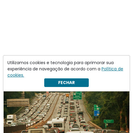
Utilizamos cookies e tecnologia para aprimorar sua
experiência de navegação de acordo com a
Política de
cookies.
FECHAR