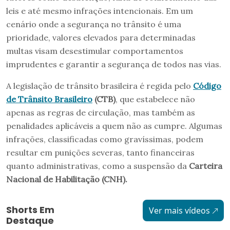
leis e até mesmo infrações intencionais. Em um
cenário onde a segurança no trânsito é uma
prioridade, valores elevados para determinadas
multas visam desestimular comportamentos
imprudentes e garantir a segurança de todos nas vias.
A legislação de trânsito brasileira é regida pelo
Código
de Trânsito Brasileiro
(CTB)
, que estabelece não
apenas as regras de circulação, mas também as
penalidades aplicáveis a quem não as cumpre. Algumas
infrações, classificadas como gravíssimas, podem
resultar em punições severas, tanto financeiras
quanto administrativas, como a suspensão da
Carteira
Nacional de Habilitação (CNH).
Shorts Em
Ver mais vídeos
Destaque