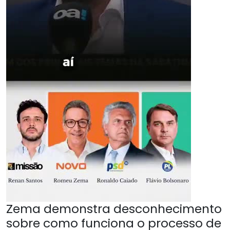
Zema demonstra desconhecimento
sobre como funciona o processo de