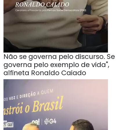
Não se governa pelo discurso. Se
governa pelo exemplo de vida",
alfineta Ronaldo Caiado