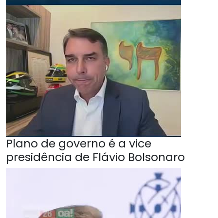
Plano de governo é a vice
presidência de Flávio Bolsonaro