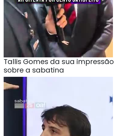
Tallis Gomes da sua impressão
sobre a sabatina