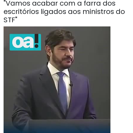
"Vamos acabar com a farra dos
escritórios ligados aos ministros do
STF"