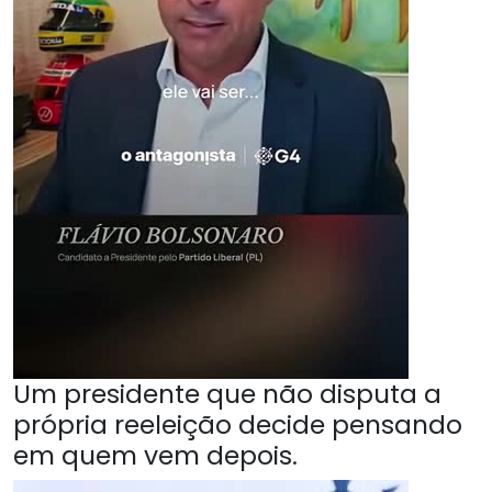
Um presidente que não disputa a
própria reeleição decide pensando
em quem vem depois.