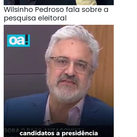
Wilsinho Pedroso fala sobre a
pesquisa eleitoral