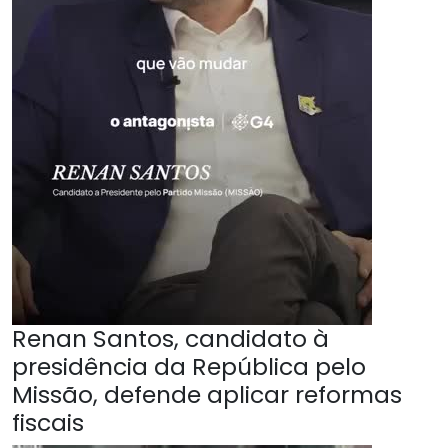
Renan Santos, candidato à
presidência da República pelo
Missão, defende aplicar reformas
fiscais