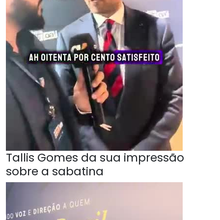
Tallis Gomes da sua impressão
sobre a sabatina