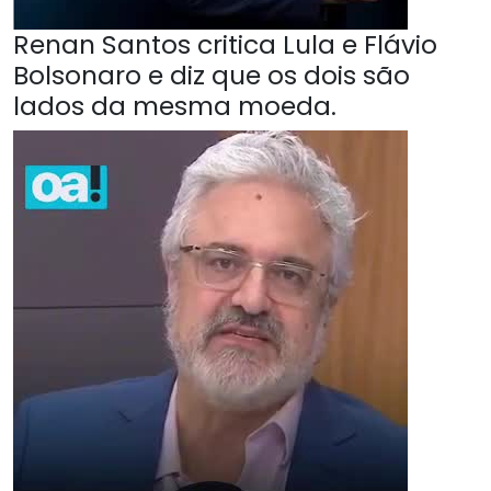
Renan Santos critica Lula e Flávio
Bolsonaro e diz que os dois são
lados da mesma moeda.