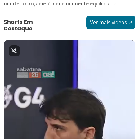
manter o orçamento minimamente equilibrado.
Shorts Em
Ver mais vídeos
Destaque