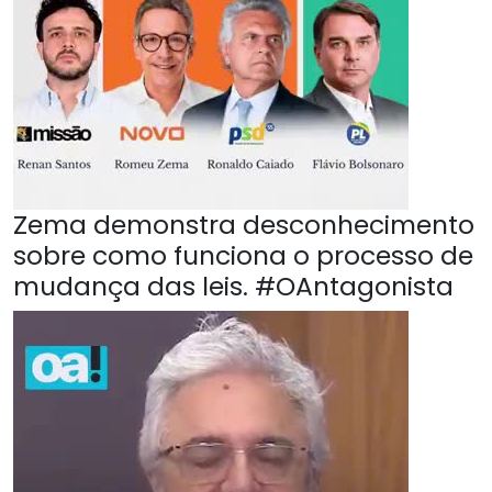
Zema demonstra desconhecimento
sobre como funciona o processo de
mudança das leis. #OAntagonista