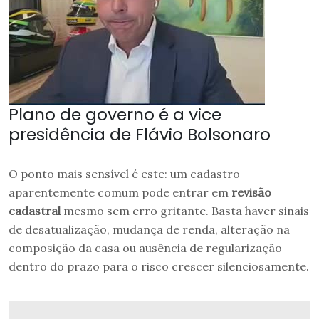
Plano de governo é a vice
presidência de Flávio Bolsonaro
O ponto mais sensível é este: um cadastro
aparentemente comum pode entrar em
revisão
cadastral
mesmo sem erro gritante. Basta haver sinais
de desatualização, mudança de renda, alteração na
composição da casa ou ausência de regularização
dentro do prazo para o risco crescer silenciosamente.