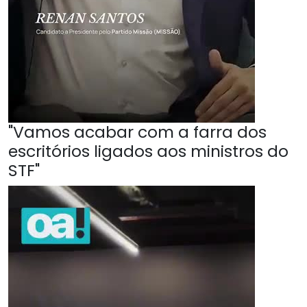
"Vamos acabar com a farra dos
escritórios ligados aos ministros do
STF"