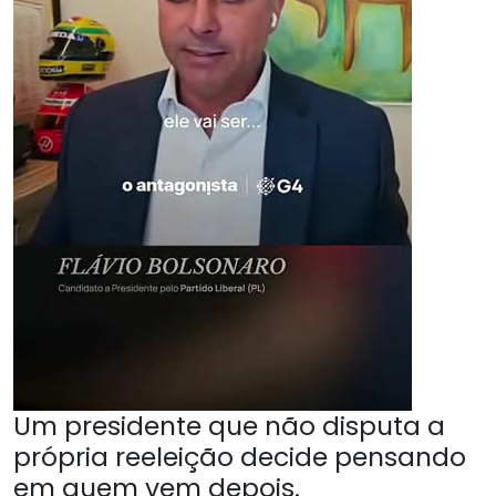
Um presidente que não disputa a
própria reeleição decide pensando
em quem vem depois.