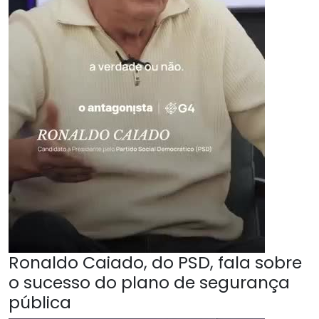
Ronaldo Caiado, do PSD, fala sobre
o sucesso do plano de segurança
pública