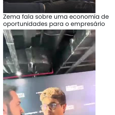
Zema fala sobre uma economia de
oportunidades para o empresário