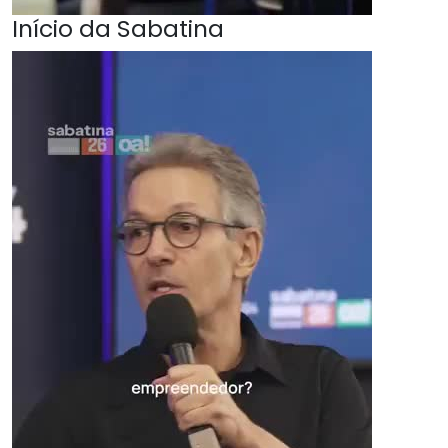
Início da Sabatina