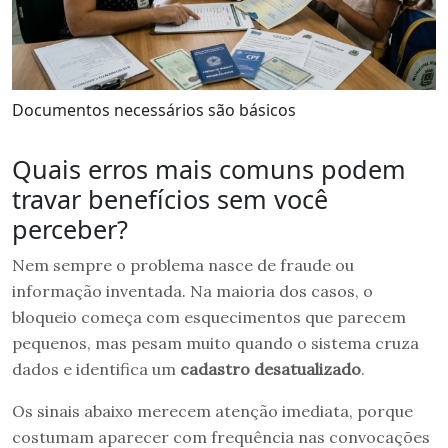
Documentos necessários são básicos
Quais erros mais comuns podem
travar benefícios sem você
perceber?
Nem sempre o problema nasce de fraude ou
informação inventada. Na maioria dos casos, o
bloqueio começa com esquecimentos que parecem
pequenos, mas pesam muito quando o sistema cruza
dados e identifica um
cadastro desatualizado
.
Os sinais abaixo merecem atenção imediata, porque
costumam aparecer com frequência nas convocações