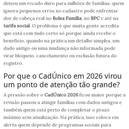
deixou um recado duro para milhões de famílias: quem
ignora pequenos erros no cadastro pode enfrentar
dor de cabeça real no
Bolsa Família
, no
BPC
e até na
tarifa social
. O problema é que muita gente acredita
que está com tudo certo só porque ainda recebe o
benefício, quando na prática um detalhe simples, um
dado antigo ou uma mudança não informada pode
virar bloqueio, cancelamento ou exclusão futura do
registro.
Por que o CadÚnico em 2026 virou
um ponto de atenção tão grande?
A pressão sobre o
CadÚnico 2026
ficou maior porque a
revisão passou a atingir famílias com dados antigos e
também quem está perto de completar o prazo
máximo sem atualização. Na prática, isso coloca em
alerta quem depende de programas sociais para