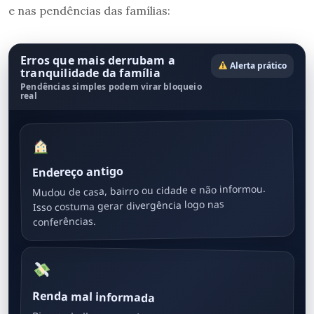
e nas pendências das famílias:
Erros que mais derrubam a
Alerta prático
tranquilidade da família
Pendências simples podem virar bloqueio
real
Endereço antigo
Mudou de casa, bairro ou cidade e não informou.
Isso costuma gerar divergência logo nas
conferências.
Renda mal informada