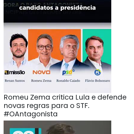
Romeu Zema critica Lula e defende
novas regras para o STF.
#OAntagonista