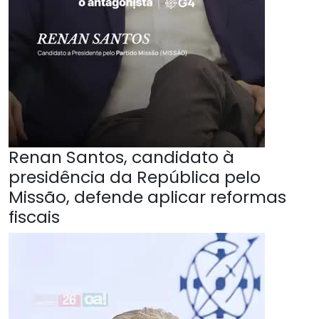
Renan Santos, candidato à
presidência da República pelo
Missão, defende aplicar reformas
fiscais