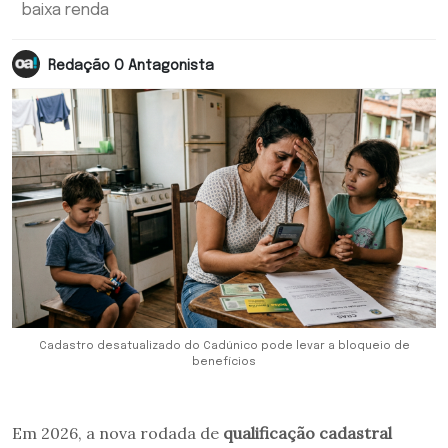
baixa renda
Redação O Antagonista
Cadastro desatualizado do Cadúnico pode levar a bloqueio de
benefícios
Em 2026, a nova rodada de
qualificação cadastral