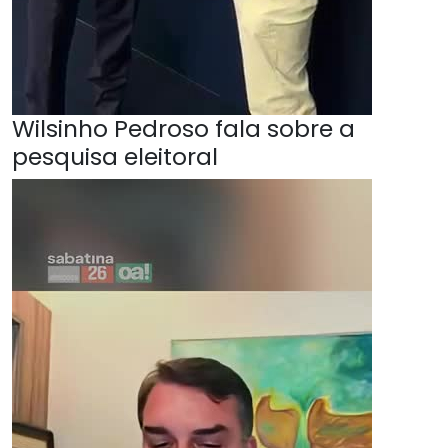
Wilsinho Pedroso fala sobre a
pesquisa eleitoral