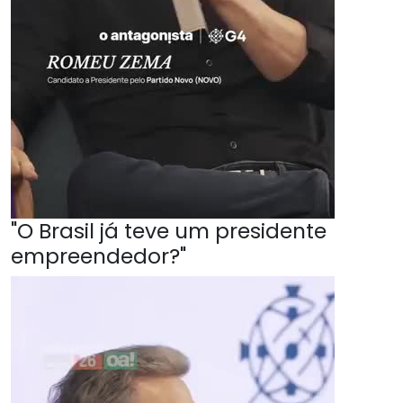
"O Brasil já teve um presidente
empreendedor?"