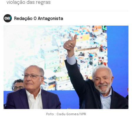
violação das regras
Redação O Antagonista
Foto : Cadu Gomes/VPR