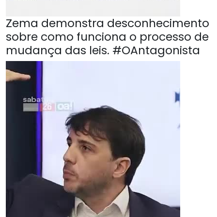
Zema demonstra desconhecimento
sobre como funciona o processo de
mudança das leis. #OAntagonista