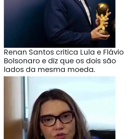
Renan Santos critica Lula e Flávio
Bolsonaro e diz que os dois são
lados da mesma moeda.