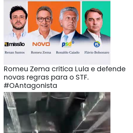
Romeu Zema critica Lula e defende
novas regras para o STF.
#OAntagonista