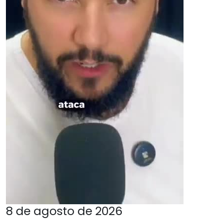
8 de agosto de 2026