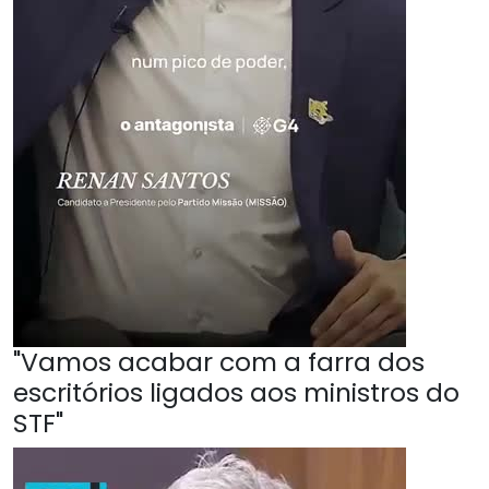
"Vamos acabar com a farra dos
escritórios ligados aos ministros do
STF"