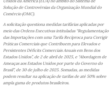
Unidos da América (EUA) no âmbito do Sistema de
Solução de Controvérsias da Organização Mundial do
Comércio (OMC).
A solicitação questiona medidas tarifárias aplicadas por
meio das Ordens Executivas intituladas “Regulamentação
das Importações com uma Tarifa Recíproca para Corrigir
Práticas Comerciais que Contribuem para Elevados e
Persistentes Déficits Comerciais Anuais em Bens dos
Estados Unidos”, de 2 de abril de 2025, e “Abordagem de
Ameaças aos Estados Unidos por parte do Governo do
Brasil”, de 30 de julho de 2025. Somadas, as medidas
podem resultar na aplicação de tarifas de até 50% sobre
ampla gama de produtos brasileiros.