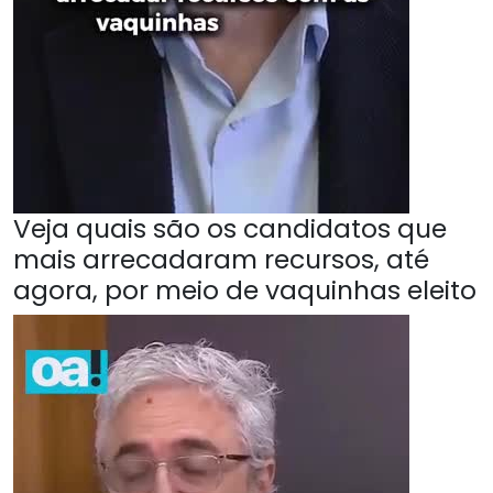
Veja quais são os candidatos que
mais arrecadaram recursos, até
agora, por meio de vaquinhas eleito