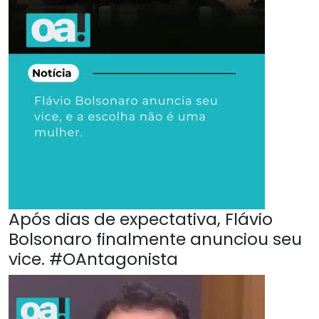
Após dias de expectativa, Flávio
Bolsonaro finalmente anunciou seu
vice. #OAntagonista