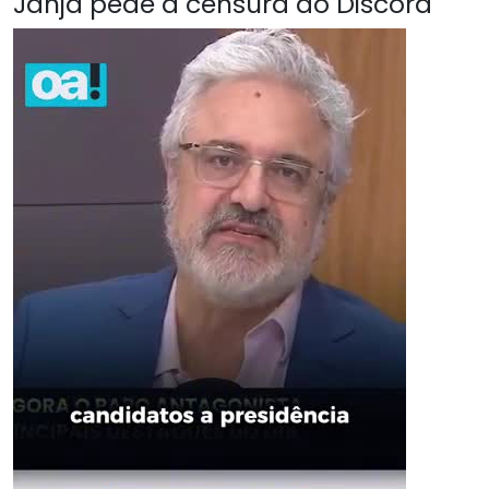
Janja pede a censura do Discord