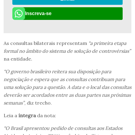
Inscreva-se
As consultas bilaterais representam
“a primeira etapa
formal no âmbito do sistema de solução de controvérsias”
na entidade.
“O governo brasileiro reitera sua disposição para
negociação e espera que as consultas contribuam para
uma solução para a questão. A data e o local das consultas
deverão ser acordados entre as duas partes nas próximas
semanas”
, diz trecho.
Leia a
íntegra
da nota:
“O Brasil apresentou pedido de consultas aos Estados