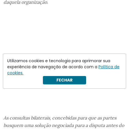
daquela organização.
Utilizamos cookies e tecnologia para aprimorar sua
experiência de navegação de acordo com a
Política de
cookies.
FECHAR
As consultas bilaterais, concebidas para que as partes
busquem uma solução negociada para a disputa antes do