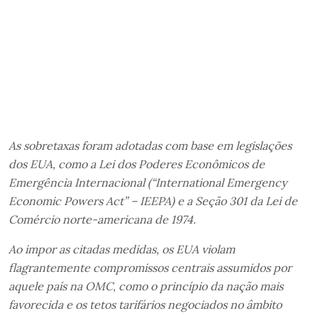
As sobretaxas foram adotadas com base em legislações
dos EUA, como a Lei dos Poderes Econômicos de
Emergência Internacional (“International Emergency
Economic Powers Act” – IEEPA) e a Seção 301 da Lei de
Comércio norte-americana de 1974.
Ao impor as citadas medidas, os EUA violam
flagrantemente compromissos centrais assumidos por
aquele país na OMC, como o princípio da nação mais
favorecida e os tetos tarifários negociados no âmbito