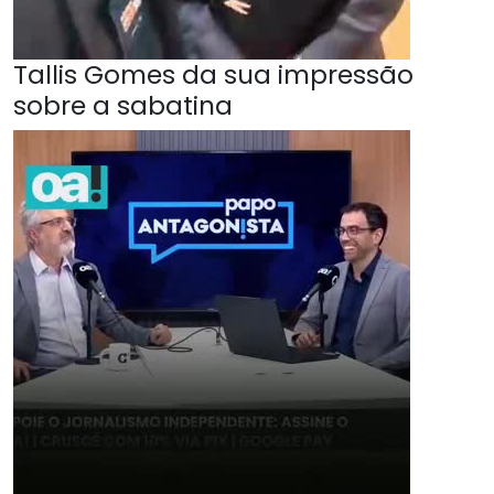
Tallis Gomes da sua impressão
sobre a sabatina