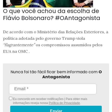
O que você achou da escolha de
Flávio Bolsonaro? #OAntagonista
De acordo com o Ministério das Relações Exteriores, a
política adotada pelo governo Trump viola
“flagrantemente”
os compromissos assumidos pelos
EUA na OMC .
Nunca foi tão fácil ficar bem informado com
O
Antagonista
Eu concordo em receber notificações | Para obter mais
informações reveja nossa
Política de Privacidade
.
Enviar