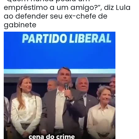
empréstimo a um amigo?”, diz Lula
ao defender seu ex-chefe de
gabinete