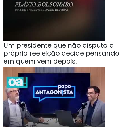
Um presidente que não disputa a
própria reeleição decide pensando
em quem vem depois.