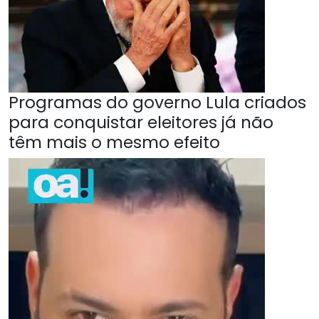
Programas do governo Lula criados
para conquistar eleitores já não
têm mais o mesmo efeito