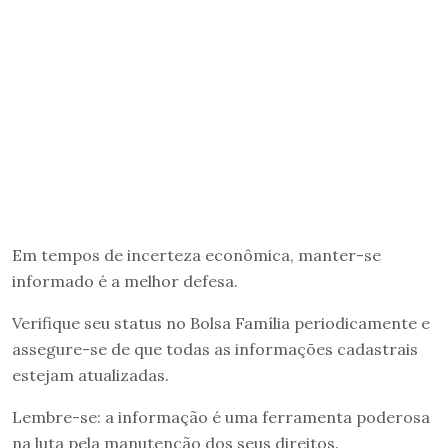
Em tempos de incerteza econômica, manter-se
informado é a melhor defesa.
Verifique seu status no Bolsa Família periodicamente e
assegure-se de que todas as informações cadastrais
estejam atualizadas.
Lembre-se: a informação é uma ferramenta poderosa
na luta pela manutenção dos seus direitos.