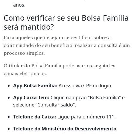
anos.
Como verificar se seu Bolsa Família
será mantido?
Para aqueles que desejam se certificar sobre a
continuidade do seu benefício, realizar a consulta é um
processo simples.
O titular do Bolsa Família pode usar os seguintes
canais eletrônicos:
App Bolsa Família:
Acesso via CPF no login.
App Caixa Tem:
Clique na opção “Bolsa Família” e
selecione “Consultar saldo”.
Telefone da Caixa:
Ligue para o número 111.
Telefone do Ministério do Desenvolvimento