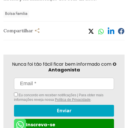
Bolsa Família
Compartilhar
Nunca foi tão fácil ficar bem informado com
O
Antagonista
Eu concordo em receber notificações | Para obter mais
informações reveja nossa
Política de Privacidade
.
Enviar
Inscreva-se