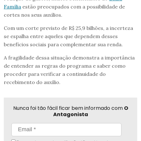
Família
estão preocupados com a possibilidade de
cortes nos seus auxílios.
Com um corte previsto de R$ 25,9 bilhões, a incerteza
se espalha entre aqueles que dependem desses
benefícios sociais para complementar sua renda.
A fragilidade dessa situação demonstra a importância
de entender as regras do programa e saber como
proceder para verificar a continuidade do
recebimento do auxílio.
Nunca foi tão fácil ficar bem informado com
O
Antagonista