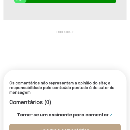
Os comentários não representam a opinião do site; a
responsabilidade pelo conteúdo postado é do autor da
mensagem.
Comentários (0)
Torne-se um assinante para comentar