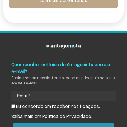
Leia mais comentários
Quer receber notícias do Antagonista em seu
e-mail?
Assine nossa newsletter e receba as principais notícias
em seu e-mail
Eu concordo em receber notificações.
Saiba mais em
Política de Privacidade
.