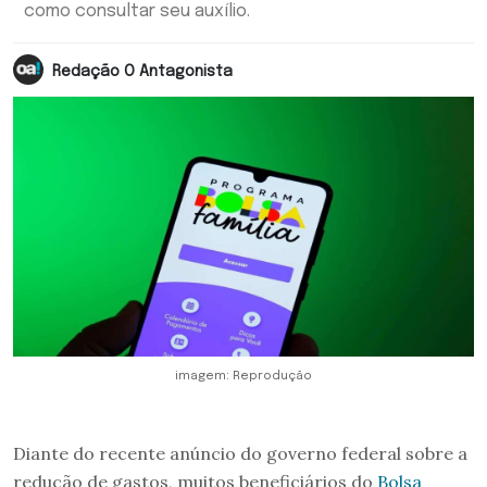
como consultar seu auxílio.
Redação O Antagonista
imagem: Reprodução
Diante do recente anúncio do governo federal sobre a
redução de gastos, muitos beneficiários do
Bolsa