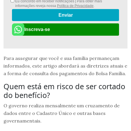
Eu concordo em receber notificações | Para obter mais
informações reveja nossa
Política de Privacidade
.
Enviar
Inscreva-se
Para assegurar que você e sua família permaneçam
informados, este artigo abordará as diretrizes atuais e
a forma de consulta dos pagamentos do Bolsa Família.
Quem está em risco de ser cortado
do benefício?
O governo realiza mensalmente um cruzamento de
dados entre o Cadastro Único e outras bases
governamentais.