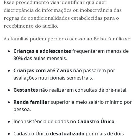
Esse procedimento visa identificar qualquer
discrepância de informações ou inobservância das
regras de condicionalidades estabelecidas para o
recebimento do auxílio.
As famílias podem perder o acesso ao Bolsa Família se:
Crianças e adolescentes
frequentarem menos de
80% das aulas mensais.
Crianças com até 7 anos
não passarem por
avaliações nutricionais semestrais.
Gestantes
não realizarem consultas de pré-natal.
Renda familiar
superior a meio salário mínimo por
pessoa.
Inconsistência de dados no
Cadastro Único
.
Cadastro Único
desatualizado
por mais de dois