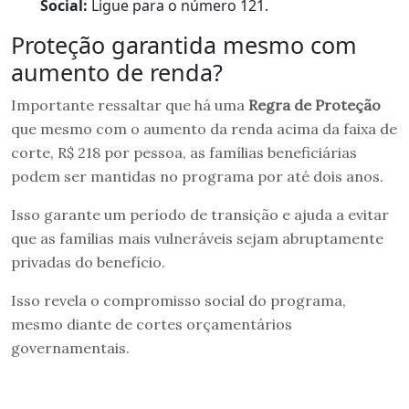
Social:
Ligue para o número 121.
Proteção garantida mesmo com
aumento de renda?
Importante ressaltar que há uma
Regra de Proteção
que mesmo com o aumento da renda acima da faixa de
corte, R$ 218 por pessoa, as famílias beneficiárias
podem ser mantidas no programa por até dois anos.
Isso garante um período de transição e ajuda a evitar
que as famílias mais vulneráveis sejam abruptamente
privadas do benefício.
Isso revela o compromisso social do programa,
mesmo diante de cortes orçamentários
governamentais.