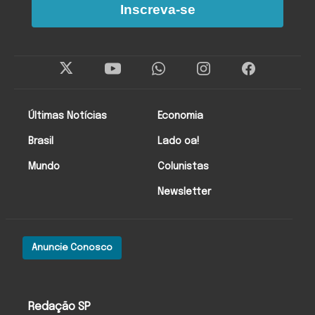
Inscreva-se
Últimas Notícias
Economia
Brasil
Lado oa!
Mundo
Colunistas
Newsletter
Anuncie Conosco
Redação SP