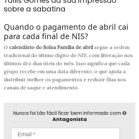
Tallis Gomes da sua impressão
sobre a sabatina
Quando o pagamento de abril cai
para cada final de NIS?
O
calendário do Bolsa Família de abril
segue a ordem
tradicional do último dígito do NIS, com liberação nos
últimos dez dias úteis do mês. Isso significa que cada
grupo recebe em uma data diferente, o que ajuda a
distribuir melhor os pagamentos e reduzir filas nos
canais de saque e atendimento.
Nunca foi tão fácil ficar bem informado com
O
Antagonista