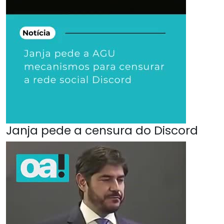
Janja pede a censura do Discord