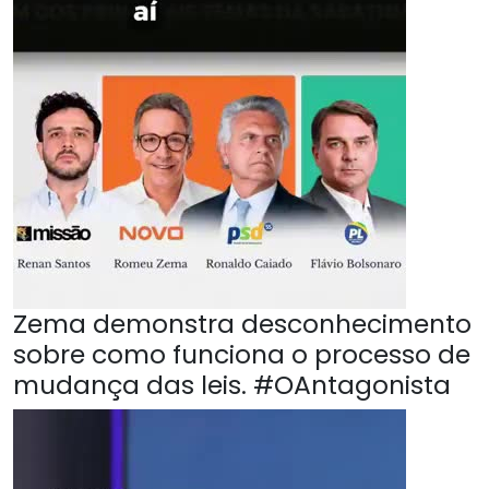
Zema demonstra desconhecimento
sobre como funciona o processo de
mudança das leis. #OAntagonista