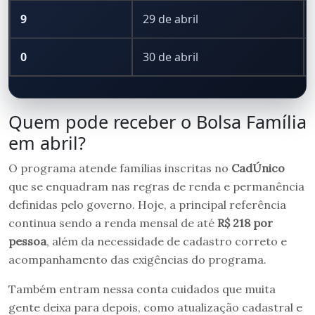
9
29 de abril
0
30 de abril
Quem pode receber o Bolsa Família
em abril?
O programa atende famílias inscritas no
CadÚnico
que se enquadram nas regras de renda e permanência
definidas pelo governo. Hoje, a principal referência
continua sendo a renda mensal de até
R$ 218 por
pessoa
, além da necessidade de cadastro correto e
acompanhamento das exigências do programa.
Também entram nessa conta cuidados que muita
gente deixa para depois, como atualização cadastral e