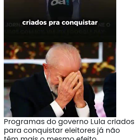
Programas do governo Lula criados
para conquistar eleitores já não
têm mais o mesmo efeito