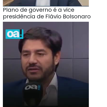
Plano de governo é a vice
presidência de Flávio Bolsonaro