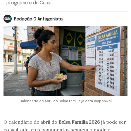
programa e da Caixa
Redação O Antagonista
Calendário de Abril do Bolsa Família já está disponível
O calendário de abril do
Bolsa Família 2026
já pode ser
consultado, e os pagamentos seguem o modelo