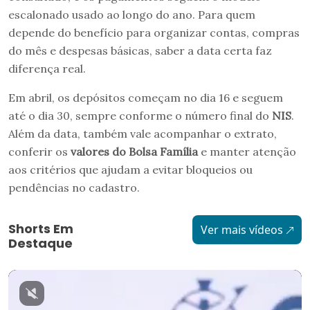
escalonado usado ao longo do ano. Para quem
depende do benefício para organizar contas, compras
do mês e despesas básicas, saber a data certa faz
diferença real.
Em abril, os depósitos começam no dia 16 e seguem
até o dia 30, sempre conforme o número final do
NIS
.
Além da data, também vale acompanhar o extrato,
conferir os
valores do Bolsa Família
e manter atenção
aos critérios que ajudam a evitar bloqueios ou
pendências no cadastro.
Shorts Em
Ver mais vídeos
Destaque