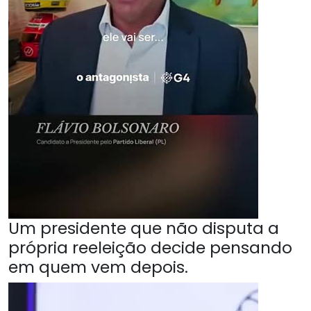
Um presidente que não disputa a
própria reeleição decide pensando
em quem vem depois.