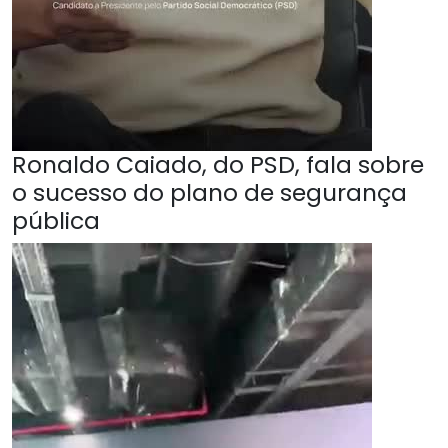
Ronaldo Caiado, do PSD, fala sobre
o sucesso do plano de segurança
pública