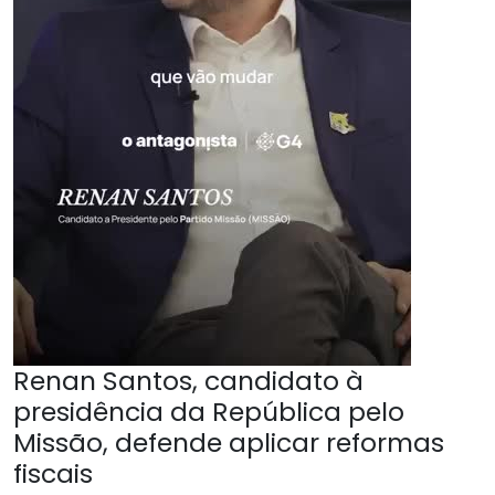
Renan Santos, candidato à
presidência da República pelo
Missão, defende aplicar reformas
fiscais