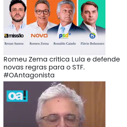
Romeu Zema critica Lula e defende
novas regras para o STF.
#OAntagonista