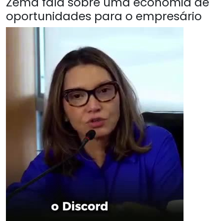
Zema fala sobre uma economia de
oportunidades para o empresário