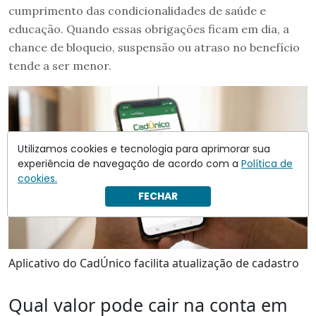
cumprimento das condicionalidades de saúde e
educação. Quando essas obrigações ficam em dia, a
chance de bloqueio, suspensão ou atraso no benefício
tende a ser menor.
Utilizamos cookies e tecnologia para aprimorar sua
experiência de navegação de acordo com a
Política de
cookies.
FECHAR
Aplicativo do CadÚnico facilita atualização de cadastro
Qual valor pode cair na conta em