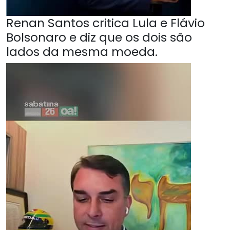
Renan Santos critica Lula e Flávio
Bolsonaro e diz que os dois são
lados da mesma moeda.