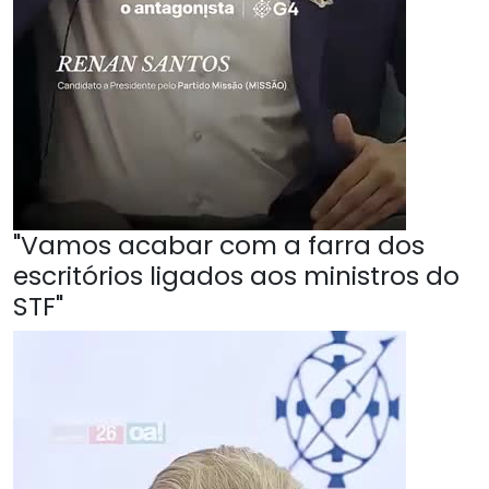
"Vamos acabar com a farra dos
escritórios ligados aos ministros do
STF"