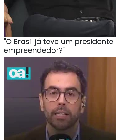
"O Brasil já teve um presidente
empreendedor?"