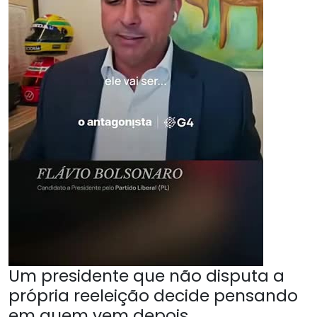
Um presidente que não disputa a
própria reeleição decide pensando
em quem vem depois.