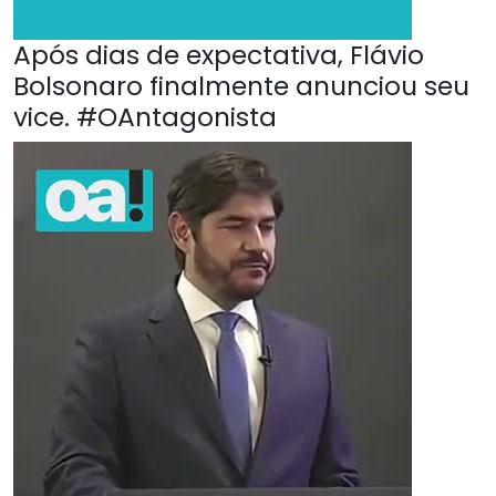
Após dias de expectativa, Flávio
Bolsonaro finalmente anunciou seu
vice. #OAntagonista