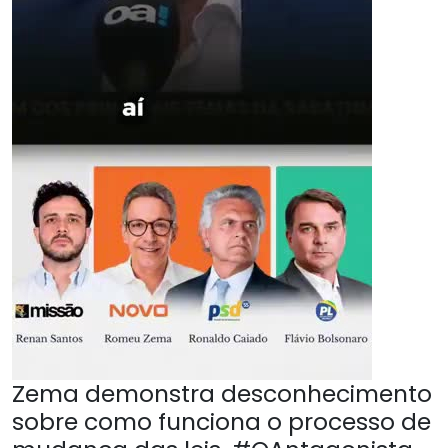
Zema demonstra desconhecimento
sobre como funciona o processo de