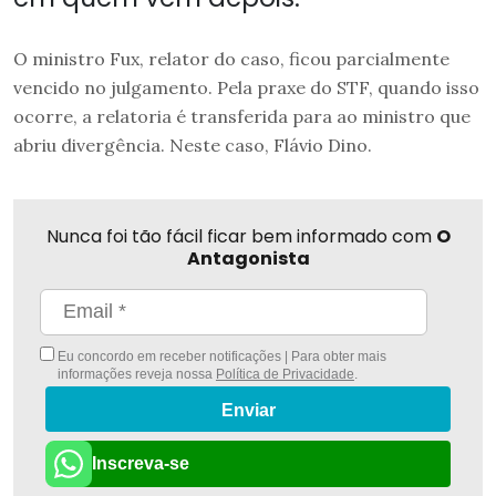
O ministro Fux, relator do caso, ficou parcialmente
vencido no julgamento. Pela praxe do STF, quando isso
ocorre, a relatoria é transferida para ao ministro que
abriu divergência. Neste caso, Flávio Dino.
Nunca foi tão fácil ficar bem informado com
O
Antagonista
Eu concordo em receber notificações | Para obter mais
informações reveja nossa
Política de Privacidade
.
Enviar
Inscreva-se