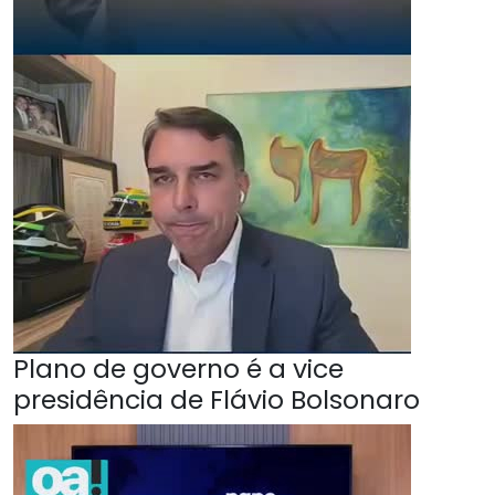
Plano de governo é a vice
presidência de Flávio Bolsonaro