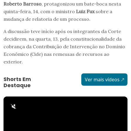
Roberto Barroso
, protagonizou um bate-boca nesta
quinta-feira, 14, com o ministro
Luiz Fux
sobre a
mudança de relatoria de um processo.
A discussão teve início após os integrantes da Corte
decidirem, na quarta, 13, pela constitucionalidade da
cobrança da Contribuição de Intervenção no Domínio
Econômico (Cide) nas remessas de recursos ao
exterior.
Shorts Em
Ver mais vídeos
Destaque