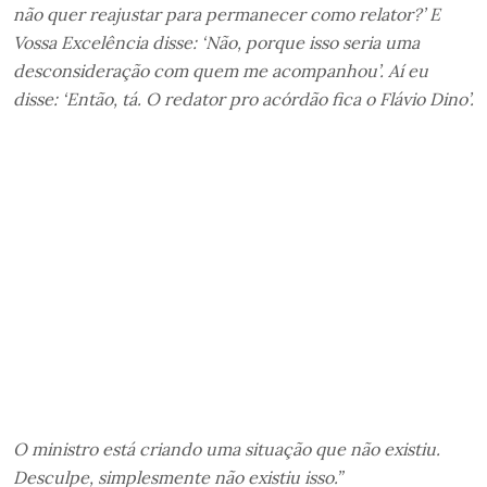
não quer reajustar para permanecer como relator?’ E
Vossa Excelência disse: ‘Não, porque isso seria uma
desconsideração com quem me acompanhou’. Aí eu
disse: ‘Então, tá. O redator pro acórdão fica o Flávio Dino’.
O ministro está criando uma situação que não existiu.
Desculpe, simplesmente não existiu isso.”