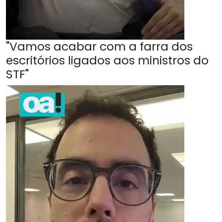
"Vamos acabar com a farra dos
escritórios ligados aos ministros do
STF"