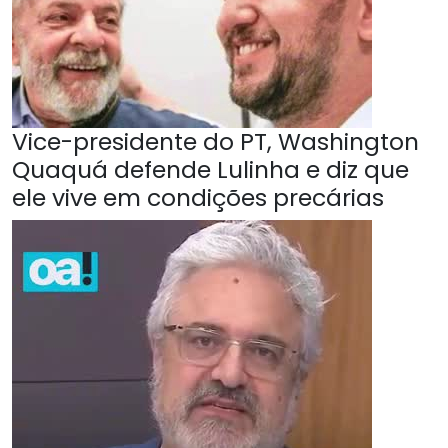
Vice-presidente do PT, Washington
Quaquá defende Lulinha e diz que
ele vive em condições precárias