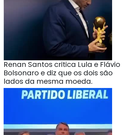
Renan Santos critica Lula e Flávio
Bolsonaro e diz que os dois são
lados da mesma moeda.