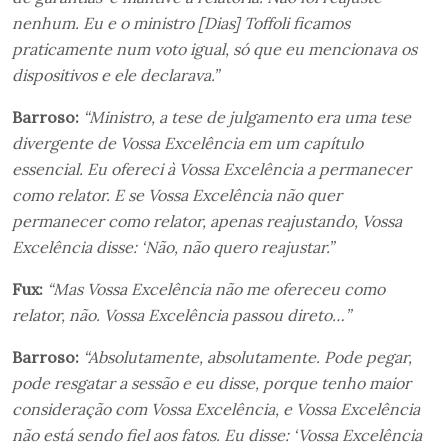
nenhum. Eu e o ministro [Dias] Toffoli ficamos
praticamente num voto igual, só que eu mencionava os
dispositivos e ele declarava.”
Barroso:
“Ministro, a tese de julgamento era uma tese
divergente de Vossa Excelência em um capítulo
essencial. Eu ofereci à Vossa Excelência a permanecer
como relator. E se Vossa Excelência não quer
permanecer como relator, apenas reajustando, Vossa
Excelência disse: ‘Não, não quero reajustar.”
Fux:
“Mas Vossa Excelência não me ofereceu como
relator, não. Vossa Excelência passou direto…”
Barroso:
“Absolutamente, absolutamente. Pode pegar,
pode resgatar a sessão e eu disse, porque tenho maior
consideração com Vossa Excelência, e Vossa Excelência
não está sendo fiel aos fatos. Eu disse: ‘Vossa Excelência