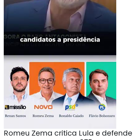
Romeu Zema critica Lula e defende