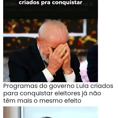
Programas do governo Lula criados
para conquistar eleitores já não
têm mais o mesmo efeito