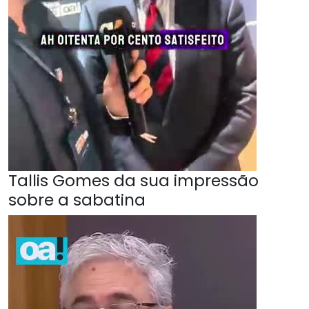
Tallis Gomes da sua impressão
sobre a sabatina