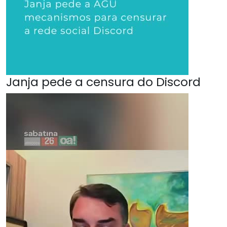
Janja pede a censura do Discord