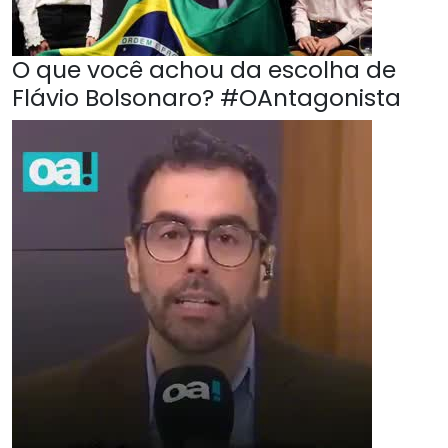
O que você achou da escolha de
Flávio Bolsonaro? #OAntagonista