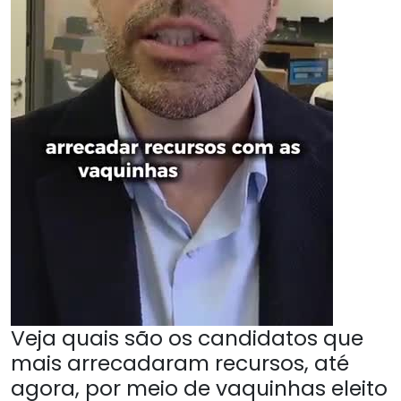
Veja quais são os candidatos que
mais arrecadaram recursos, até
agora, por meio de vaquinhas eleito