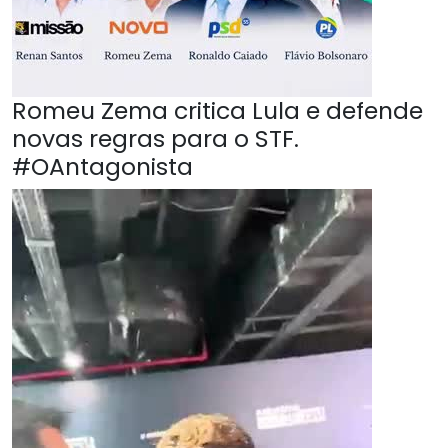
Romeu Zema critica Lula e defende
novas regras para o STF.
#OAntagonista