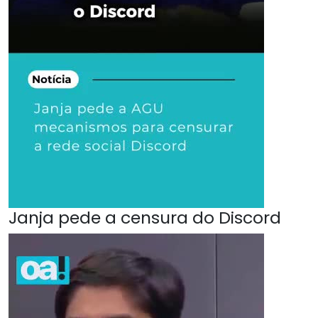
Janja pede a censura do Discord