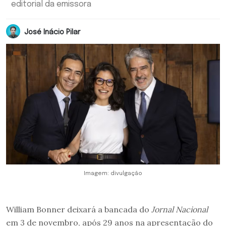
editorial da emissora
José Inácio Pilar
Imagem: divulgação
William Bonner deixará a bancada do
Jornal Nacional
em 3 de novembro, após 29 anos na apresentação do