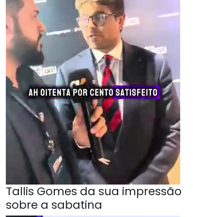
Tallis Gomes da sua impressão
sobre a sabatina