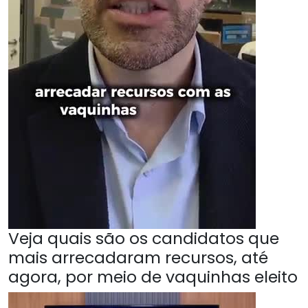
Veja quais são os candidatos que
mais arrecadaram recursos, até
agora, por meio de vaquinhas eleito