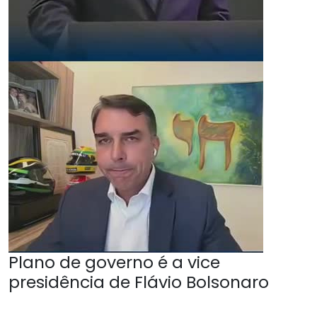
Plano de governo é a vice
presidência de Flávio Bolsonaro