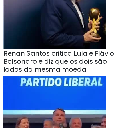
Renan Santos critica Lula e Flávio
Bolsonaro e diz que os dois são
lados da mesma moeda.