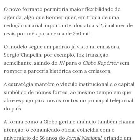
O novo formato permitiria maior flexibilidade de
agenda, algo que Bonner quer, em troca de uma
redução salarial importante: dos atuais 2,5 milhões de
reais por mês para cerca de 350 mil.
O modelo segue um padrão já visto na emissora.
Sérgio Chapelin, por exemplo, fez transição
semelhante, saindo do
JN
para o
Globo Repórter
sem
romper a parceria histórica com a emissora.
A estratégia mantém o vínculo institucional e o capital
simbólico de nomes fortes, ao mesmo tempo em que
abre espaço para novos rostos no principal telejornal
do país.
A forma como a Globo geriu o anúncio também chama
atenção: o comunicado oficial coincidiu com o
aniversário de 56 anos do
Jornal Nacional
, criando um