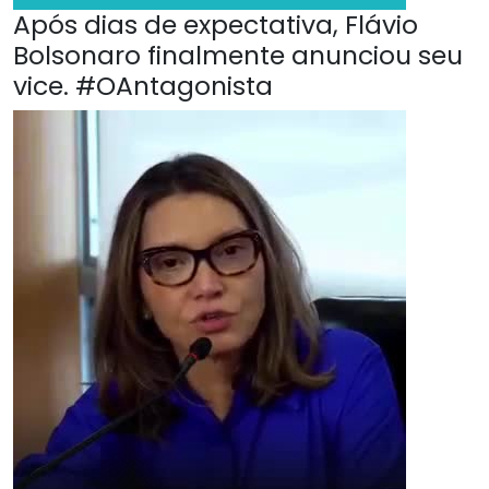
Após dias de expectativa, Flávio
Bolsonaro finalmente anunciou seu
vice. #OAntagonista