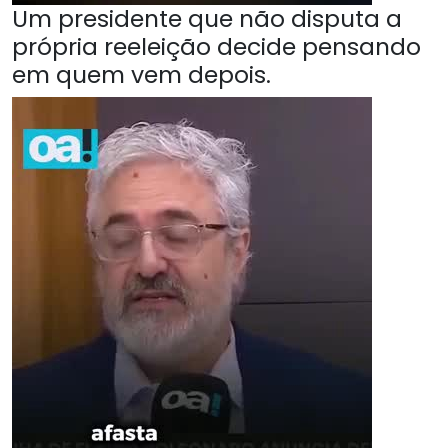
Um presidente que não disputa a
própria reeleição decide pensando
em quem vem depois.