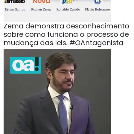
Zema demonstra desconhecimento
sobre como funciona o processo de
mudança das leis. #OAntagonista