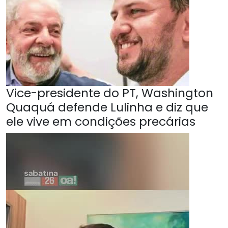
Vice-presidente do PT, Washington
Quaquá defende Lulinha e diz que
ele vive em condições precárias