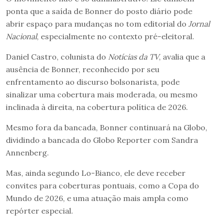
ponta que a saída de Bonner do posto diário pode
abrir espaço para mudanças no tom editorial do
Jornal
Nacional
, especialmente no contexto pré-eleitoral.
Daniel Castro, colunista do
Notícias da TV
, avalia que a
ausência de Bonner, reconhecido por seu
enfrentamento ao discurso bolsonarista, pode
sinalizar uma cobertura mais moderada, ou mesmo
inclinada à direita, na cobertura política de 2026.
Mesmo fora da bancada, Bonner continuará na Globo,
dividindo a bancada do Globo Reporter com Sandra
Annenberg.
Mas, ainda segundo Lo-Bianco, ele deve receber
convites para coberturas pontuais, como a Copa do
Mundo de 2026, e uma atuação mais ampla como
repórter especial.