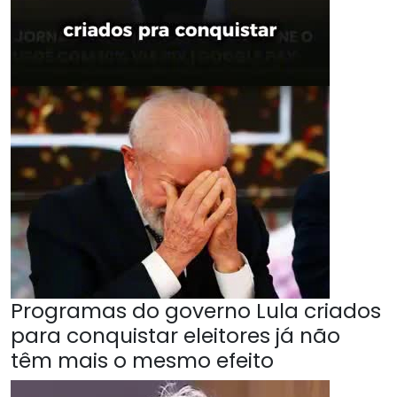
Programas do governo Lula criados
para conquistar eleitores já não
têm mais o mesmo efeito