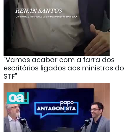
"Vamos acabar com a farra dos
escritórios ligados aos ministros do
STF"