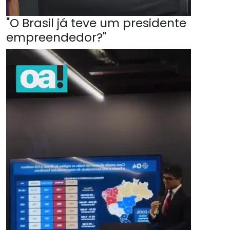
"O Brasil já teve um presidente
empreendedor?"