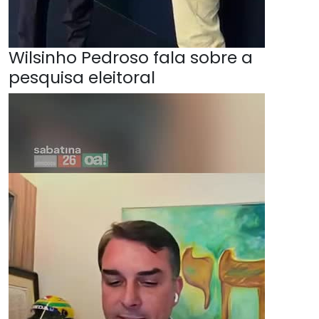
Wilsinho Pedroso fala sobre a
pesquisa eleitoral