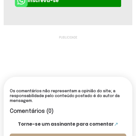
Inscreva-se
Os comentários não representam a opinião do site; a
responsabilidade pelo conteúdo postado é do autor da
mensagem.
Comentários (0)
Torne-se um assinante para comentar