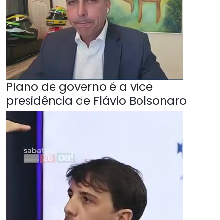
Plano de governo é a vice
presidência de Flávio Bolsonaro