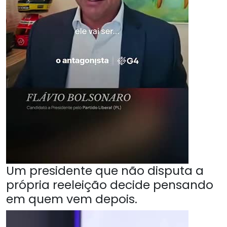
Um presidente que não disputa a
própria reeleição decide pensando
em quem vem depois.