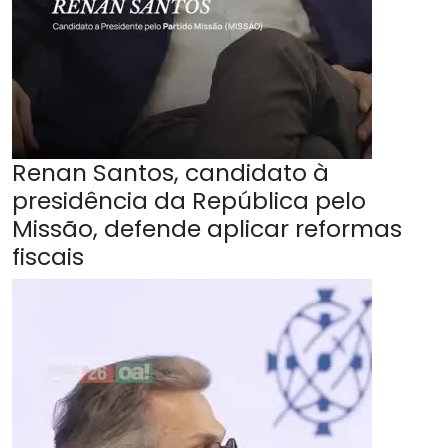
Renan Santos, candidato à
presidência da República pelo
Missão, defende aplicar reformas
fiscais