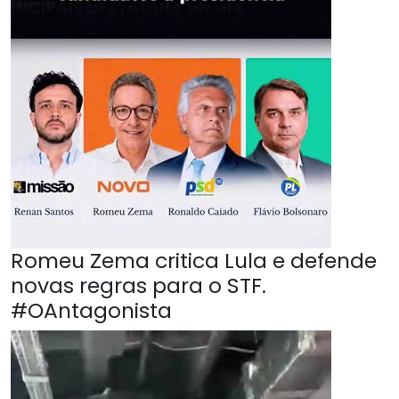
Romeu Zema critica Lula e defende
novas regras para o STF.
#OAntagonista