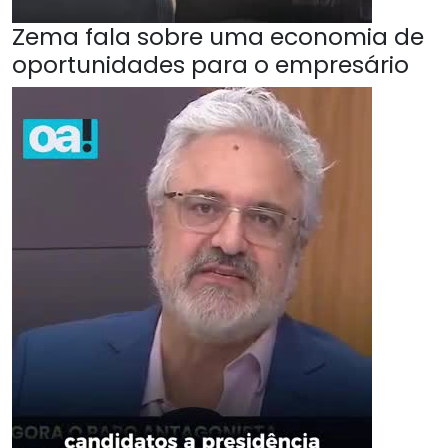
Zema fala sobre uma economia de
oportunidades para o empresário