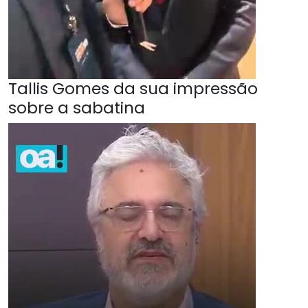
Tallis Gomes da sua impressão
sobre a sabatina