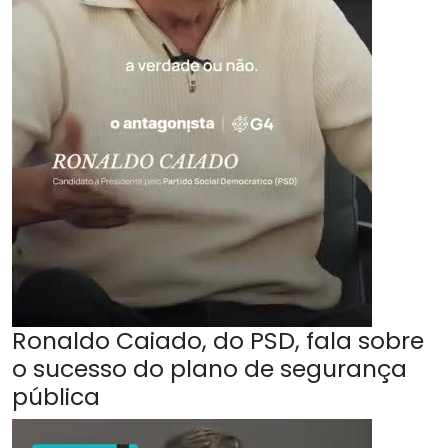
Ronaldo Caiado, do PSD, fala sobre
o sucesso do plano de segurança
pública