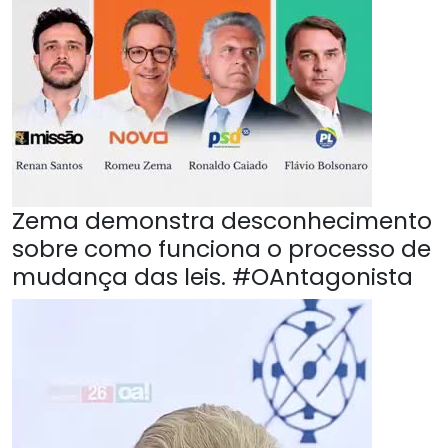
Zema demonstra desconhecimento
sobre como funciona o processo de
mudança das leis. #OAntagonista