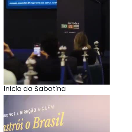
Início da Sabatina