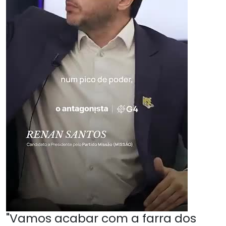
"Vamos acabar com a farra dos