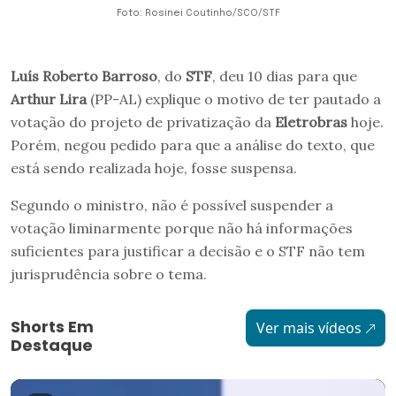
Foto: Rosinei Coutinho/SCO/STF
Luís Roberto Barroso
, do
STF
, deu 10 dias para que
Arthur Lira
(PP-AL) explique o motivo de ter pautado a
votação do projeto de privatização da
Eletrobras
hoje.
Porém, negou pedido para que a análise do texto, que
está sendo realizada hoje, fosse suspensa.
Segundo o ministro, não é possível suspender a
votação liminarmente porque não há informações
suficientes para justificar a decisão e o STF não tem
jurisprudência sobre o tema.
Shorts Em
Ver mais vídeos
Destaque