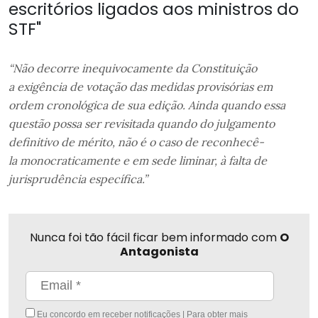
escritórios ligados aos ministros do
STF"
“Não decorre inequivocamente da Constituição
a exigência de votação das medidas provisórias em
ordem cronológica de sua edição. Ainda quando essa
questão possa ser revisitada quando do julgamento
definitivo de mérito, não é o caso de reconhecê-
la
monocraticamente e em sede liminar, à falta de
jurisprudência específica.”
Nunca foi tão fácil ficar bem informado com
O
Antagonista
Eu concordo em receber notificações | Para obter mais