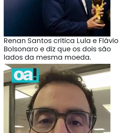
Renan Santos critica Lula e Flávio
Bolsonaro e diz que os dois são
lados da mesma moeda.