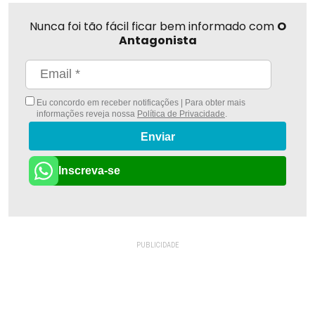
Nunca foi tão fácil ficar bem informado com
O
Antagonista
Eu concordo em receber notificações | Para obter mais
informações reveja nossa
Política de Privacidade
.
Enviar
Inscreva-se