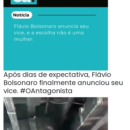
Após dias de expectativa, Flávio
Bolsonaro finalmente anunciou seu
vice. #OAntagonista