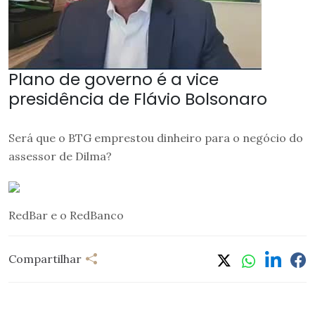
Plano de governo é a vice
presidência de Flávio Bolsonaro
Será que o BTG emprestou dinheiro para o negócio do
assessor de Dilma?
RedBar e o RedBanco
Compartilhar