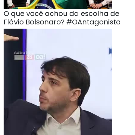
O que você achou da escolha de
Flávio Bolsonaro? #OAntagonista