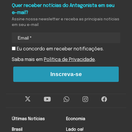
Quer receber notícias do Antagonista em seu
e-mail?
Assine nossa newsletter e receba as principais notícias
em seu e-mail
Eu concordo em receber notificações.
Saiba mais em
Política de Privacidade
.
Inscreva-se
Últimas Notícias
Economia
Brasil
Lado oa!