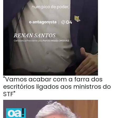
"Vamos acabar com a farra dos
escritórios ligados aos ministros do
STF"