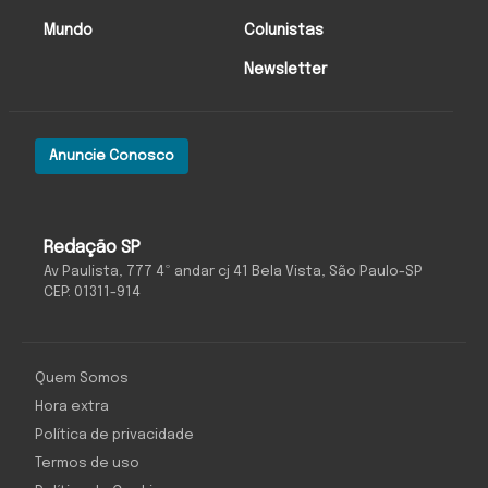
Mundo
Colunistas
Newsletter
Anuncie Conosco
Redação SP
Av Paulista, 777 4º andar cj 41 Bela Vista, São Paulo-SP
CEP: 01311-914
Quem Somos
Hora extra
Política de privacidade
Termos de uso