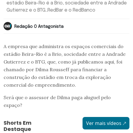
estádio Beira-Rio é a Brio, sociedade entre a Andrade
Gutierrez e o BTG...RedBar e o RedBanco
Redação O Antagonista
A empresa que administra os espaços comerciais do
estádio Beira-Rio é a Brio, sociedade entre a Andrade
Gutierrez e o BTG, que, como já publicamos aqui, foi
chamado por Dilma Rousseff para financiar a
construção do estádio em troca da exploração
comercial do empreendimento.
Será que o assessor de Dilma paga aluguel pelo
espaço?
Shorts Em
Ver mais vídeos
Destaque