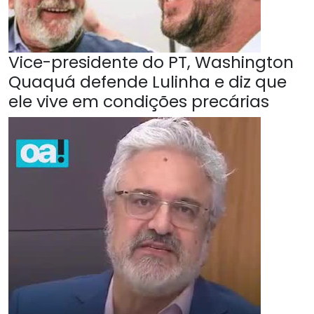
Vice-presidente do PT, Washington
Quaquá defende Lulinha e diz que
ele vive em condições precárias