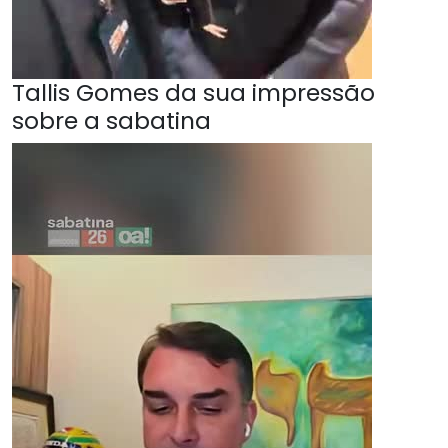
Tallis Gomes da sua impressão
sobre a sabatina