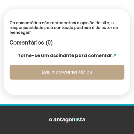
Os comentários não representam a opinião do site; a
responsabilidade pelo conteúdo postado é do autor da
mensagem.
Comentários (0)
Torne-se um assinante para comentar
Leia mais comentários