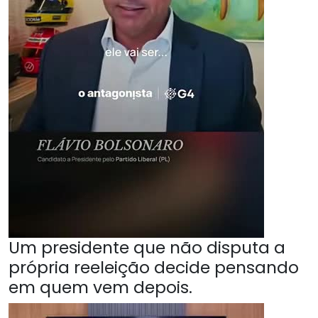
Um presidente que não disputa a
própria reeleição decide pensando
em quem vem depois.