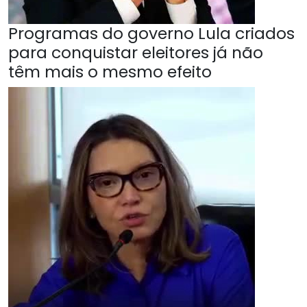
Programas do governo Lula criados
para conquistar eleitores já não
têm mais o mesmo efeito