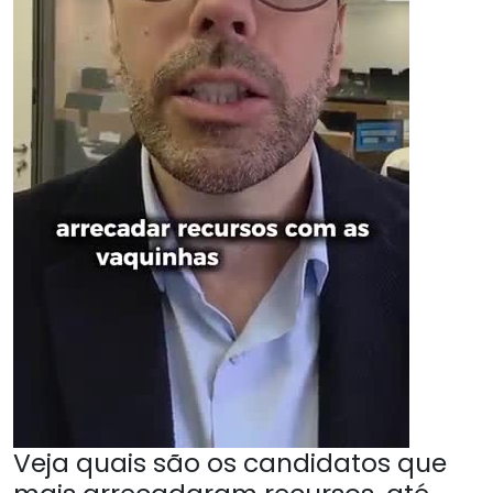
Veja quais são os candidatos que