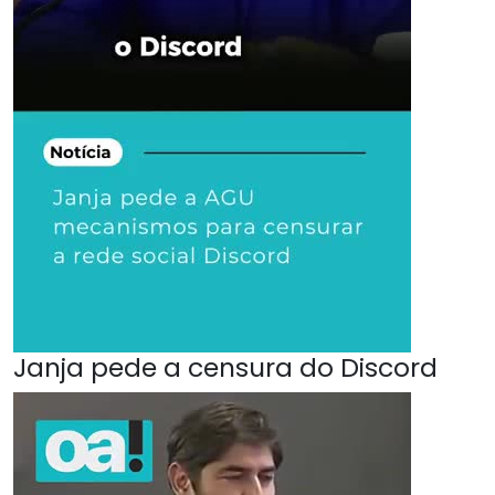
Janja pede a censura do Discord