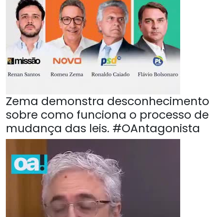
Zema demonstra desconhecimento
sobre como funciona o processo de
mudança das leis. #OAntagonista