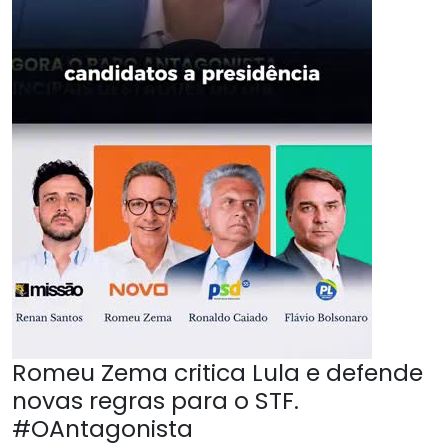
Romeu Zema critica Lula e defende
novas regras para o STF.
#OAntagonista