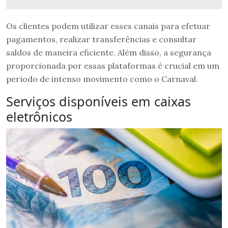
Os clientes podem utilizar esses canais para efetuar
pagamentos, realizar transferências e consultar
saldos de maneira eficiente. Além disso, a segurança
proporcionada por essas plataformas é crucial em um
período de intenso movimento como o Carnaval.
Serviços disponíveis em caixas
eletrônicos