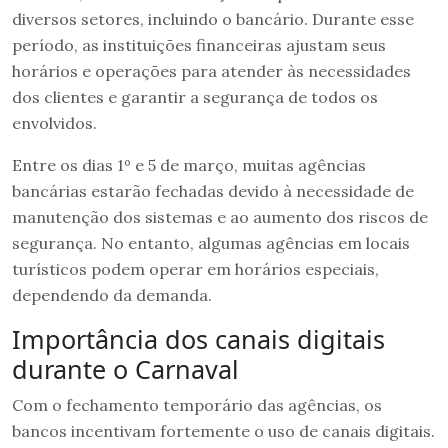
diversos setores, incluindo o bancário. Durante esse
período, as instituições financeiras ajustam seus
horários e operações para atender às necessidades
dos clientes e garantir a segurança de todos os
envolvidos.
Entre os dias 1º e 5 de março, muitas agências
bancárias estarão fechadas devido à necessidade de
manutenção dos sistemas e ao aumento dos riscos de
segurança. No entanto, algumas agências em locais
turísticos podem operar em horários especiais,
dependendo da demanda.
Importância dos canais digitais
durante o Carnaval
Com o fechamento temporário das agências, os
bancos incentivam fortemente o uso de canais digitais.