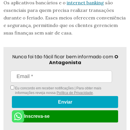
Os aplicativos bancários e o
internet banking
são
essenciais para quem precisa realizar transações
durante o feriado. Esses meios oferecem conveniência
e segurança, permitindo que os clientes gerenciem
suas finanças sem sair de casa.
Nunca foi tão fácil ficar bem informado com
O
Antagonista
Eu concordo em receber notificações | Para obter mais
informações reveja nossa
Política de Privacidade
.
Enviar
Inscreva-se