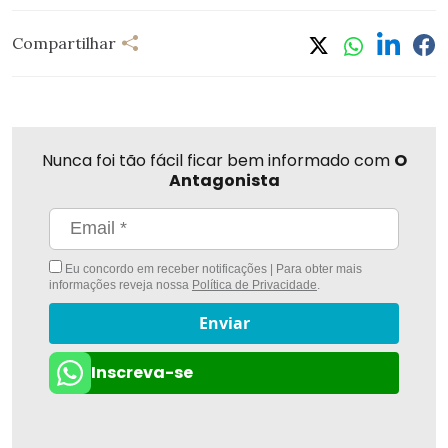
Compartilhar
Nunca foi tão fácil ficar bem informado com
O
Antagonista
Eu concordo em receber notificações | Para obter mais
informações reveja nossa
Política de Privacidade
.
Enviar
Inscreva-se