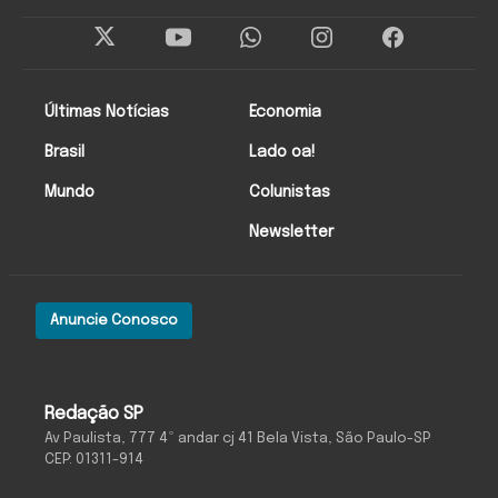
Últimas Notícias
Economia
Brasil
Lado oa!
Mundo
Colunistas
Newsletter
Anuncie Conosco
Redação SP
Av Paulista, 777 4º andar cj 41 Bela Vista, São Paulo-SP
CEP: 01311-914