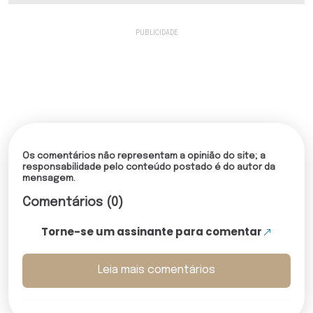
Os comentários não representam a opinião do site; a
responsabilidade pelo conteúdo postado é do autor da
mensagem.
Comentários (0)
Torne-se um assinante para comentar
Leia mais comentários