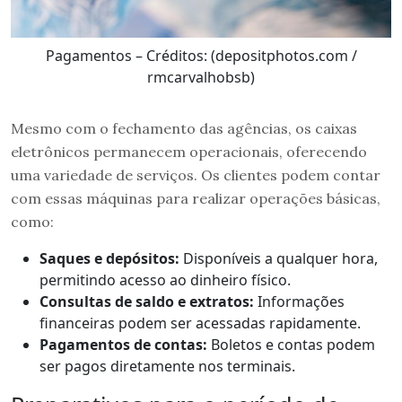
Pagamentos – Créditos: (depositphotos.com /
rmcarvalhobsb)
Mesmo com o fechamento das agências, os caixas
eletrônicos permanecem operacionais, oferecendo
uma variedade de serviços. Os clientes podem contar
com essas máquinas para realizar operações básicas,
como:
Saques e depósitos:
Disponíveis a qualquer hora,
permitindo acesso ao dinheiro físico.
Consultas de saldo e extratos:
Informações
financeiras podem ser acessadas rapidamente.
Pagamentos de contas:
Boletos e contas podem
ser pagos diretamente nos terminais.