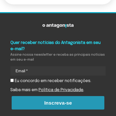
Quer receber notícias do Antagonista em seu
e-mail?
Assine nossa newsletter e receba as principais notícias
em seu e-mail
Eu concordo em receber notificações.
Saiba mais em
Política de Privacidade
.
Inscreva-se