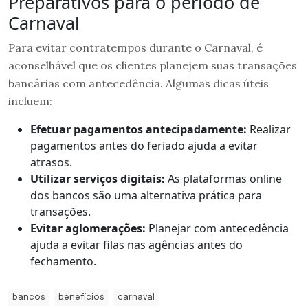
Preparativos para o período de
Carnaval
Para evitar contratempos durante o Carnaval, é
aconselhável que os clientes planejem suas transações
bancárias com antecedência. Algumas dicas úteis
incluem:
Efetuar pagamentos antecipadamente:
Realizar
pagamentos antes do feriado ajuda a evitar
atrasos.
Utilizar serviços digitais:
As plataformas online
dos bancos são uma alternativa prática para
transações.
Evitar aglomerações:
Planejar com antecedência
ajuda a evitar filas nas agências antes do
fechamento.
bancos
benefícios
carnaval