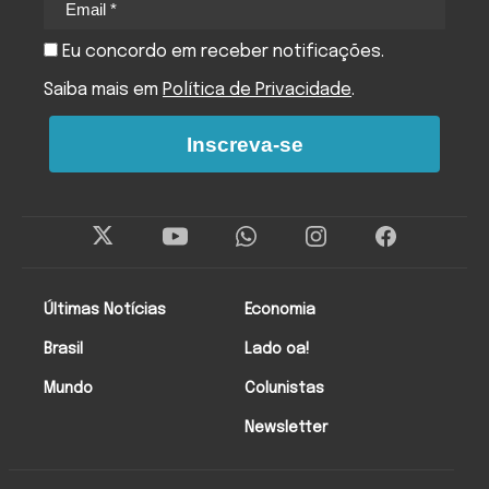
Eu concordo em receber notificações.
Saiba mais em
Política de Privacidade
.
Inscreva-se
Últimas Notícias
Economia
Brasil
Lado oa!
Mundo
Colunistas
Newsletter