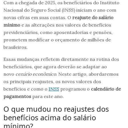
Com a chegada de 2025, os beneficiários do Instituto
Nacional do Seguro Social (INSS) iniciam o ano com
novas cifras em suas contas. O
reajuste do salário
mínimo
e as alterações nos valores de benefícios
previdenciários, como aposentadorias e pensões,
prometem modificar o orçamento de milhões de
brasileiros.
Essas mudanças refletem diretamente na rotina dos
beneficiários, que agora deverão se adaptar ao
novo
cenário econômico
. Neste artigo, abordaremos
os principais reajustes, os novos valores dos
benefícios e como o
INSS
programou o
calendário de
pagamentos
para este ano.
O que mudou no reajustes dos
benefícios acima do salário
mínimo?