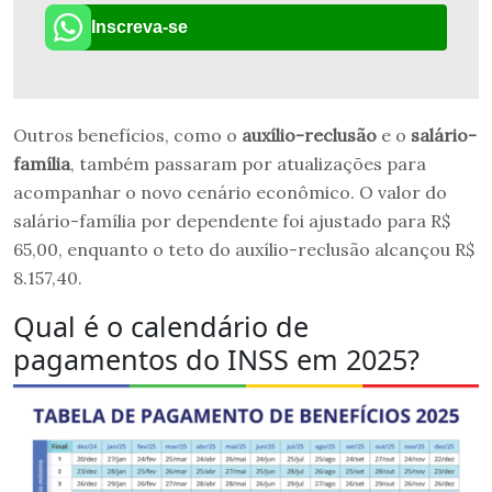
Inscreva-se
Outros benefícios, como o
auxílio-reclusão
e o
salário-
família
, também passaram por atualizações para
acompanhar o novo cenário econômico. O valor do
salário-família por dependente foi ajustado para R$
65,00, enquanto o teto do auxílio-reclusão alcançou R$
8.157,40.
Qual é o calendário de
pagamentos do INSS em 2025?