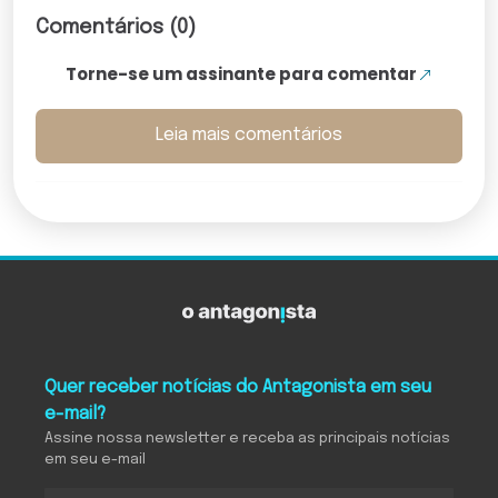
Comentários (0)
Torne-se um assinante para comentar
Leia mais comentários
Quer receber notícias do Antagonista em seu
e-mail?
Assine nossa newsletter e receba as principais notícias
em seu e-mail