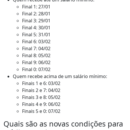
Final 1: 27/01
Final 2: 28/01
Final 3: 29/01
Final 4: 30/01
Final 5: 31/01
Final 6: 03/02
Final 7: 04/02
Final 8: 05/02
Final 9: 06/02
Final 0: 07/02
Quem recebe acima de um salário mínimo:
Finais 1 e 6: 03/02
Finais 2 e 7: 04/02
Finais 3 e 8: 05/02
Finais 4 e 9: 06/02
Finais 5 e 0: 07/02
Quais são as novas condições para