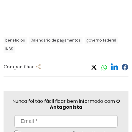
benefícios
Calendário de pagamentos
governo federal
INSS
Compartilhar
Nunca foi tão fácil ficar bem informado com
O
Antagonista