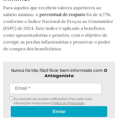
Para aqueles que recebem valores superiores ao
salário mínimo, o
percentual de reajuste
foi de 4,77%,
conforme o Índice Nacional de Preços ao Consumidor
(INPC) de 2024. Este índice é aplicado a benefícios
como aposentadorias e pensões, com o objetivo de
corrigir as perdas inflacionárias e preservar o poder
de compra dos beneficiários.
Nunca foi tão fácil ficar bem informado com
O
Antagonista
Eu concordo em receber notificações | Para obter mais
informações reveja nossa
Política de Privacidade
.
Enviar