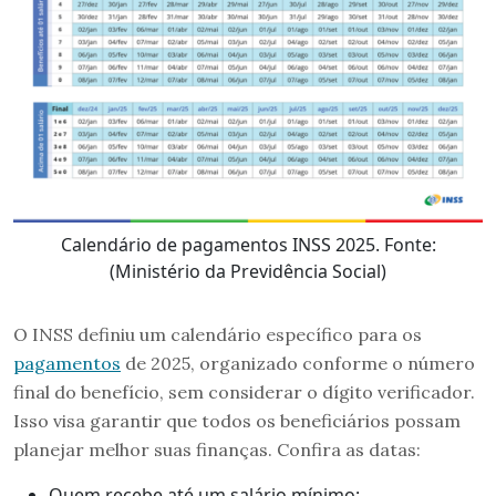
Calendário de pagamentos INSS 2025. Fonte:
(Ministério da Previdência Social)
O INSS definiu um calendário específico para os
pagamentos
de 2025, organizado conforme o número
final do benefício, sem considerar o dígito verificador.
Isso visa garantir que todos os beneficiários possam
planejar melhor suas finanças. Confira as datas:
Quem recebe até um salário mínimo: