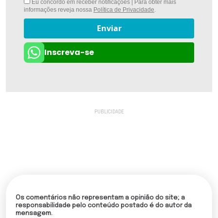
Eu concordo em receber notificações | Para obter mais
informações reveja nossa
Política de Privacidade
.
Enviar
Inscreva-se
Os comentários não representam a opinião do site; a
responsabilidade pelo conteúdo postado é do autor da
mensagem.