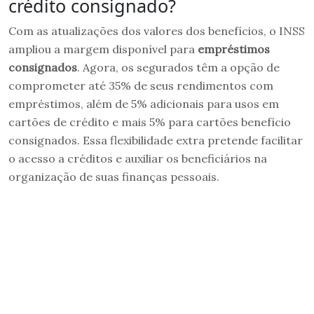
crédito consignado?
Com as atualizações dos valores dos benefícios, o INSS
ampliou a margem disponível para
empréstimos
consignados
. Agora, os segurados têm a opção de
comprometer até 35% de seus rendimentos com
empréstimos, além de 5% adicionais para usos em
cartões de crédito e mais 5% para cartões benefício
consignados. Essa flexibilidade extra pretende facilitar
o acesso a créditos e auxiliar os beneficiários na
organização de suas finanças pessoais.