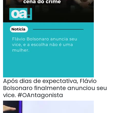
Após dias de expectativa, Flávio
Bolsonaro finalmente anunciou seu
vice. #OAntagonista