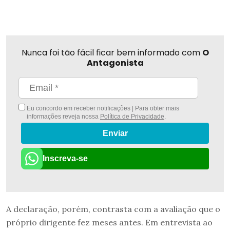
Nunca foi tão fácil ficar bem informado com
O
Antagonista
Eu concordo em receber notificações | Para obter mais
informações reveja nossa
Política de Privacidade
.
Enviar
Inscreva-se
A declaração, porém, contrasta com a avaliação que o
próprio dirigente fez meses antes. Em entrevista ao