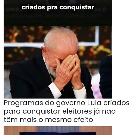
Programas do governo Lula criados
para conquistar eleitores já não
têm mais o mesmo efeito