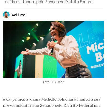
saída da disputa pelo Senado no Distrito Federal
Wal Lima
Foto: PL Mulher
A ex-primeira-dama Michelle Bolsonaro manterá sua
pré-candidatura ao Senado pelo Distrito Federal nas