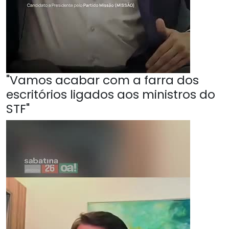
"Vamos acabar com a farra dos
escritórios ligados aos ministros do
STF"