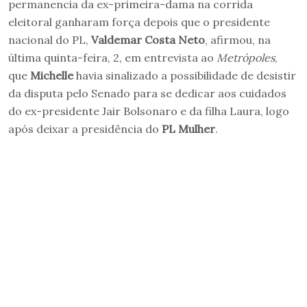
permanencia da ex-primeira-dama na corrida
eleitoral ganharam força depois que o presidente
nacional do PL,
Valdemar Costa Neto
, afirmou, na
última quinta-feira, 2, em entrevista ao
Metrópoles
,
que
Michelle
havia sinalizado a possibilidade de desistir
da disputa pelo Senado para se dedicar aos cuidados
do ex-presidente Jair Bolsonaro e da filha Laura, logo
após deixar a presidência do
PL Mulher
.