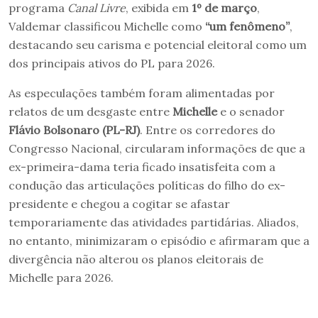
programa
Canal Livre
, exibida em
1º de março
,
Valdemar classificou Michelle como
“um fenômeno”
,
destacando seu carisma e potencial eleitoral como um
dos principais ativos do PL para 2026.
As especulações também foram alimentadas por
relatos de um desgaste entre
Michelle
e o senador
Flávio Bolsonaro
(PL-RJ)
. Entre os corredores do
Congresso Nacional, circularam informações de que a
ex-primeira-dama teria ficado insatisfeita com a
condução das articulações políticas do filho do ex-
presidente e chegou a cogitar se afastar
temporariamente das atividades partidárias. Aliados,
no entanto, minimizaram o episódio e afirmaram que a
divergência não alterou os planos eleitorais de
Michelle para 2026.