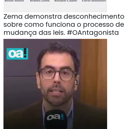
Zema demonstra desconhecimento
sobre como funciona o processo de
mudança das leis. #OAntagonista