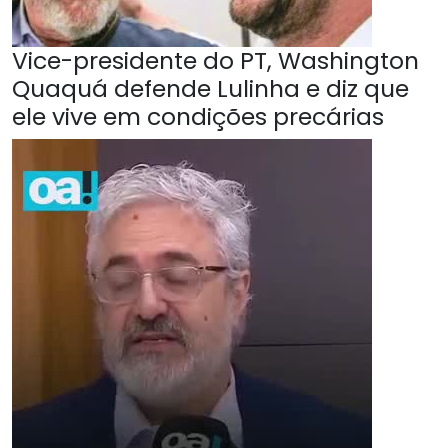
Vice-presidente do PT, Washington
Quaquá defende Lulinha e diz que
ele vive em condições precárias