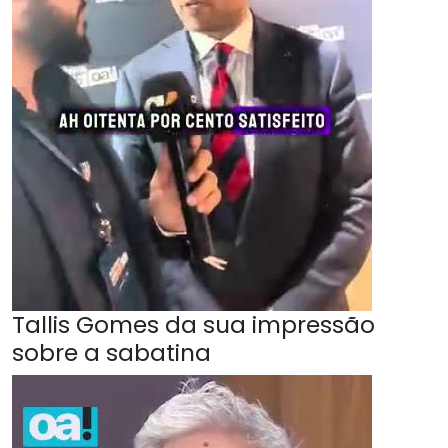
Tallis Gomes da sua impressão
sobre a sabatina