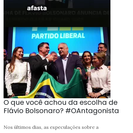
O que você achou da escolha de
Flávio Bolsonaro? #OAntagonista
Nos últimos dias, as especulações sobre a