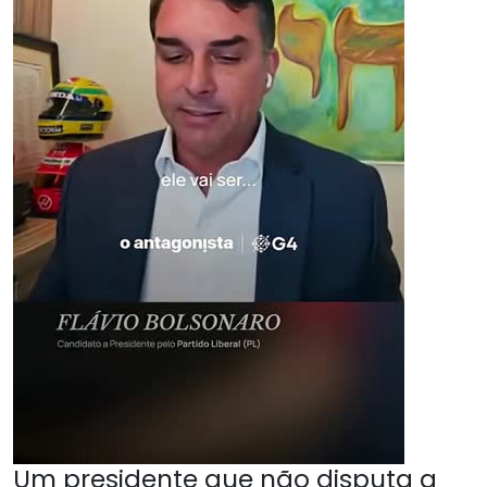
Um presidente que não disputa a