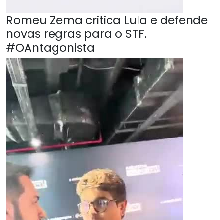
Romeu Zema critica Lula e defende
novas regras para o STF.
#OAntagonista