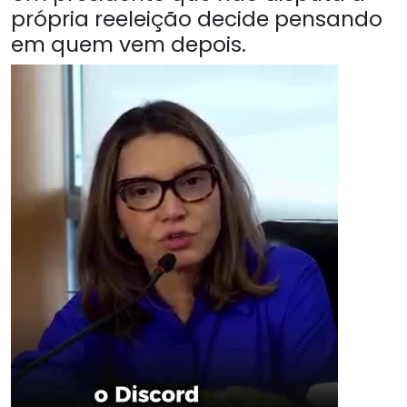
própria reeleição decide pensando
em quem vem depois.