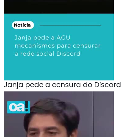
Janja pede a censura do Discord