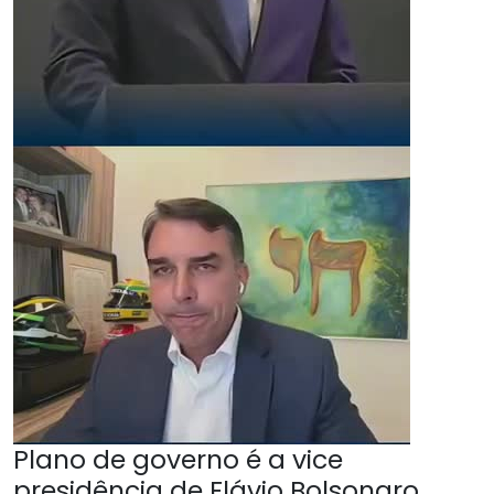
Plano de governo é a vice
presidência de Flávio Bolsonaro