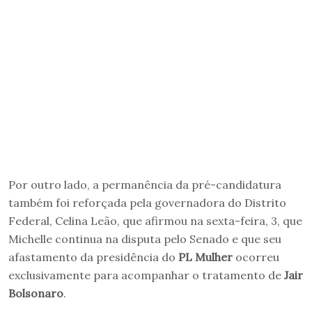
Por outro lado, a permanência da pré-candidatura
também foi reforçada pela governadora do Distrito
Federal, Celina Leão, que afirmou
na sexta-feira, 3, que
Michelle continua na disputa pelo Senado e que seu
afastamento da presidência do
PL Mulher
ocorreu
exclusivamente para acompanhar o tratamento de
Jair
Bolsonaro
.