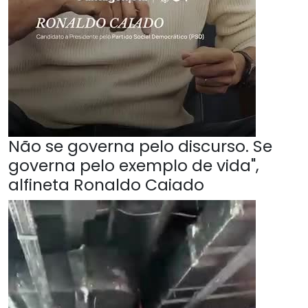
Não se governa pelo discurso. Se
governa pelo exemplo de vida",
alfineta Ronaldo Caiado