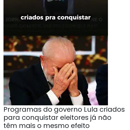
Programas do governo Lula criados
para conquistar eleitores já não
têm mais o mesmo efeito