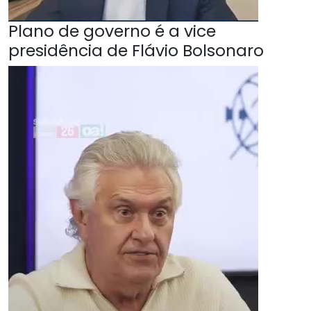
Plano de governo é a vice
presidência de Flávio Bolsonaro