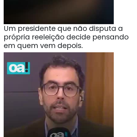
Um presidente que não disputa a
própria reeleição decide pensando
em quem vem depois.