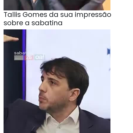
Tallis Gomes da sua impressão
sobre a sabatina