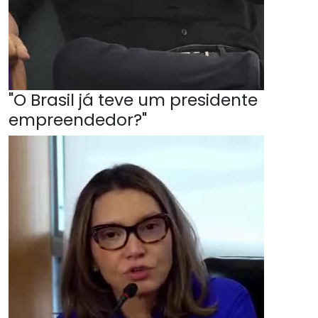
"O Brasil já teve um presidente
empreendedor?"