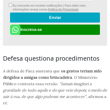
Eu concordo em receber notificações | Para obter mais
informações reveja nossa
Política de Privacidade
.
Enviar
Inscreva-se
Defesa questiona procedimentos
A defesa de Páez sustenta que
os gestos teriam sido
dirigidos a amigas como brincadeira
. O Ministério
Público contesta essa versão.
“Jamais imaginei a
gravidade de tudo aquilo e do que veio depois; o medo de
sair à rua, de que algo pudesse me acontecer”
, afirmou a
ré.