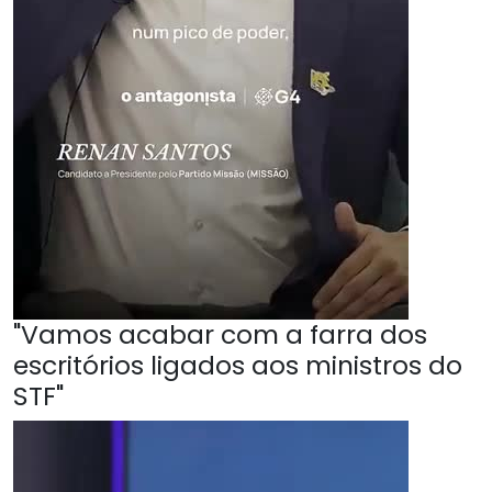
"Vamos acabar com a farra dos
escritórios ligados aos ministros do
STF"