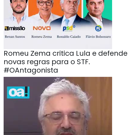
Romeu Zema critica Lula e defende
novas regras para o STF.
#OAntagonista