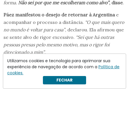
forma.
Não sei por que me escolheram como alvo”
, disse
.
Páez manifestou o desejo de retornar à Argentina
e
acompanhar o processo a distância.
“O que mais quero
no mundo é voltar para casa”
, declarou. Ela afirmou que
se sente alvo de rigor excessivo.
“Sei que há outras
pessoas presas pelo mesmo motivo, mas o rigor foi
direcionado a mim”
.
Utilizamos cookies e tecnologia para aprimorar sua
experiência de navegação de acordo com a
Política de
cookies.
FECHAR