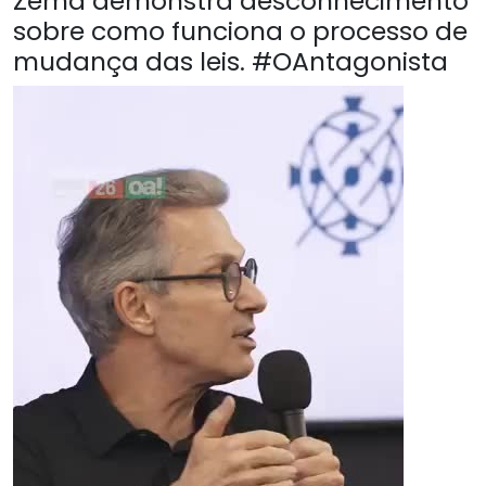
Zema demonstra desconhecimento
sobre como funciona o processo de
mudança das leis. #OAntagonista