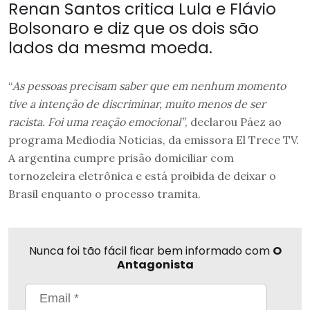
Renan Santos critica Lula e Flávio
Bolsonaro e diz que os dois são
lados da mesma moeda.
“
As pessoas precisam saber que em nenhum momento
tive a intenção de discriminar, muito menos de ser
racista. Foi uma reação emocional”
, declarou Páez ao
programa Mediodía Noticias, da emissora El Trece TV.
A argentina cumpre prisão domiciliar com
tornozeleira eletrônica e está proibida de deixar o
Brasil enquanto o processo tramita.
Nunca foi tão fácil ficar bem informado com
O
Antagonista