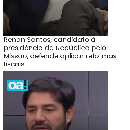
Renan Santos, candidato à
presidência da República pelo
Missão, defende aplicar reformas
fiscais