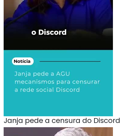
Janja pede a censura do Discord