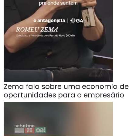
Zema fala sobre uma economia de
oportunidades para o empresário