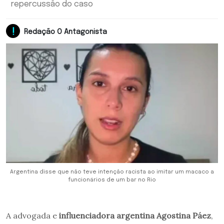
repercussão do caso
Redação O Antagonista
Argentina disse que não teve intenção racista ao imitar um macaco a
funcionários de um bar no Rio
A advogada e
influenciadora argentina Agostina Páez
,