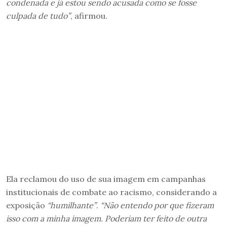
condenada e já estou sendo acusada como se fosse
culpada de tudo”
, afirmou.
Ela reclamou do uso de sua imagem em campanhas
institucionais de combate ao racismo, considerando a
exposição
“humilhante”
.
“Não entendo por que fizeram
isso com a minha imagem. Poderiam ter feito de outra