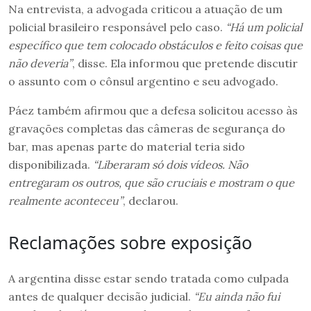
Na entrevista, a advogada criticou a atuação de um
policial brasileiro responsável pelo caso.
“Há um policial
específico que tem colocado obstáculos e feito coisas que
não deveria”
, disse. Ela informou que pretende discutir
o assunto com o cônsul argentino e seu advogado.
Páez também afirmou que a defesa solicitou acesso às
gravações completas das câmeras de segurança do
bar, mas apenas parte do material teria sido
disponibilizada.
“Liberaram só dois vídeos. Não
entregaram os outros, que são cruciais e mostram o que
realmente aconteceu”
, declarou.
Reclamações sobre exposição
A argentina disse estar sendo tratada como culpada
antes de qualquer decisão judicial.
“Eu ainda não fui