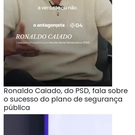
Ronaldo Caiado, do PSD, fala sobre
o sucesso do plano de segurança
pública