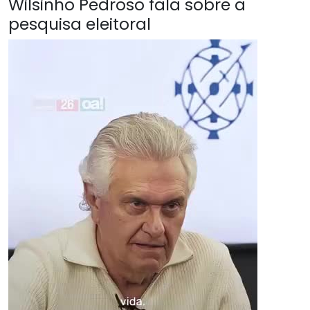
Wilsinho Pedroso fala sobre a
pesquisa eleitoral