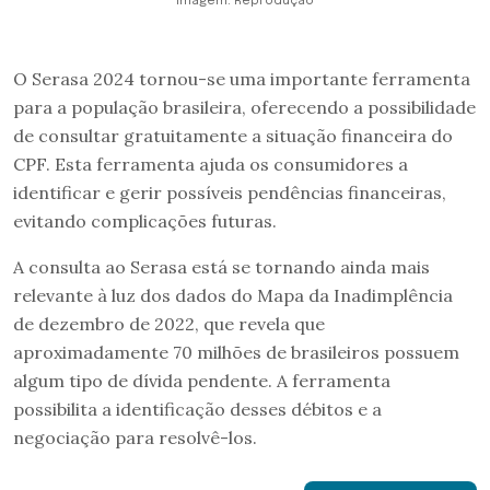
Imagem: Reprodução
O Serasa 2024 tornou-se uma importante ferramenta
para a população brasileira, oferecendo a possibilidade
de consultar gratuitamente a situação financeira do
CPF. Esta ferramenta ajuda os consumidores a
identificar e gerir possíveis pendências financeiras,
evitando complicações futuras.
A consulta ao Serasa está se tornando ainda mais
relevante à luz dos dados do Mapa da Inadimplência
de dezembro de 2022, que revela que
aproximadamente 70 milhões de brasileiros possuem
algum tipo de dívida pendente. A ferramenta
possibilita a identificação desses débitos e a
negociação para resolvê-los.