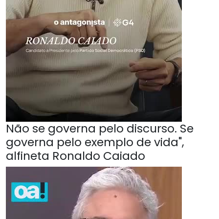
Não se governa pelo discurso. Se
governa pelo exemplo de vida",
alfineta Ronaldo Caiado