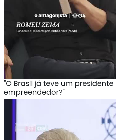
"O Brasil já teve um presidente
empreendedor?"