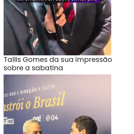
Tallis Gomes da sua impressão
sobre a sabatina