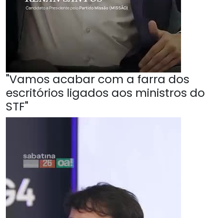
"Vamos acabar com a farra dos
escritórios ligados aos ministros do
STF"