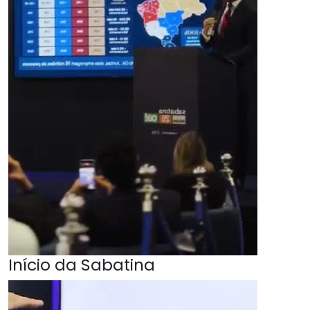
Início da Sabatina