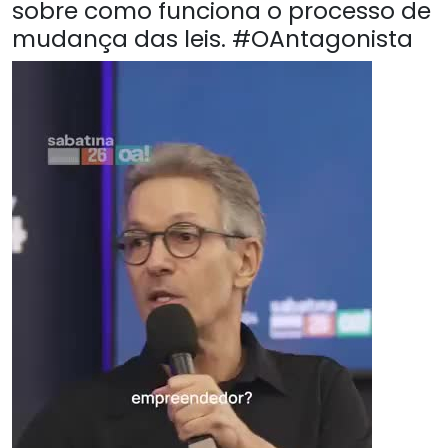
sobre como funciona o processo de
mudança das leis. #OAntagonista