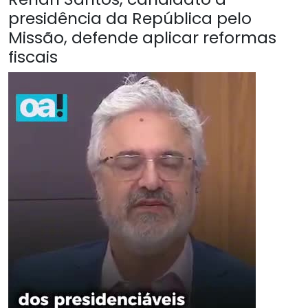
presidência da República pelo
Missão, defende aplicar reformas
fiscais