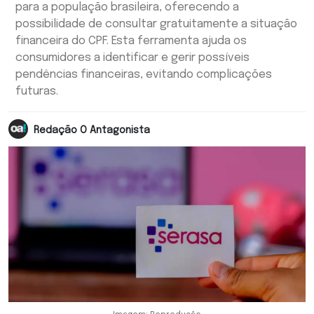
para a população brasileira, oferecendo a
possibilidade de consultar gratuitamente a situação
financeira do CPF. Esta ferramenta ajuda os
consumidores a identificar e gerir possíveis
pendências financeiras, evitando complicações
futuras.
Redação O Antagonista