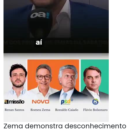
Zema demonstra desconhecimento