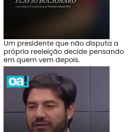
Um presidente que não disputa a
própria reeleição decide pensando
em quem vem depois.