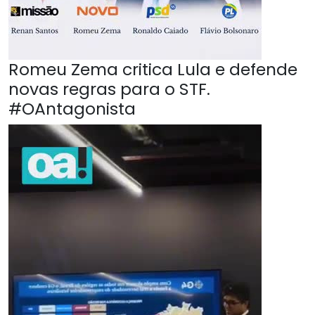
Romeu Zema critica Lula e defende
novas regras para o STF.
#OAntagonista