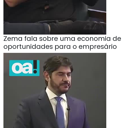
Zema fala sobre uma economia de
oportunidades para o empresário