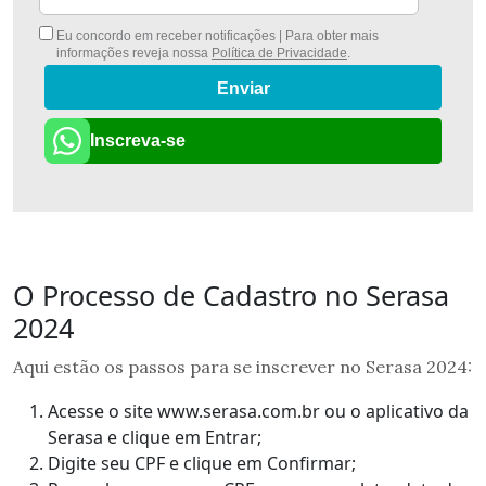
Eu concordo em receber notificações | Para obter mais
informações reveja nossa
Política de Privacidade
.
Enviar
Inscreva-se
O Processo de Cadastro no Serasa
2024
Aqui estão os passos para se inscrever no Serasa 2024:
Acesse o site www.serasa.com.br ou o aplicativo da
Serasa e clique em Entrar;
Digite seu CPF e clique em Confirmar;