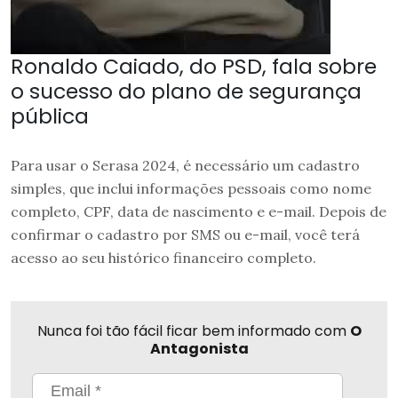
Ronaldo Caiado, do PSD, fala sobre
o sucesso do plano de segurança
pública
Para usar o Serasa 2024, é necessário um cadastro
simples, que inclui informações pessoais como nome
completo, CPF, data de nascimento e e-mail. Depois de
confirmar o cadastro por SMS ou e-mail, você terá
acesso ao seu histórico financeiro completo.
Nunca foi tão fácil ficar bem informado com
O
Antagonista