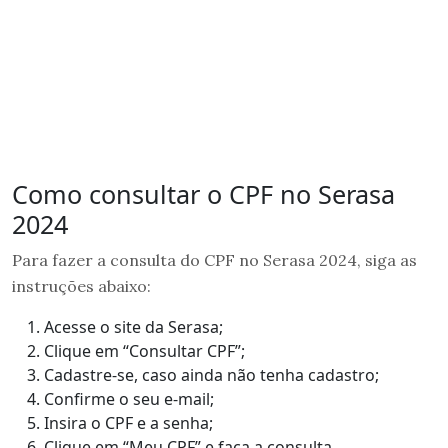
Como consultar o CPF no Serasa
2024
Para fazer a consulta do CPF no Serasa 2024, siga as
instruções abaixo:
Acesse o site da Serasa;
Clique em “Consultar CPF”;
Cadastre-se, caso ainda não tenha cadastro;
Confirme o seu e-mail;
Insira o CPF e a senha;
Clique em “Meu CPF” e faça a consulta.