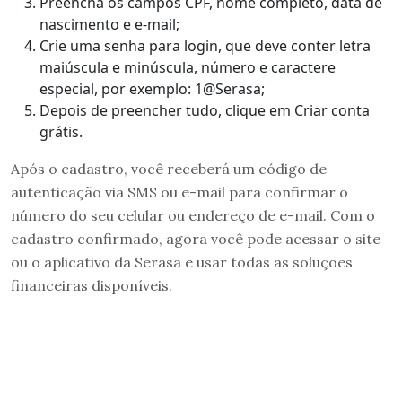
Preencha os campos CPF, nome completo, data de
nascimento e e-mail;
Crie uma senha para login, que deve conter letra
maiúscula e minúscula, número e caractere
especial, por exemplo: 1@Serasa;
Depois de preencher tudo, clique em Criar conta
grátis.
Após o cadastro, você receberá um código de
autenticação via SMS ou e-mail para confirmar o
número do seu celular ou endereço de e-mail. Com o
cadastro confirmado, agora você pode acessar o site
ou o aplicativo da Serasa e usar todas as soluções
financeiras disponíveis.