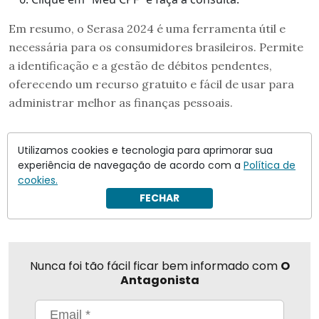
Em resumo, o Serasa 2024 é uma ferramenta útil e
necessária para os consumidores brasileiros. Permite
a identificação e a gestão de débitos pendentes,
oferecendo um recurso gratuito e fácil de usar para
administrar melhor as finanças pessoais.
CPF
Serasa
Utilizamos cookies e tecnologia para aprimorar sua
experiência de navegação de acordo com a
Política de
cookies.
Compartilhar
FECHAR
Nunca foi tão fácil ficar bem informado com
O
Antagonista