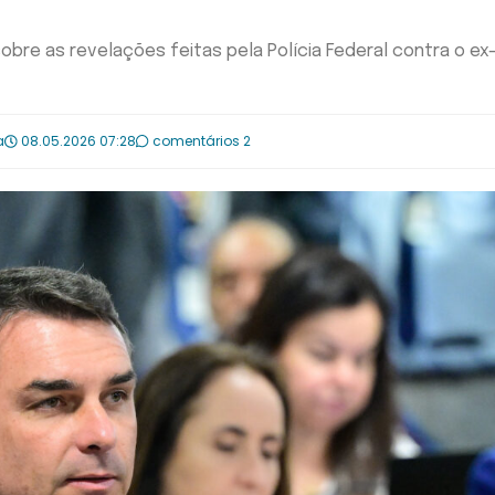
bre as revelações feitas pela Polícia Federal contra o ex
a
08.05.2026 07:28
comentários 2