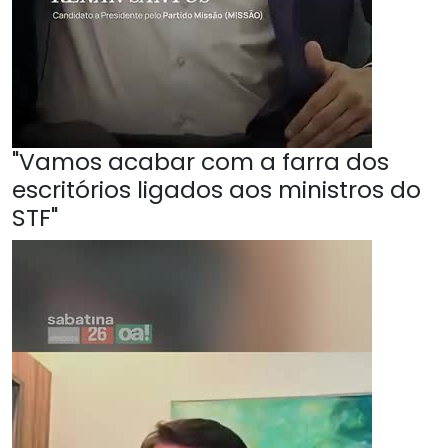
"Vamos acabar com a farra dos
escritórios ligados aos ministros do
STF"