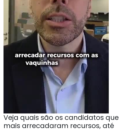
Veja quais são os candidatos que
mais arrecadaram recursos, até