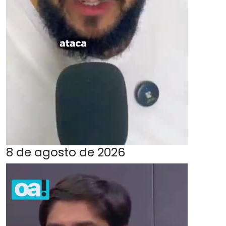
8 de agosto de 2026