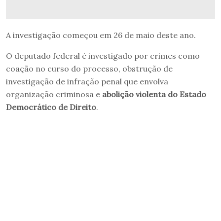
A investigação começou em 26 de maio deste ano.
O deputado federal é investigado por crimes como
coação no curso do processo, obstrução de
investigação de infração penal que envolva
organização criminosa e
abolição violenta do Estado
Democrático de Direito
.