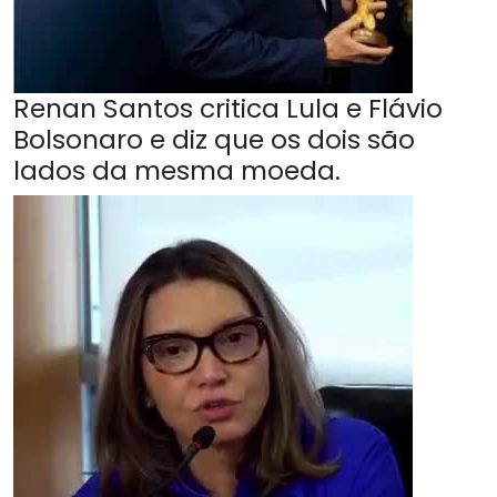
Renan Santos critica Lula e Flávio
Bolsonaro e diz que os dois são
lados da mesma moeda.