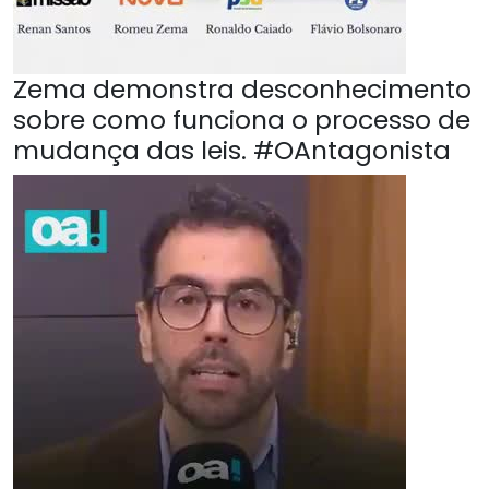
Zema demonstra desconhecimento
sobre como funciona o processo de
mudança das leis. #OAntagonista