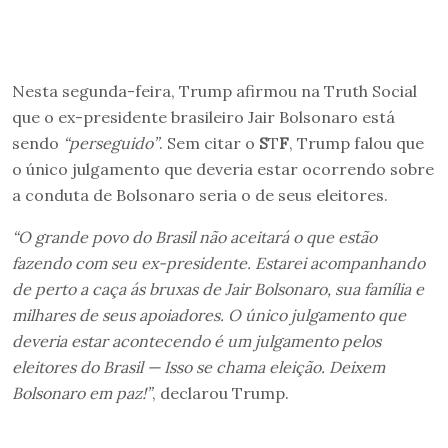
Nesta segunda-feira, Trump afirmou na Truth Social
que o ex-presidente brasileiro Jair Bolsonaro está
sendo
“perseguido”
. Sem citar o
S
T
F
, Trump falou que
o único julgamento que deveria estar ocorrendo sobre
a conduta de Bolsonaro seria o de seus eleitores.
“O grande povo do Brasil não aceitará o que estão
fazendo com seu ex-presidente. Estarei acompanhando
de perto a caça ás bruxas de Jair Bolsonaro, sua família e
milhares de seus apoiadores. O único julgamento que
deveria estar acontecendo é um julgamento pelos
eleitores do Brasil — Isso se chama eleição. Deixem
Bolsonaro em paz!”
, declarou Trump.