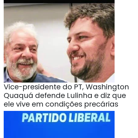
Vice-presidente do PT, Washington
Quaquá defende Lulinha e diz que
ele vive em condições precárias