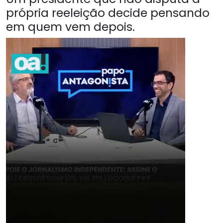
própria reeleição decide pensando
em quem vem depois.