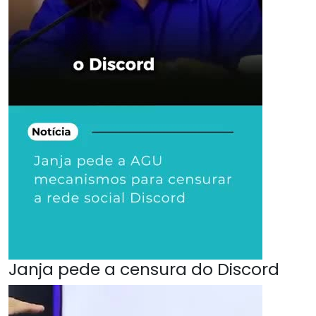
Janja pede a censura do Discord