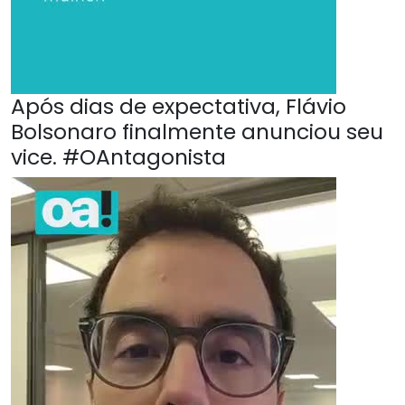
Após dias de expectativa, Flávio
Bolsonaro finalmente anunciou seu
vice. #OAntagonista