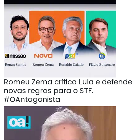
Romeu Zema critica Lula e defende
novas regras para o STF.
#OAntagonista