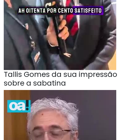
Tallis Gomes da sua impressão
sobre a sabatina