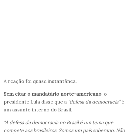
A reação foi quase instantânea.
Sem citar o mandatário norte-americano
, o
presidente Lula disse que a
“defesa da democracia”
é
um assunto interno do Brasil.
“A defesa da democracia no Brasil é um tema que
compete aos brasileiros. Somos um país soberano. Não