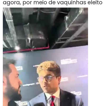
agora, por meio de vaquinhas eleito