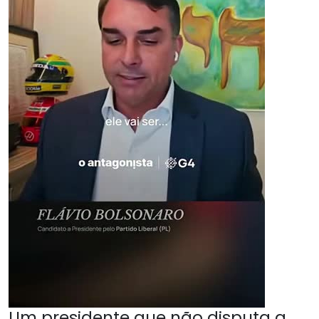
Um presidente que não disputa a