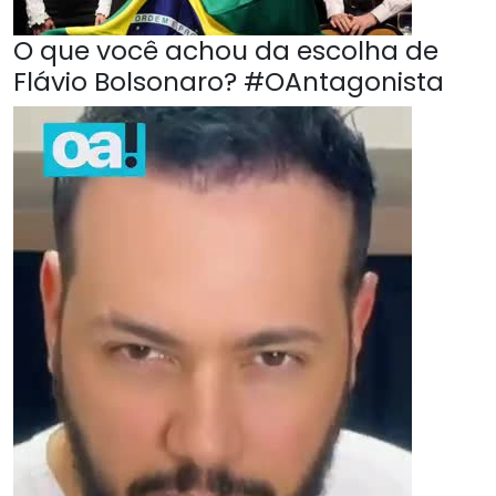
O que você achou da escolha de
Flávio Bolsonaro? #OAntagonista