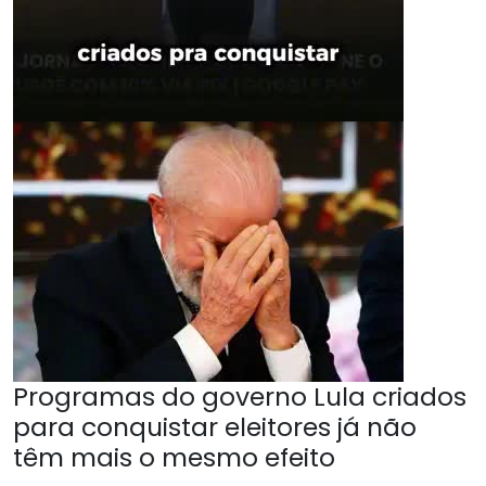
Programas do governo Lula criados
para conquistar eleitores já não
têm mais o mesmo efeito