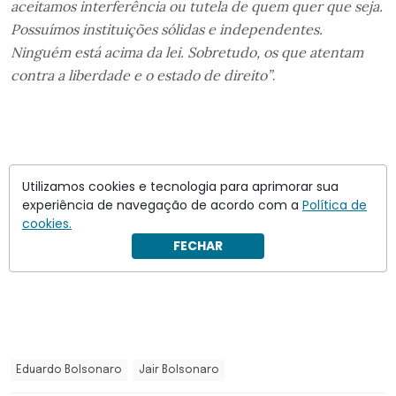
aceitamos interferência ou tutela de quem quer que seja.
Possuímos instituições sólidas e independentes.
Ninguém está acima da lei. Sobretudo, os que atentam
contra a liberdade e o estado de direito”
.
Utilizamos cookies e tecnologia para aprimorar sua
experiência de navegação de acordo com a
Política de
cookies.
FECHAR
Eduardo Bolsonaro
Jair Bolsonaro