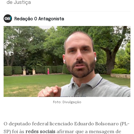
de Justiça
Redação O Antagonista
Foto: Divulgação
O deputado federal licenciado Eduardo Bolsonaro (PL-
SP) foi às
redes sociais
afirmar que a mensagem de