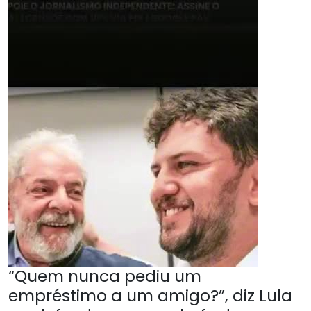
“Quem nunca pediu um
empréstimo a um amigo?”, diz Lula