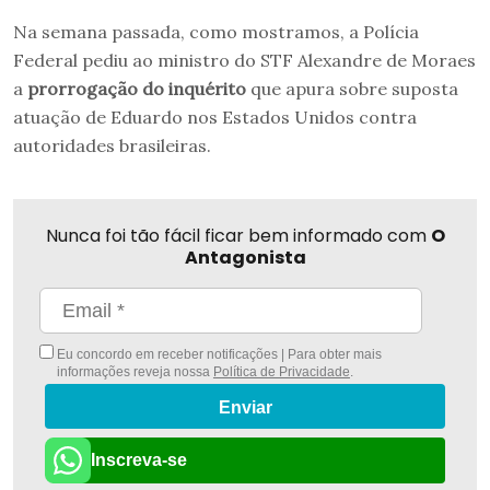
Na semana passada, como mostramos, a Polícia
Federal pediu ao ministro do STF Alexandre de Moraes
a
prorrogação do inquérito
que apura sobre suposta
atuação de Eduardo nos Estados Unidos contra
autoridades brasileiras.
Nunca foi tão fácil ficar bem informado com
O
Antagonista
Eu concordo em receber notificações | Para obter mais
informações reveja nossa
Política de Privacidade
.
Enviar
Inscreva-se