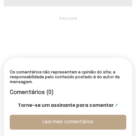
Os comentários não representam a opinião do site; a
responsabilidade pelo conteúdo postado é do autor da
mensagem.
Comentários (0)
Torne-se um assinante para comentar
Leia mais comentários