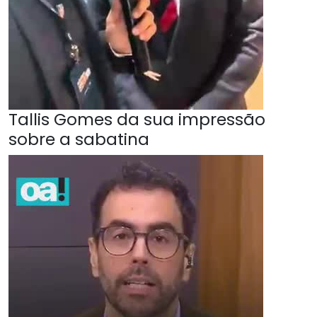
Tallis Gomes da sua impressão
sobre a sabatina