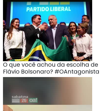
O que você achou da escolha de
Flávio Bolsonaro? #OAntagonista