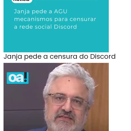
Janja pede a censura do Discord