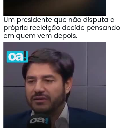
Um presidente que não disputa a
própria reeleição decide pensando
em quem vem depois.