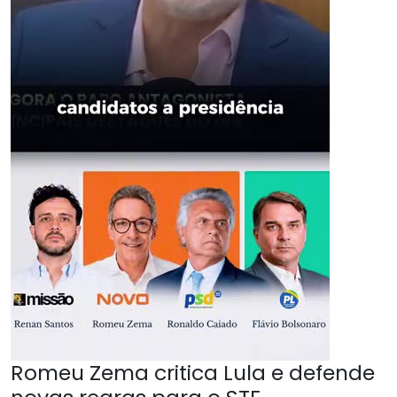
Romeu Zema critica Lula e defende