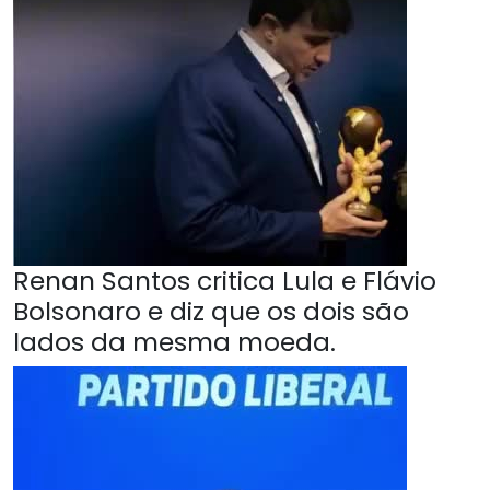
Renan Santos critica Lula e Flávio
Bolsonaro e diz que os dois são
lados da mesma moeda.