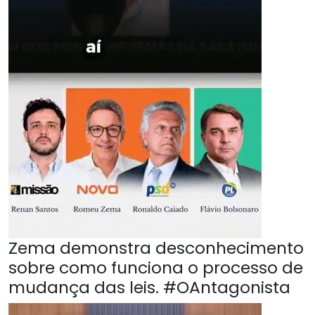
Zema demonstra desconhecimento
sobre como funciona o processo de
mudança das leis. #OAntagonista