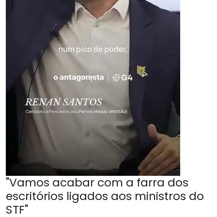
"Vamos acabar com a farra dos
escritórios ligados aos ministros do
STF"