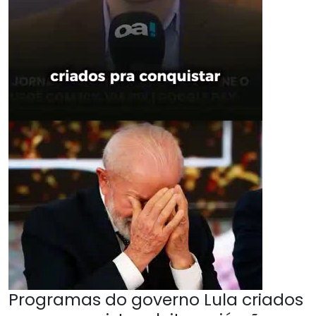
Programas do governo Lula criados