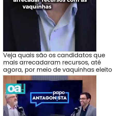
Veja quais são os candidatos que
mais arrecadaram recursos, até
agora, por meio de vaquinhas eleito