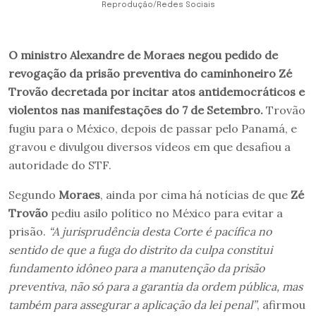
Reprodução/Redes Sociais
O ministro Alexandre de Moraes negou pedido de
revogação da prisão preventiva do caminhoneiro Zé
Trovão decretada por incitar atos antidemocráticos e
violentos nas manifestações do 7 de Setembro.
Trovão
fugiu para o México, depois de passar pelo Panamá, e
gravou e divulgou diversos vídeos em que desafiou a
autoridade do STF.
Segundo
Moraes
, ainda por cima há notícias de que
Zé
Trovão
pediu asilo político no México para evitar a
prisão.
“A jurisprudência desta Corte é pacífica no
sentido de que a fuga do distrito da culpa constitui
fundamento idôneo para a manutenção da prisão
preventiva, não só para a garantia da ordem pública, mas
também para assegurar a aplicação da lei penal”
, afirmou