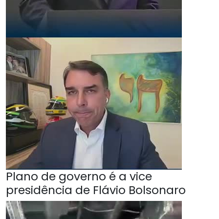
Plano de governo é a vice
presidência de Flávio Bolsonaro