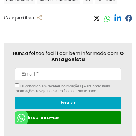
Compartilhar
Nunca foi tão fácil ficar bem informado com
O
Antagonista
Eu concordo em receber notificações | Para obter mais
informações reveja nossa
Política de Privacidade
.
Enviar
Inscreva-se