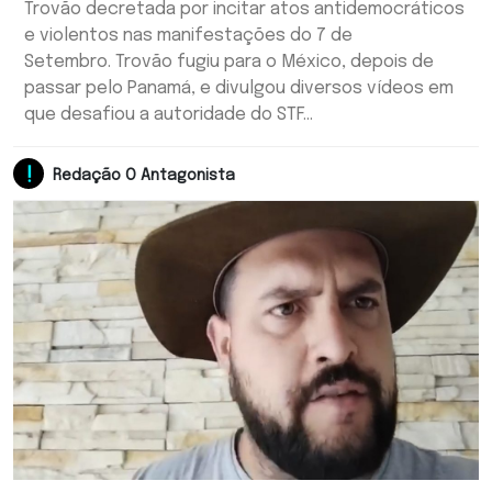
Trovão decretada por incitar atos antidemocráticos
e violentos nas manifestações do 7 de
Setembro. Trovão fugiu para o México, depois de
passar pelo Panamá, e divulgou diversos vídeos em
que desafiou a autoridade do STF...
Redação O Antagonista