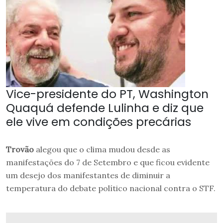
Vice-presidente do PT, Washington
Quaquá defende Lulinha e diz que
ele vive em condições precárias
Trovão
alegou que o clima mudou desde as
manifestações do 7 de Setembro e que ficou evidente
um desejo dos manifestantes de diminuir a
temperatura do debate político nacional contra o STF.