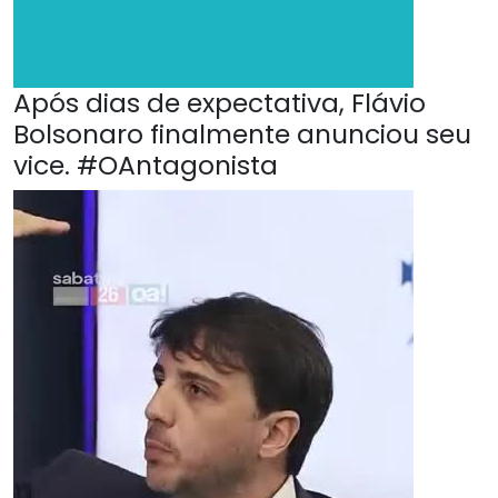
Após dias de expectativa, Flávio
Bolsonaro finalmente anunciou seu
vice. #OAntagonista