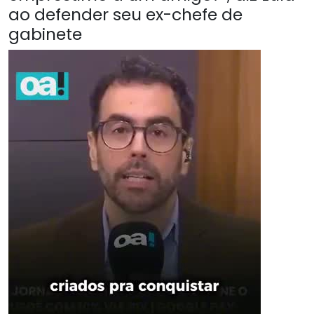
ao defender seu ex-chefe de
gabinete