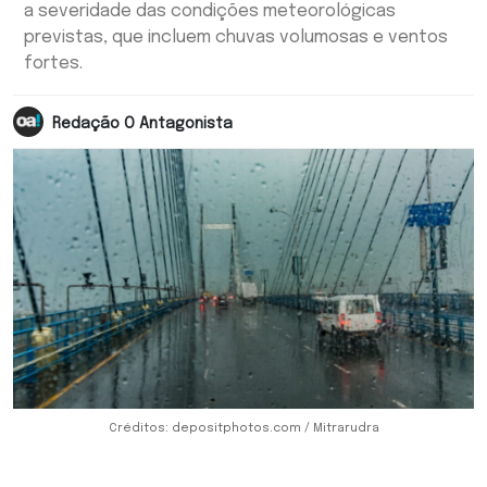
a severidade das condições meteorológicas
previstas, que incluem chuvas volumosas e ventos
fortes.
Redação O Antagonista
Créditos: depositphotos.com / Mitrarudra