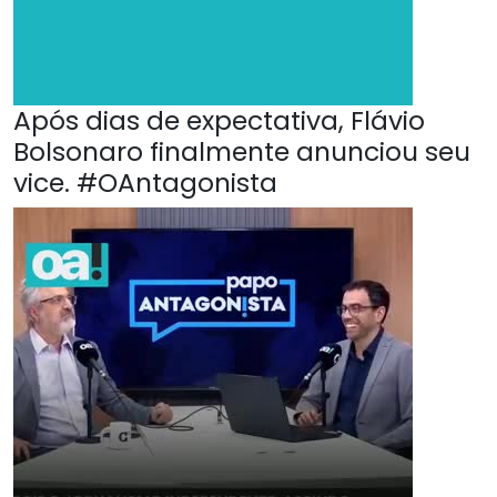
Após dias de expectativa, Flávio
Bolsonaro finalmente anunciou seu
vice. #OAntagonista