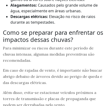
Alagamentos:
Causados pelo grande volume de
água, especialmente em áreas urbanas.
Descargas elétricas:
Elevação no risco de raios
durante as tempestades.
Como se preparar para enfrentar os
impactos dessas chuvas?
Para minimizar os riscos durante este período de
chuvas intensas, algumas medidas preventivas são
recomendadas.
Em caso de rajadas de vento, é importante não buscar
abrigo debaixo de árvores devido ao perigo de queda e
das descargas elétricas.
Além disso, evita-se estacionar veículos próximos a
torres de transmissão e placas de propaganda que
podem ser derrubadas pelo vento.