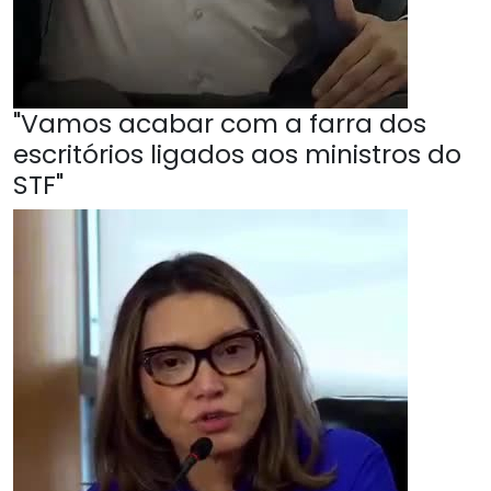
"Vamos acabar com a farra dos
escritórios ligados aos ministros do
STF"