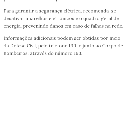
Para garantir a segurança elétrica, recomenda-se
desativar aparelhos eletrônicos e o quadro geral de
energia, prevenindo danos em caso de falhas na rede.
Informações adicionais podem ser obtidas por meio
da Defesa Civil, pelo telefone 199, e junto ao Corpo de
Bombeiros, através do número 193.