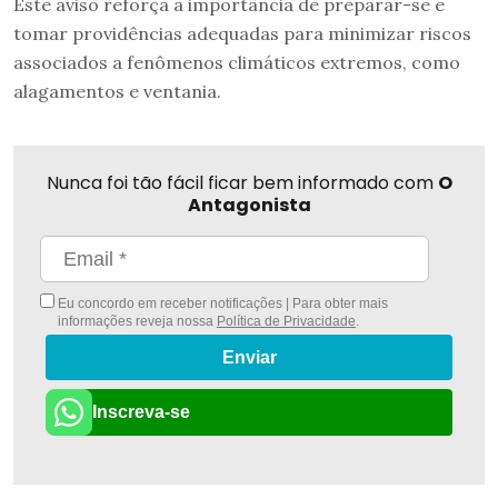
Este aviso reforça a importância de preparar-se e
tomar providências adequadas para minimizar riscos
associados a fenômenos climáticos extremos, como
alagamentos e ventania.
Nunca foi tão fácil ficar bem informado com
O
Antagonista
Eu concordo em receber notificações | Para obter mais
informações reveja nossa
Política de Privacidade
.
Enviar
Inscreva-se