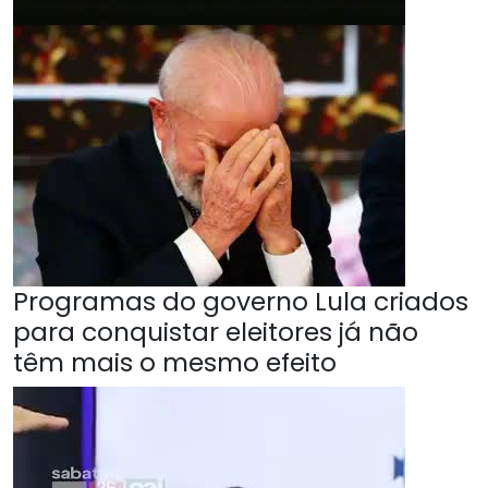
Programas do governo Lula criados
para conquistar eleitores já não
têm mais o mesmo efeito