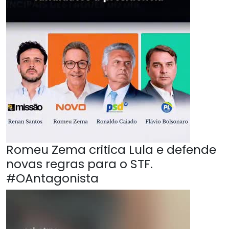
Romeu Zema critica Lula e defende
novas regras para o STF.
#OAntagonista