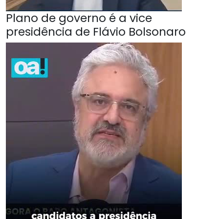
Plano de governo é a vice
presidência de Flávio Bolsonaro