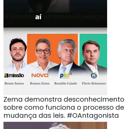
Zema demonstra desconhecimento
sobre como funciona o processo de
mudança das leis. #OAntagonista