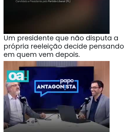
Um presidente que não disputa a
própria reeleição decide pensando
em quem vem depois.