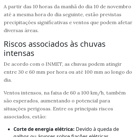
A partir das 10 horas da manhã do dia 10 de novembro
até a mesma hora do dia seguinte, estão previstas
precipitações significativas e ventos que podem afetar
diversas áreas.
Riscos associados às chuvas
intensas
De acordo com o INMET, as chuvas podem atingir
entre 30 e 60 mm por hora ou até 100 mm ao longo do
dia.
Ventos intensos, na faixa de 60 a 100 km/h, também
são esperados, aumentando o potencial para
situações perigosas. Entre os principais riscos
associados, estão:
Corte de energia elétrica:
Devido à queda de
galhos ou árvores sobre fiações elétricas.