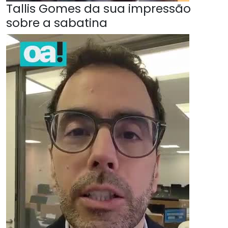
Tallis Gomes da sua impressão
sobre a sabatina