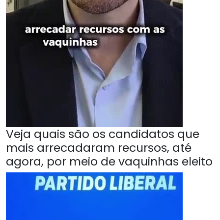
Veja quais são os candidatos que
mais arrecadaram recursos, até
agora, por meio de vaquinhas eleito