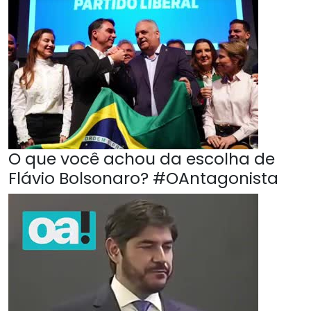
O que você achou da escolha de
Flávio Bolsonaro? #OAntagonista