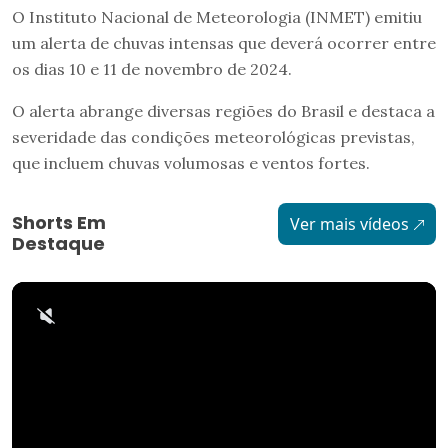
O Instituto Nacional de Meteorologia (INMET) emitiu
um alerta de chuvas intensas que deverá ocorrer entre
os dias 10 e 11 de novembro de 2024.
O alerta abrange diversas regiões do Brasil e destaca a
severidade das condições meteorológicas previstas,
que incluem chuvas volumosas e ventos fortes.
Shorts Em
Ver mais vídeos
Destaque