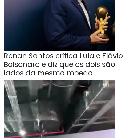
Renan Santos critica Lula e Flávio
Bolsonaro e diz que os dois são
lados da mesma moeda.