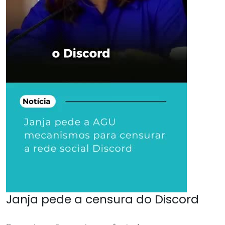
Janja pede a censura do Discord