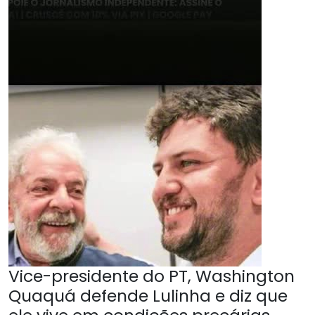
Vice-presidente do PT, Washington
Quaquá defende Lulinha e diz que