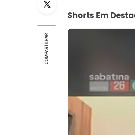
Shorts Em Dest
COMPARTILHAR