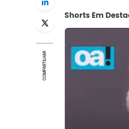
Shorts Em Dest
Twitter
COMPARTILHAR