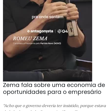
Zema fala sobre uma economia de
oportunidades para o empresário
“Acho que o governo deveria ter insistido, porque estava