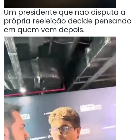
Um presidente que não disputa a
própria reeleição decide pensando
em quem vem depois.