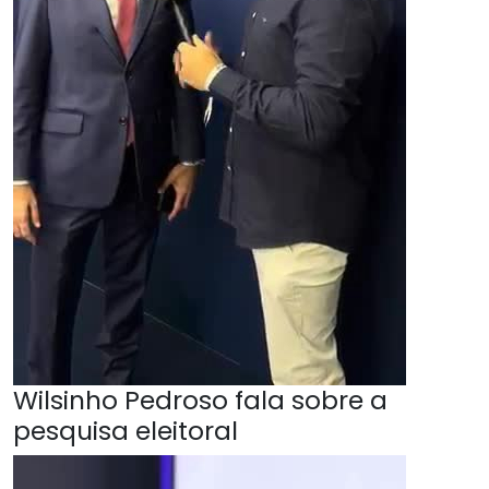
Wilsinho Pedroso fala sobre a
pesquisa eleitoral