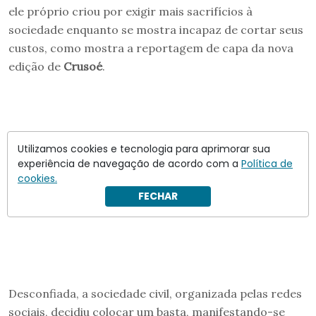
ele próprio criou por exigir mais sacrifícios à
sociedade enquanto se mostra incapaz de cortar seus
custos, como mostra a reportagem de capa da nova
edição de
Crusoé
.
Utilizamos cookies e tecnologia para aprimorar sua
experiência de navegação de acordo com a
Política de
cookies.
FECHAR
Desconfiada, a sociedade civil, organizada pelas redes
sociais, decidiu colocar um basta, manifestando-se