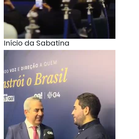
Início da Sabatina