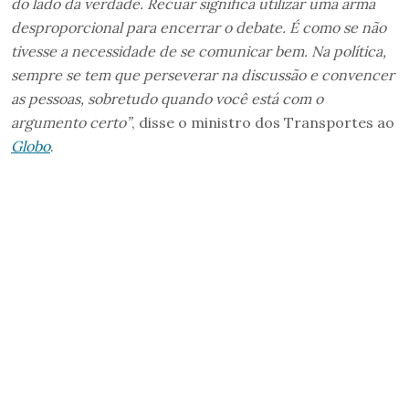
do lado da verdade. Recuar significa utilizar uma arma
desproporcional para encerrar o debate. É como se não
tivesse a necessidade de se comunicar bem. Na política,
sempre se tem que perseverar na discussão e convencer
as pessoas, sobretudo quando você está com o
argumento certo”
, disse o ministro dos Transportes ao
Globo
.