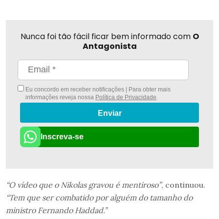
Nunca foi tão fácil ficar bem informado com
O
Antagonista
Eu concordo em receber notificações | Para obter mais
informações reveja nossa
Política de Privacidade
.
Enviar
Inscreva-se
“O vídeo que o Nikolas gravou é mentiroso”
, continuou.
“Tem que ser combatido por alguém do tamanho do
ministro Fernando Haddad.”