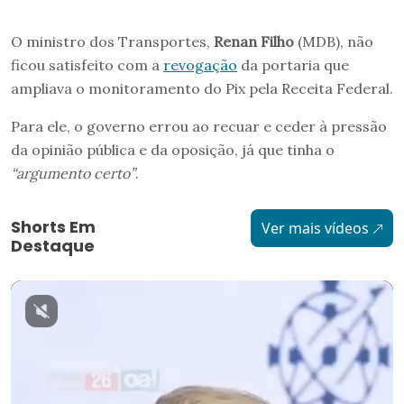
O ministro dos Transportes,
Renan Filho
(MDB), não
ficou satisfeito com a
revogação
da portaria que
ampliava o monitoramento do Pix pela Receita Federal.
Para ele, o governo errou ao recuar e ceder à pressão
da opinião pública e da oposição, já que tinha o
“argumento certo”
.
Shorts Em
Ver mais vídeos
Destaque