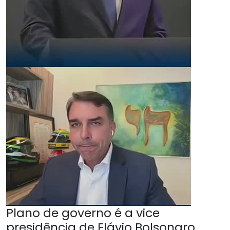
Plano de governo é a vice
presidência de Flávio Bolsonaro