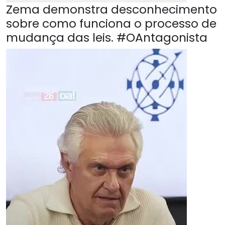
Zema demonstra desconhecimento
sobre como funciona o processo de
mudança das leis. #OAntagonista