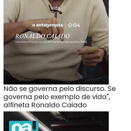
Não se governa pelo discurso. Se
governa pelo exemplo de vida",
alfineta Ronaldo Caiado