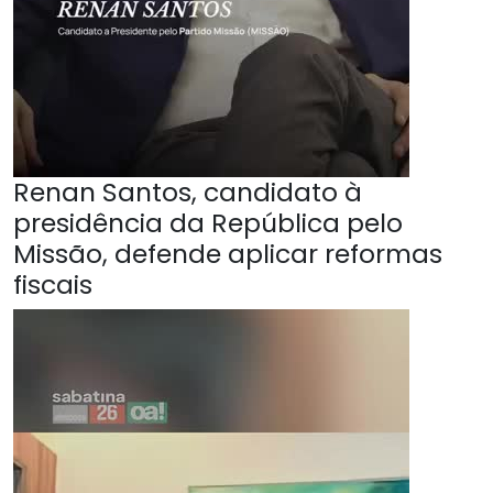
Renan Santos, candidato à
presidência da República pelo
Missão, defende aplicar reformas
fiscais