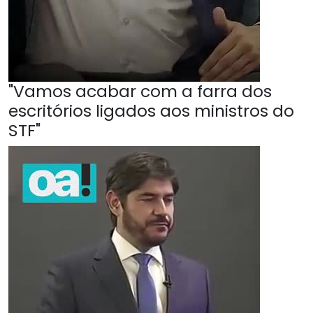
"Vamos acabar com a farra dos
escritórios ligados aos ministros do
STF"