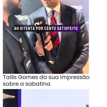
Tallis Gomes da sua impressão
sobre a sabatina