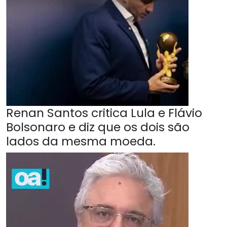
Renan Santos critica Lula e Flávio
Bolsonaro e diz que os dois são
lados da mesma moeda.