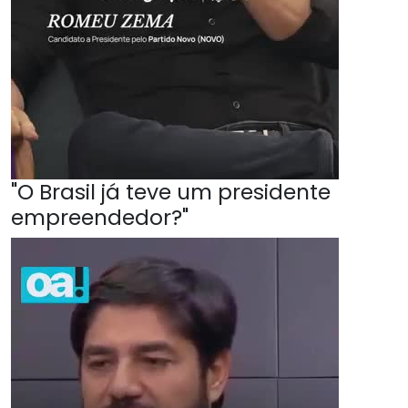
"O Brasil já teve um presidente
empreendedor?"