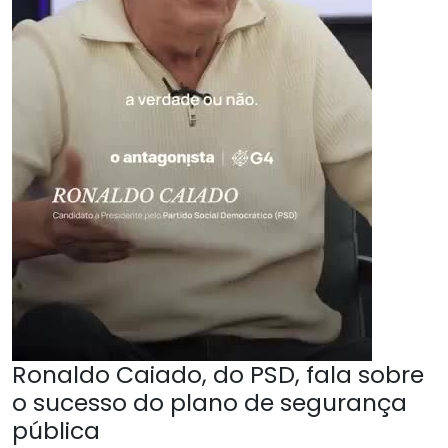
Ronaldo Caiado, do PSD, fala sobre
o sucesso do plano de segurança
pública