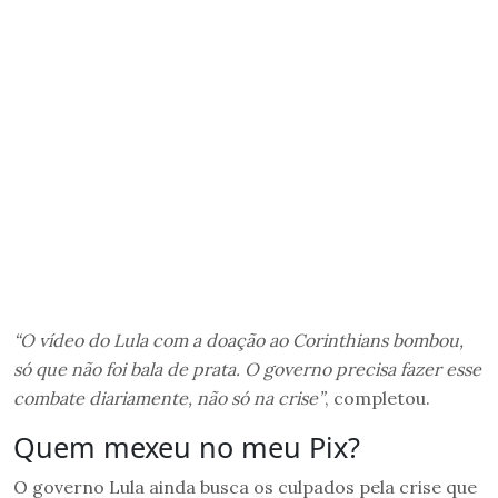
“O vídeo do Lula com a doação ao Corinthians bombou,
só que não foi bala de prata. O governo precisa fazer esse
combate diariamente, não só na crise”
, completou.
Quem mexeu no meu Pix?
O governo Lula ainda busca os culpados pela crise que