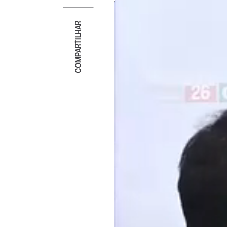
COMPARTILHAR