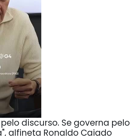
pelo discurso. Se governa pelo
", alfineta Ronaldo Caiado