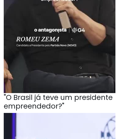
"O Brasil já teve um presidente
empreendedor?"