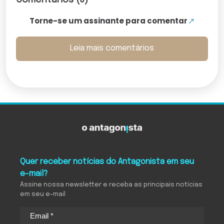
Torne-se um assinante para comentar
Leia mais comentários
Quer receber notícias do Antagonista em seu
e-mail?
Assine nossa newsletter e receba as principais notícias
em seu e-mail