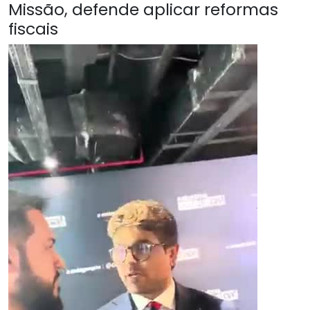
Missão, defende aplicar reformas
fiscais