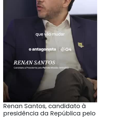
Renan Santos, candidato à
presidência da República pelo