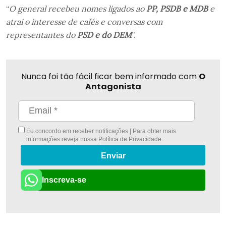
“
O general recebeu nomes ligados ao
PP, PSDB e
MDB
e
atrai o interesse de cafés e conversas com
representantes do
PSD e do
DEM
”.
Nunca foi tão fácil ficar bem informado com
O
Antagonista
Eu concordo em receber notificações | Para obter mais
informações reveja nossa
Política de Privacidade
.
Enviar
Inscreva-se