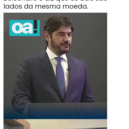
lados da mesma moeda.