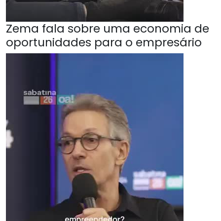
Zema fala sobre uma economia de
oportunidades para o empresário