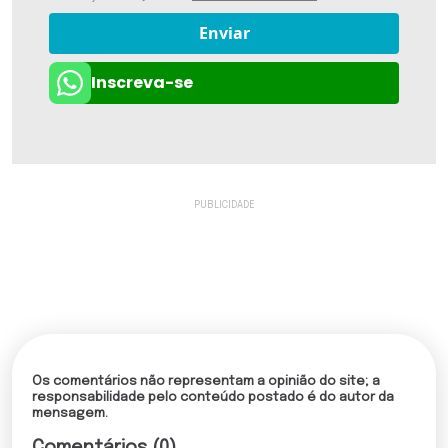
Enviar
Inscreva-se
Os comentários não representam a opinião do site; a
responsabilidade pelo conteúdo postado é do autor da
mensagem.
Comentários (0)