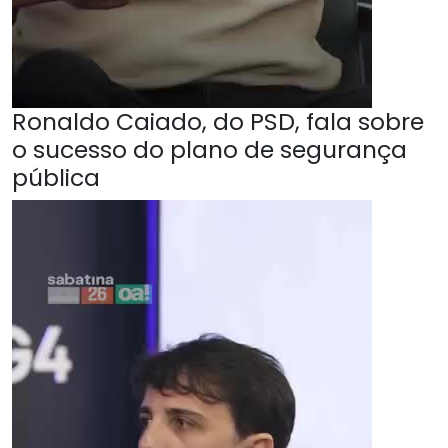
Ronaldo Caiado, do PSD, fala sobre
o sucesso do plano de segurança
pública