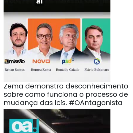
Zema demonstra desconhecimento
sobre como funciona o processo de
mudança das leis. #OAntagonista