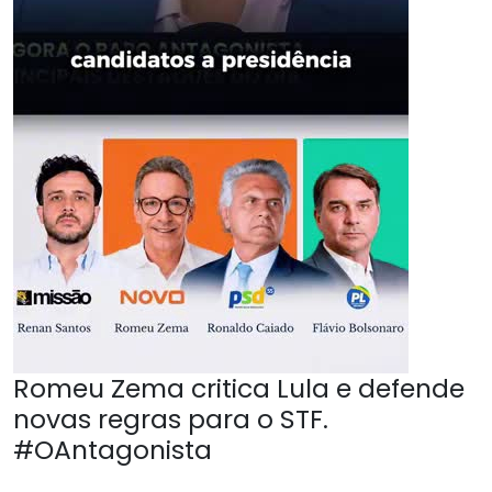
Romeu Zema critica Lula e defende
novas regras para o STF.
#OAntagonista