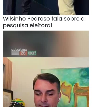
Wilsinho Pedroso fala sobre a
pesquisa eleitoral