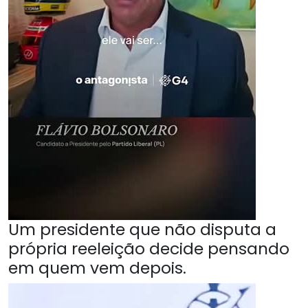
Um presidente que não disputa a
própria reeleição decide pensando
em quem vem depois.