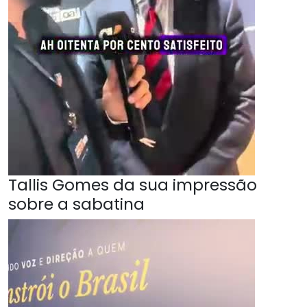
Tallis Gomes da sua impressão
sobre a sabatina