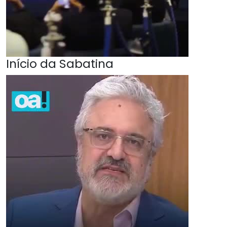
Início da Sabatina