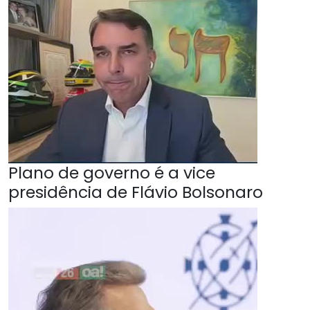
Plano de governo é a vice
presidência de Flávio Bolsonaro