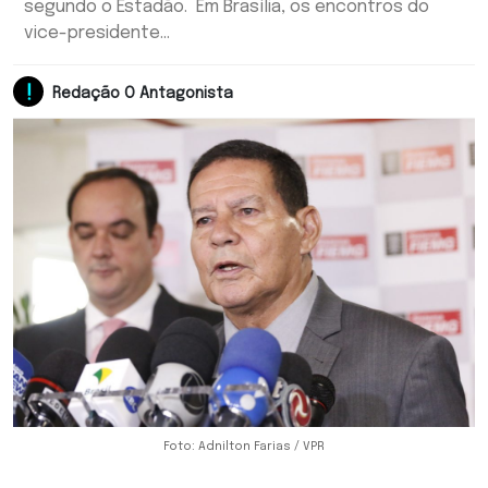
segundo o Estadão. Em Brasília, os encontros do
vice-presidente...
Redação O Antagonista
Foto: Adnilton Farias / VPR