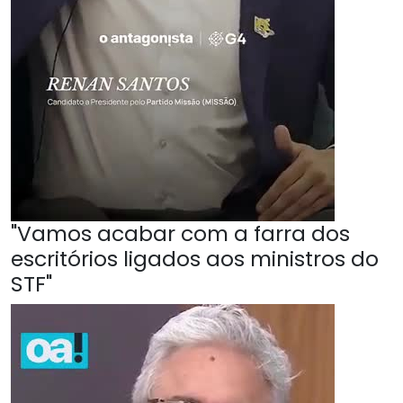
"Vamos acabar com a farra dos
escritórios ligados aos ministros do
STF"