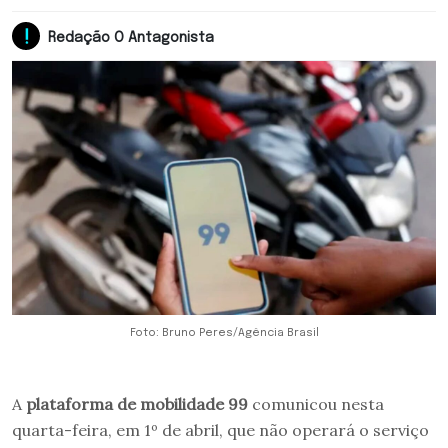
Redação O Antagonista
Foto: Bruno Peres/Agência Brasil
A
plataforma de mobilidade 99
comunicou nesta
quarta-feira, em 1º de abril, que não operará o serviço