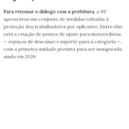
Para retomar o diálogo com a prefeitura
, a 99
apresentou um conjunto de medidas voltadas à
proteção dos trabalhadores por aplicativo. Entre elas
está a criação de pontos de apoio para motociclistas
— espaços de descanso e suporte para a categoria —,
com a primeira unidade prevista para ser inaugurada
ainda em 2026.