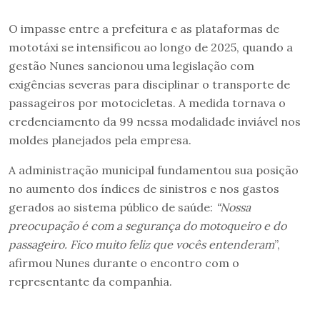
O impasse entre a prefeitura e as plataformas de
mototáxi se intensificou ao longo de 2025, quando a
gestão Nunes sancionou uma legislação com
exigências severas para disciplinar o transporte de
passageiros por motocicletas. A medida tornava o
credenciamento da 99 nessa modalidade inviável nos
moldes planejados pela empresa.
A administração municipal fundamentou sua posição
no aumento dos índices de sinistros e nos gastos
gerados ao sistema público de saúde:
“Nossa
preocupação é com a segurança do motoqueiro e do
passageiro. Fico muito feliz que vocês entenderam
”,
afirmou Nunes durante o encontro com o
representante da companhia.