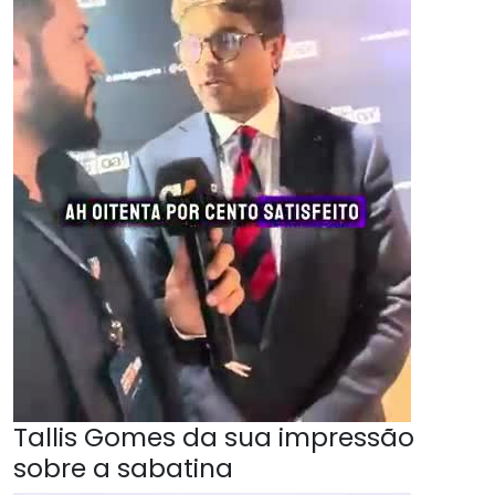
Tallis Gomes da sua impressão
sobre a sabatina