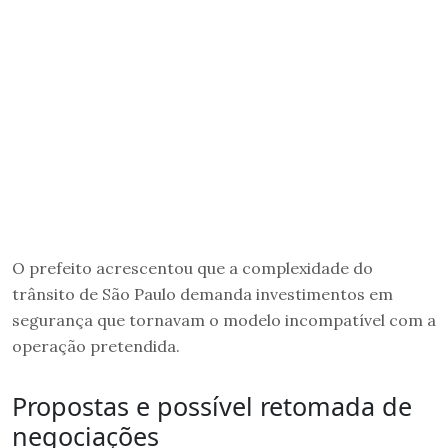
O prefeito acrescentou que a complexidade do
trânsito de São Paulo demanda investimentos em
segurança que tornavam o modelo incompatível com a
operação pretendida.
Propostas e possível retomada de
negociações