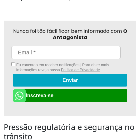
Nunca foi tão fácil ficar bem informado com
O
Antagonista
Eu concordo em receber notificações | Para obter mais
informações reveja nossa
Política de Privacidade
.
Enviar
Inscreva-se
Pressão regulatória e segurança no
trânsito