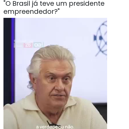
"O Brasil já teve um presidente
empreendedor?"