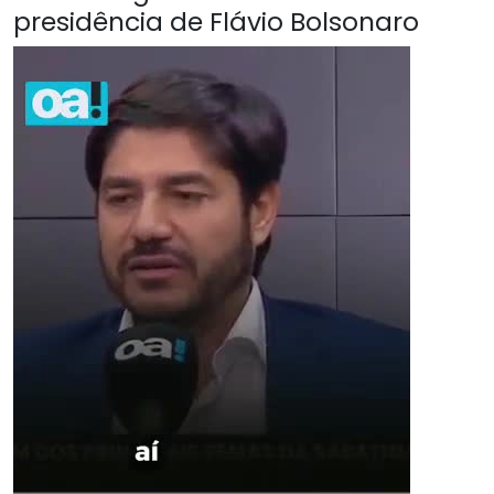
presidência de Flávio Bolsonaro