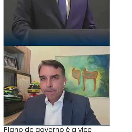
Plano de governo é a vice