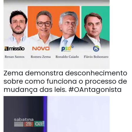
Zema demonstra desconhecimento
sobre como funciona o processo de
mudança das leis. #OAntagonista