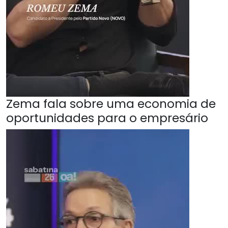
Zema fala sobre uma economia de
oportunidades para o empresário