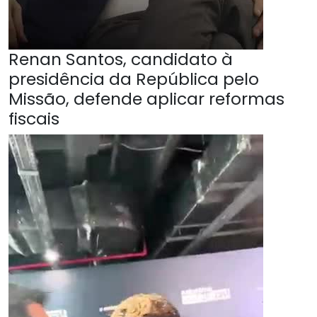
Renan Santos, candidato à
presidência da República pelo
Missão, defende aplicar reformas
fiscais