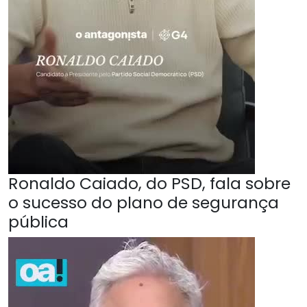
Ronaldo Caiado, do PSD, fala sobre
o sucesso do plano de segurança
pública