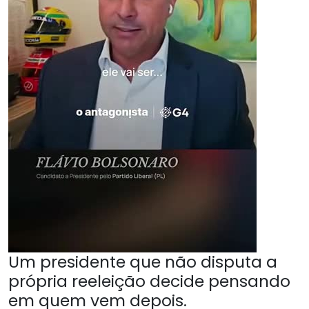
Um presidente que não disputa a
própria reeleição decide pensando
em quem vem depois.