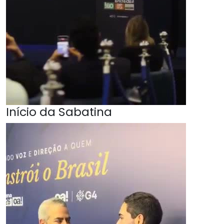
Início da Sabatina