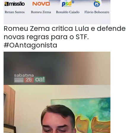
Romeu Zema critica Lula e defende
novas regras para o STF.
#OAntagonista