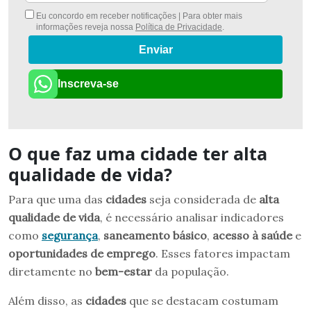
Eu concordo em receber notificações | Para obter mais
informações reveja nossa
Política de Privacidade
.
Enviar
Inscreva-se
O que faz uma cidade ter alta
qualidade de vida?
Para que uma das
cidades
seja considerada de
alta
qualidade de vida
, é necessário analisar indicadores
como
segurança
,
saneamento básico
,
acesso à saúde
e
oportunidades de emprego
. Esses fatores impactam
diretamente no
bem-estar
da população.
Além disso, as
cidades
que se destacam costumam