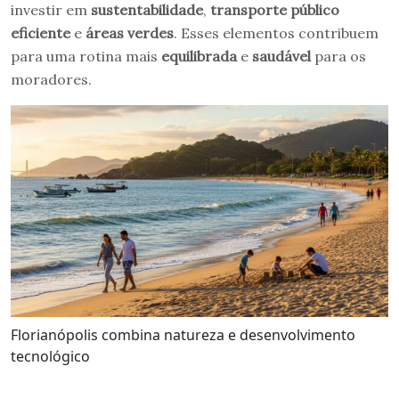
investir em
sustentabilidade
,
transporte público
eficiente
e
áreas verdes
. Esses elementos contribuem
para uma rotina mais
equilibrada
e
saudável
para os
moradores.
Florianópolis combina natureza e desenvolvimento
tecnológico