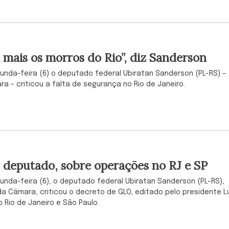
a mais os morros do Rio”, diz Sanderson
gunda-feira (6) o deputado federal Ubiratan Sanderson (PL-RS) –
– criticou a falta de segurança no Rio de Janeiro.
 deputado, sobre operações no RJ e SP
unda-feira (6), o deputado federal Ubiratan Sanderson (PL-RS),
 Câmara, criticou o decreto de GLO, editado pelo presidente Lu
Rio de Janeiro e São Paulo.