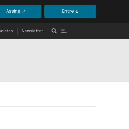
Assine
Entre
unistas
Newsletter