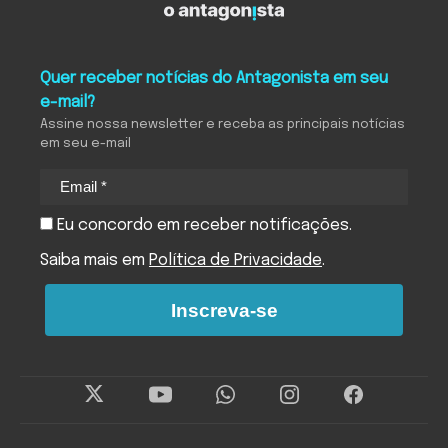
Quer receber notícias do Antagonista em seu
e-mail?
Assine nossa newsletter e receba as principais notícias
em seu e-mail
Eu concordo em receber notificações.
Saiba mais em
Política de Privacidade
.
Inscreva-se