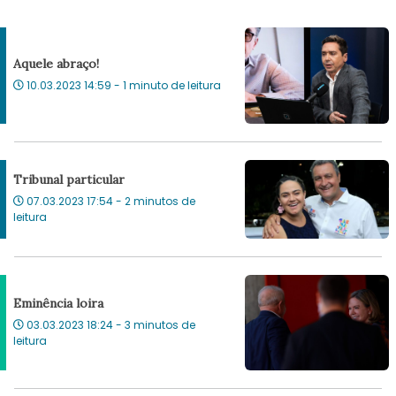
Aquele abraço!
10.03.2023 14:59 - 1 minuto de leitura
Tribunal particular
07.03.2023 17:54 - 2 minutos de
leitura
Eminência loira
03.03.2023 18:24 - 3 minutos de
leitura