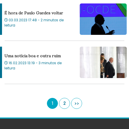
É hora de Paulo Guedes voltar
03.03.2023 17:48 - 2 minutos de
leitura
Uma notícia boa e outra ruim
16.02.2023 13:19 - 3 minutos de
leitura
1
2
>>