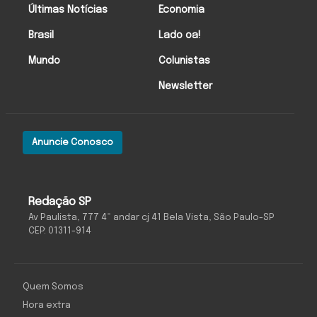
Últimas Notícias
Economia
Brasil
Lado oa!
Mundo
Colunistas
Newsletter
Anuncie Conosco
Redação SP
Av Paulista, 777 4º andar cj 41 Bela Vista, São Paulo-SP
CEP: 01311-914
Quem Somos
Hora extra