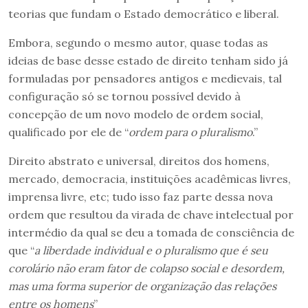
teorias que fundam o Estado democrático e liberal.
Embora, segundo o mesmo autor, quase todas as
ideias de base desse estado de direito tenham sido já
formuladas por pensadores antigos e medievais, tal
configuração só se tornou possível devido à
concepção de um novo modelo de ordem social,
qualificado por ele de “
ordem para o pluralismo
.”
Direito abstrato e universal, direitos dos homens,
mercado, democracia, instituições acadêmicas livres,
imprensa livre, etc; tudo isso faz parte dessa nova
ordem que resultou da virada de chave intelectual por
intermédio da qual se deu a tomada de consciência de
que “
a liberdade individual e o pluralismo que é seu
corolário não eram fator de colapso social e desordem,
mas uma forma superior de organização das relações
entre os homens
”