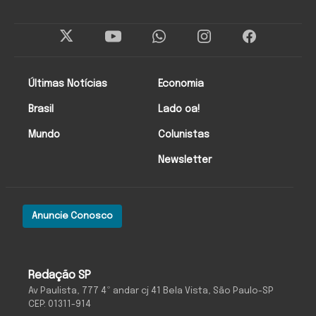
Últimas Notícias
Economia
Brasil
Lado oa!
Mundo
Colunistas
Newsletter
Anuncie Conosco
Redação SP
Av Paulista, 777 4º andar cj 41 Bela Vista, São Paulo-SP
CEP: 01311-914