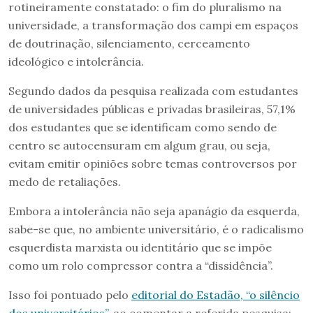
rotineiramente constatado: o fim do pluralismo na
universidade, a transformação dos campi em espaços
de doutrinação, silenciamento, cerceamento
ideológico e intolerância.
Segundo dados da pesquisa realizada com estudantes
de universidades públicas e privadas brasileiras, 57,1%
dos estudantes que se identificam como sendo de
centro se autocensuram em algum grau, ou seja,
evitam emitir opiniões sobre temas controversos por
medo de retaliações.
Embora a intolerância não seja apanágio da esquerda,
sabe-se que, no ambiente universitário, é o radicalismo
esquerdista marxista ou identitário que se impõe
como um rolo compressor contra a “dissidência”.
Isso foi pontuado pelo
editorial do Estadão, “o silêncio