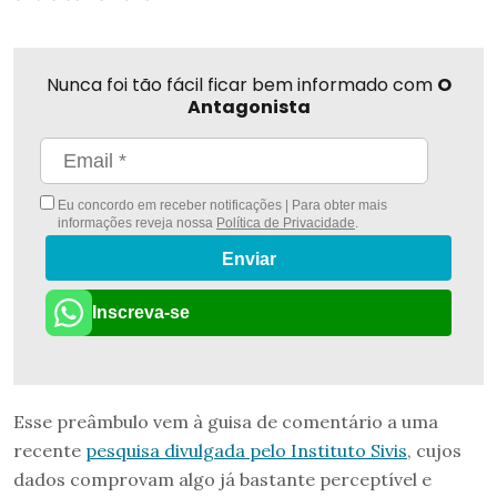
Nunca foi tão fácil ficar bem informado com
O
Antagonista
Eu concordo em receber notificações | Para obter mais
informações reveja nossa
Política de Privacidade
.
Enviar
Inscreva-se
Esse preâmbulo vem à guisa de comentário a uma
recente
pesquisa divulgada pelo Instituto Sivis
, cujos
dados comprovam algo já bastante perceptível e