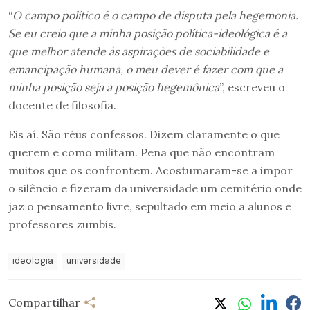
“
O campo político é o campo de disputa pela hegemonia.
Se eu creio que a minha posição política-ideológica é a
que melhor atende às aspirações de sociabilidade e
emancipação humana, o meu dever é fazer com que a
minha posição seja a posição hegemônica
”, escreveu o
docente de filosofia.
Eis aí. São réus confessos. Dizem claramente o que
querem e como militam. Pena que não encontram
muitos que os confrontem. Acostumaram-se a impor
o silêncio e fizeram da universidade um cemitério onde
jaz o pensamento livre, sepultado em meio a alunos e
professores zumbis.
ideologia
universidade
Compartilhar