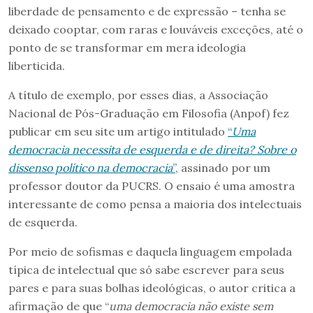
liberdade de pensamento e de expressão – tenha se
deixado cooptar, com raras e louváveis exceções, até o
ponto de se transformar em mera ideologia
liberticida.
A título de exemplo, por esses dias, a Associação
Nacional de Pós-Graduação em Filosofia (Anpof) fez
publicar em seu site um artigo intitulado
“
Uma
democracia necessita de esquerda e de direita? Sobre o
dissenso político na democracia
”
, assinado por um
professor doutor da PUCRS. O ensaio é uma amostra
interessante de como pensa a maioria dos intelectuais
de esquerda.
Por meio de sofismas e daquela linguagem empolada
típica de intelectual que só sabe escrever para seus
pares e para suas bolhas ideológicas, o autor critica a
afirmação de que “
uma democracia não existe sem