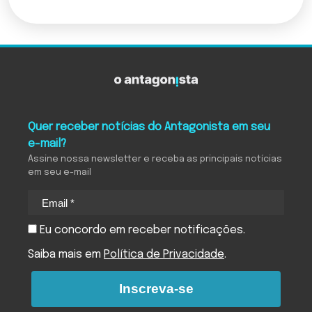
Quer receber notícias do Antagonista em seu
e-mail?
Assine nossa newsletter e receba as principais notícias
em seu e-mail
Eu concordo em receber notificações.
Saiba mais em
Política de Privacidade
.
Inscreva-se