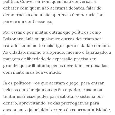
política. Conversar com quem não conversaria,
debater com quem não aceitaria debates, falar de
democracia a quem não apetece a democracia, lhe
parece um contrassenso.
Por essas e por muitas outras que políticos como
Bolsonaro, Lula ou quaisquer outros deveriam ser
tratados com muito mais rigor que o cidadão comum.
Ao cidadão, mesmo o aloprado, mesmo o fanatizado, a
margem de liberdade de expressão precisa ser
grande, quase ilimitada; penas deveriam ser dosadas
com muito mais boa vontade.
Já os políticos – os que aceitam o jogo, para entrar
nele; os que almejam ou detêm o poder, e usam ou
tentar usar esse poder para sabotar o sistema por
dentro, aproveitando-se das prerrogativas para
envenenar o já poluído terreno da representatividade,