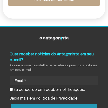
Quer receber notícias do Antagonista em seu
e-mail?
Assine nossa newsletter e receba as principais notícias
em seu e-mail
Eu concordo em receber notificações.
Saiba mais em
Política de Privacidade
.