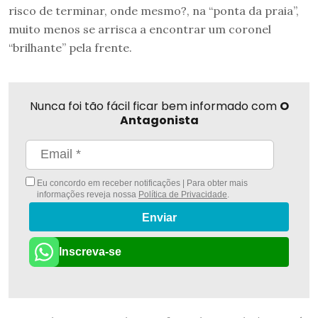
risco de terminar, onde mesmo?, na “ponta da praia”,
muito menos se arrisca a encontrar um coronel
“brilhante” pela frente.
Nunca foi tão fácil ficar bem informado com
O
Antagonista
Eu concordo em receber notificações | Para obter mais
informações reveja nossa
Política de Privacidade
.
Enviar
Inscreva-se