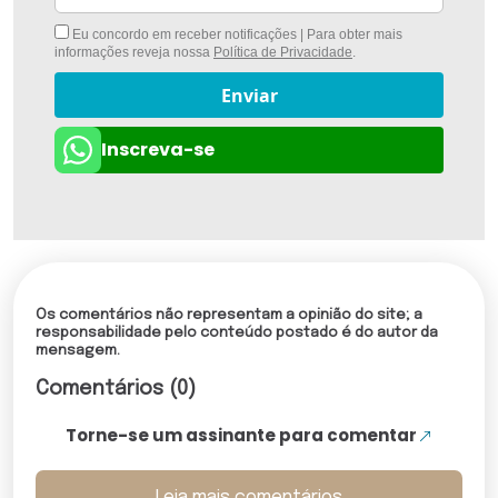
Eu concordo em receber notificações | Para obter mais
informações reveja nossa
Política de Privacidade
.
Enviar
Inscreva-se
Os comentários não representam a opinião do site; a
responsabilidade pelo conteúdo postado é do autor da
mensagem.
Comentários (0)
Torne-se um assinante para comentar
Leia mais comentários