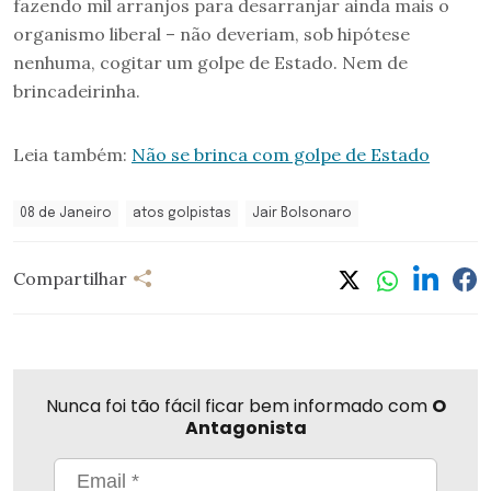
fazendo mil arranjos para desarranjar ainda mais o
organismo liberal – não deveriam, sob hipótese
nenhuma, cogitar um golpe de Estado. Nem de
brincadeirinha.
Leia também:
Não se brinca com golpe de Estado
08 de Janeiro
atos golpistas
Jair Bolsonaro
Compartilhar
Nunca foi tão fácil ficar bem informado com
O
Antagonista