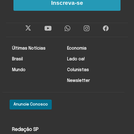
Inscreva-se
Últimas Notícias
Economia
Brasil
Lado oa!
Mundo
Colunistas
Newsletter
Anuncie Conosco
Redação SP