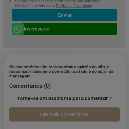
Eu concordo em receber notificações | Para obter mais
informações reveja nossa
Política de Privacidade
.
Enviar
Inscreva-se
Os comentários não representam a opinião do site; a
responsabilidade pelo conteúdo postado é do autor da
mensagem.
Comentários (0)
Torne-se um assinante para comentar
Leia mais comentários