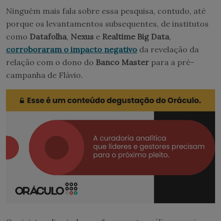
Ninguém mais fala sobre essa pesquisa, contudo, até
porque os levantamentos subsequentes, de institutos
como
Datafolha
,
Nexus
e
Realtime Big Data
,
corroboraram o impacto negativo
da revelação da
relação com o dono do
Banco Master
para a pré-
campanha de Flávio.