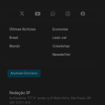
Últimas Notícias
Economia
Brasil
Lado oa!
Mundo
Colunistas
Newsletter
Anuncie Conosco
Redação SP
Av Paulista, 777 4º andar cj 41 Bela Vista, São Paulo-SP
CEP: 01311-914