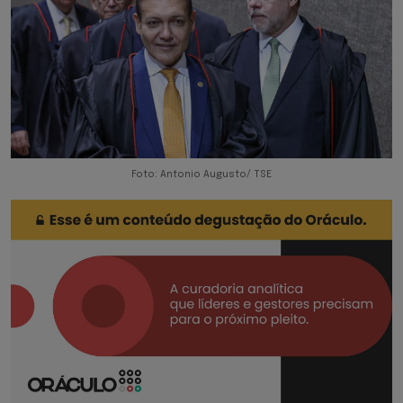
Foto: Antonio Augusto/ TSE