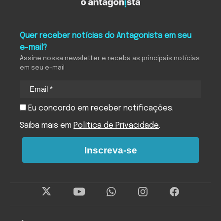
Quer receber notícias do Antagonista em seu
e-mail?
Assine nossa newsletter e receba as principais notícias
em seu e-mail
Eu concordo em receber notificações.
Saiba mais em
Política de Privacidade
.
Inscreva-se