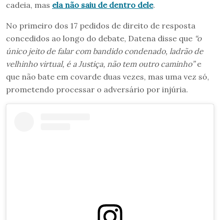
cadeia, mas
ela não saiu de dentro dele
.
No primeiro dos 17 pedidos de direito de resposta
concedidos ao longo do debate, Datena disse que
“o
único jeito de falar com bandido condenado, ladrão de
velhinho virtual, é a Justiça, não tem outro caminho”
e
que não bate em covarde duas vezes, mas uma vez só,
prometendo processar o adversário por injúria.