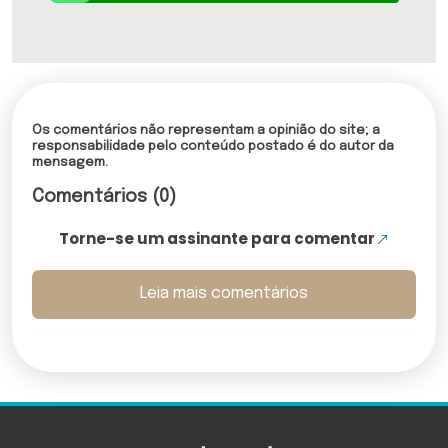
Os comentários não representam a opinião do site; a
responsabilidade pelo conteúdo postado é do autor da
mensagem.
Comentários (0)
Torne-se um assinante para comentar
Leia mais comentários