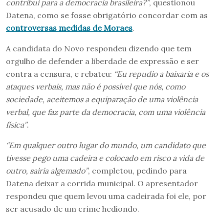
contribui para a democracia brasileira?”
, questionou
Datena, como se fosse obrigatório concordar com as
controversas medidas de Moraes
.
A candidata do Novo respondeu dizendo que tem
orgulho de defender a liberdade de expressão e ser
contra a censura, e rebateu:
“Eu repudio a baixaria e os
ataques verbais, mas não é possível que nós, como
sociedade, aceitemos a equiparação de uma violência
verbal, que faz parte da democracia, com uma violência
física”
.
“Em qualquer outro lugar do mundo, um candidato que
tivesse pego uma cadeira e colocado em risco a vida de
outro, sairia algemado”
, completou, pedindo para
Datena deixar a corrida municipal. O apresentador
respondeu que quem levou uma cadeirada foi ele, por
ser acusado de um crime hediondo.