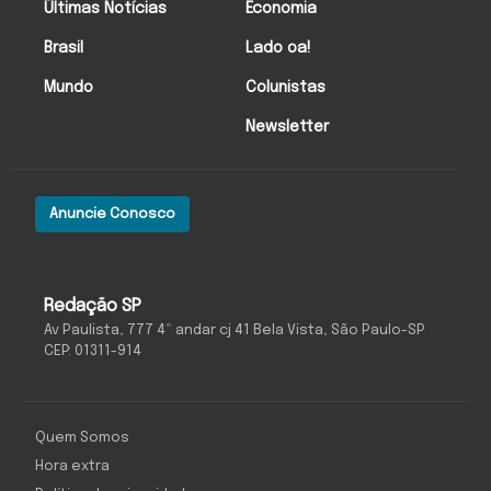
Últimas Notícias
Economia
Brasil
Lado oa!
Mundo
Colunistas
Newsletter
Anuncie Conosco
Redação SP
Av Paulista, 777 4º andar cj 41 Bela Vista, São Paulo-SP
CEP: 01311-914
Quem Somos
Hora extra