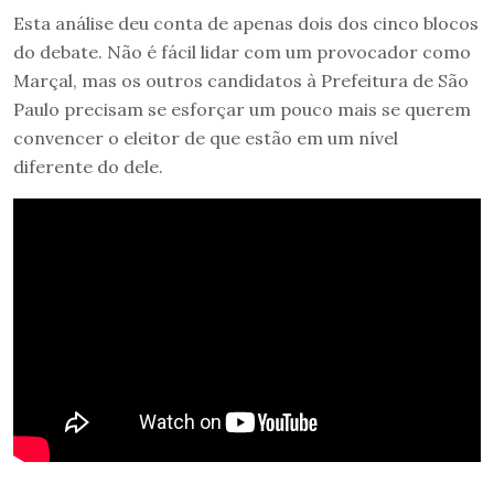
Esta análise deu conta de apenas dois dos cinco blocos
do debate. Não é fácil lidar com um provocador como
Marçal, mas os outros candidatos à Prefeitura de São
Paulo precisam se esforçar um pouco mais se querem
convencer o eleitor de que estão em um nível
diferente do dele.