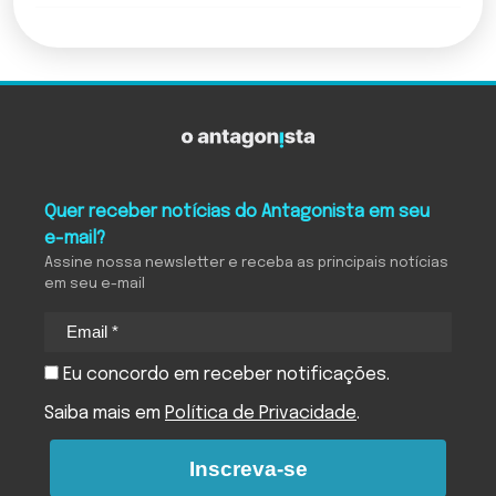
Quer receber notícias do Antagonista em seu
e-mail?
Assine nossa newsletter e receba as principais notícias
em seu e-mail
Eu concordo em receber notificações.
Saiba mais em
Política de Privacidade
.
Inscreva-se