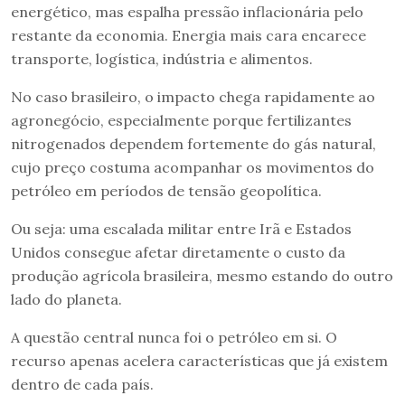
energético, mas espalha pressão inflacionária pelo
restante da economia. Energia mais cara encarece
transporte, logística, indústria e alimentos.
No caso brasileiro, o impacto chega rapidamente ao
agronegócio, especialmente porque fertilizantes
nitrogenados dependem fortemente do gás natural,
cujo preço costuma acompanhar os movimentos do
petróleo em períodos de tensão geopolítica.
Ou seja: uma escalada militar entre Irã e Estados
Unidos consegue afetar diretamente o custo da
produção agrícola brasileira, mesmo estando do outro
lado do planeta.
A questão central nunca foi o petróleo em si. O
recurso apenas acelera características que já existem
dentro de cada país.