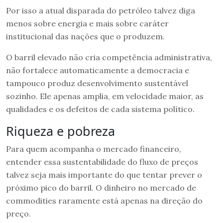
Por isso a atual disparada do petróleo talvez diga
menos sobre energia e mais sobre caráter
institucional das nações que o produzem.
O barril elevado não cria competência administrativa,
não fortalece automaticamente a democracia e
tampouco produz desenvolvimento sustentável
sozinho. Ele apenas amplia, em velocidade maior, as
qualidades e os defeitos de cada sistema político.
Riqueza e pobreza
Para quem acompanha o mercado financeiro,
entender essa sustentabilidade do fluxo de preços
talvez seja mais importante do que tentar prever o
próximo pico do barril. O dinheiro no mercado de
commodities raramente está apenas na direção do
preço.