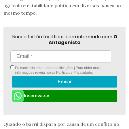
agrícola e estabilidade política em diversos países ao
mesmo tempo.
Nunca foi tão fácil ficar bem informado com
O
Antagonista
Eu concordo em receber notificações | Para obter mais
informações reveja nossa
Política de Privacidade
.
Enviar
Inscreva-se
Quando o barril dispara por causa de um conflito no