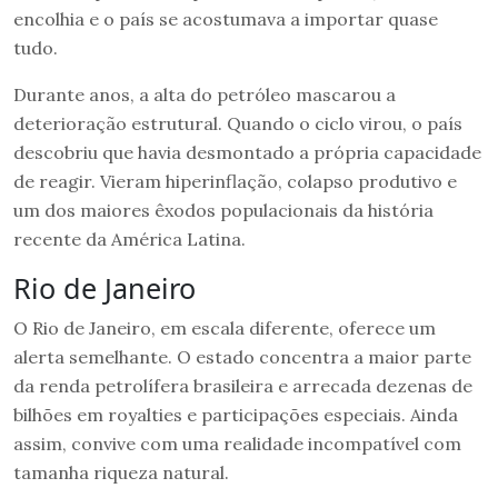
encolhia e o país se acostumava a importar quase
tudo.
Durante anos, a alta do petróleo mascarou a
deterioração estrutural. Quando o ciclo virou, o país
descobriu que havia desmontado a própria capacidade
de reagir. Vieram hiperinflação, colapso produtivo e
um dos maiores êxodos populacionais da história
recente da América Latina.
Rio de Janeiro
O Rio de Janeiro, em escala diferente, oferece um
alerta semelhante. O estado concentra a maior parte
da renda petrolífera brasileira e arrecada dezenas de
bilhões em royalties e participações especiais. Ainda
assim, convive com uma realidade incompatível com
tamanha riqueza natural.