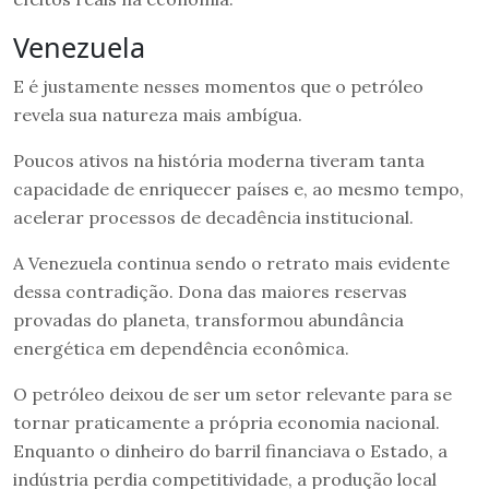
Venezuela
E é justamente nesses momentos que o petróleo
revela sua natureza mais ambígua.
Poucos ativos na história moderna tiveram tanta
capacidade de enriquecer países e, ao mesmo tempo,
acelerar processos de decadência institucional.
A Venezuela continua sendo o retrato mais evidente
dessa contradição. Dona das maiores reservas
provadas do planeta, transformou abundância
energética em dependência econômica.
O petróleo deixou de ser um setor relevante para se
tornar praticamente a própria economia nacional.
Enquanto o dinheiro do barril financiava o Estado, a
indústria perdia competitividade, a produção local