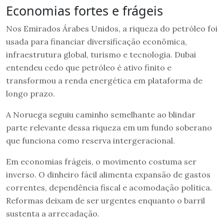
Economias fortes e frágeis
Nos Emirados Árabes Unidos, a riqueza do petróleo foi
usada para financiar diversificação econômica,
infraestrutura global, turismo e tecnologia. Dubai
entendeu cedo que petróleo é ativo finito e
transformou a renda energética em plataforma de
longo prazo.
A Noruega seguiu caminho semelhante ao blindar
parte relevante dessa riqueza em um fundo soberano
que funciona como reserva intergeracional.
Em economias frágeis, o movimento costuma ser
inverso. O dinheiro fácil alimenta expansão de gastos
correntes, dependência fiscal e acomodação política.
Reformas deixam de ser urgentes enquanto o barril
sustenta a arrecadação.