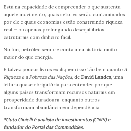
Está na capacidade de compreender o que sustenta
aquele movimento, quais setores serão contaminados
por ele e quais economias estão construindo riqueza
real — ou apenas prolongando desequilíbrios
estruturais com dinheiro fácil.
No fim, petróleo sempre conta uma história muito
maior do que energia.
E talvez poucos livros expliquem isso tão bem quanto
A
Riqueza e a Pobreza das Nações
, de
David Landes
, uma
leitura quase obrigatória para entender por que
alguns países transformam recursos naturais em
prosperidade duradoura, enquanto outros
transformam abundância em dependência.
*Guto Gioielli é analista de investimentos (CNPI) e
fundador do Portal das Commodities.