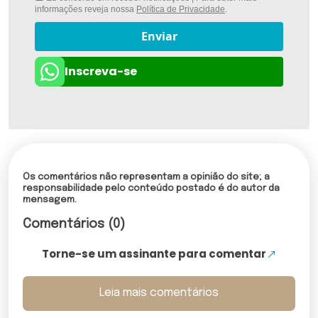
informações reveja nossa
Política de Privacidade
.
Enviar
Inscreva-se
Os comentários não representam a opinião do site; a
responsabilidade pelo conteúdo postado é do autor da
mensagem.
Comentários (0)
Torne-se um assinante para comentar
Leia mais comentários