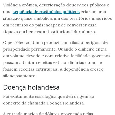
Violência crônica, deterioração de serviços públicos e
uma
sequência de escândalos políticos
criaram uma
situação quase simbólica: um dos territórios mais ricos
em recursos do país incapaz de converter essa
riqueza em bem-estar institucional duradouro.
O petróleo costuma produzir uma ilusão perigosa de
prosperidade permanente. Quando o dinheiro entra
em volume elevado e com relativa facilidade, governos
passam a tratar receitas extraordinárias como se
fossem receitas estruturais. A dependência cresce
silenciosamente.
Doença holandesa
Foi exatamente essa lógica que deu origem ao
conceito da chamada Doença Holandesa.
A entrada maciça de dólares provocada pelas