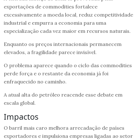
exportações de commodities fortalece
excessivamente a moeda local, reduz competitividade
industrial e empurra a economia para uma
especialização cada vez maior em recursos naturais.
Enquanto os preços internacionais permanecem
elevados, a fragilidade parece invisível.
O problema aparece quando o ciclo das commodities
perde força e o restante da economia já foi
enfraquecido no caminho.
A atual alta do petróleo reacende esse debate em
escala global.
Impactos
O barril mais caro melhora arrecadação de países
exportadores e impulsiona empresas ligadas ao setor