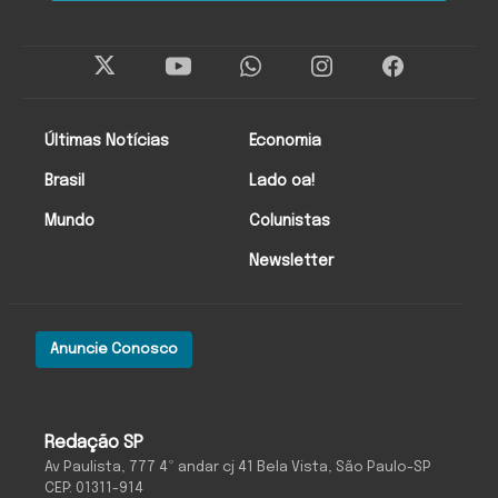
Últimas Notícias
Economia
Brasil
Lado oa!
Mundo
Colunistas
Newsletter
Anuncie Conosco
Redação SP
Av Paulista, 777 4º andar cj 41 Bela Vista, São Paulo-SP
CEP: 01311-914