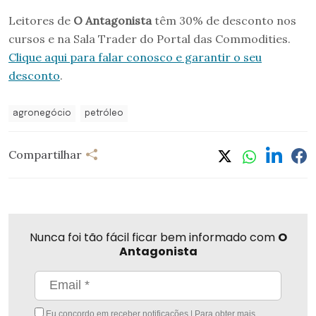
Leitores de
O Antagonista
têm 30% de desconto nos
cursos e na Sala Trader do Portal das Commodities.
Clique aqui para falar conosco e garantir o seu
desconto
.
agronegócio
petróleo
Compartilhar
Nunca foi tão fácil ficar bem informado com
O
Antagonista
Eu concordo em receber notificações | Para obter mais