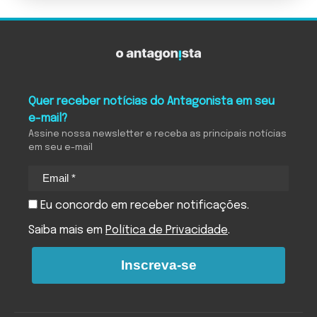
Quer receber notícias do Antagonista em seu
e-mail?
Assine nossa newsletter e receba as principais notícias
em seu e-mail
Eu concordo em receber notificações.
Saiba mais em
Política de Privacidade
.
Inscreva-se