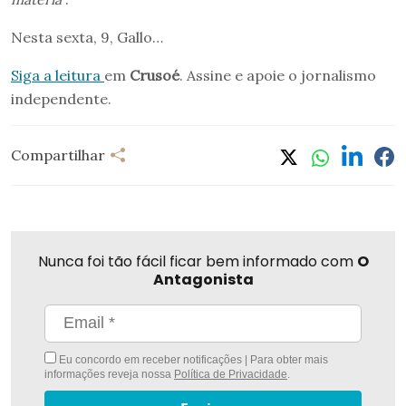
Nesta sexta, 9, Gallo…
Siga a leitura
em
Crusoé
. Assine e apoie o jornalismo
independente.
Compartilhar
Nunca foi tão fácil ficar bem informado com
O
Antagonista
Eu concordo em receber notificações | Para obter mais
informações reveja nossa
Política de Privacidade
.