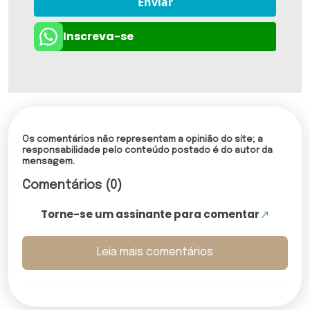
Enviar
Inscreva-se
Os comentários não representam a opinião do site; a
responsabilidade pelo conteúdo postado é do autor da
mensagem.
Comentários (0)
Torne-se um assinante para comentar
Leia mais comentários