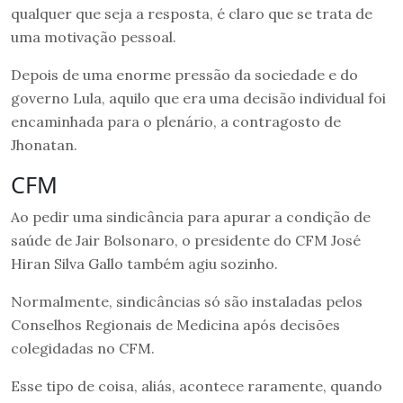
qualquer que seja a resposta, é claro que se trata de
uma motivação pessoal.
Depois de uma enorme pressão da sociedade e do
governo Lula, aquilo que era uma decisão individual foi
encaminhada para o plenário, a contragosto de
Jhonatan.
CFM
Ao pedir uma sindicância para apurar a condição de
saúde de Jair Bolsonaro, o presidente do CFM José
Hiran Silva Gallo também agiu sozinho.
Normalmente, sindicâncias só são instaladas pelos
Conselhos Regionais de Medicina após decisões
colegidadas no CFM.
Esse tipo de coisa, aliás, acontece raramente, quando