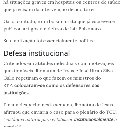
há situações graves em hospitais ou centros de saúde
que precisam da intervenção de auditores.
Gallo, contudo, é um bolsonarista que já escreveu e
publicou artigos em defesa de Jair Bolsonaro.
Sua motivação foi essencialmente política.
Defesa institucional
Criticados em atitudes individuais com motivações
questionáveis, Jhonatan de Jesus e José Hiran Silva
Gallo repetiram o que fazem os ministros do
STF:
colocaram-se como os defensores das
instituições
.
Em um despacho nesta semana, Jhonatan de Jesus
afirmou que enviaria o caso para o plenário do TCU,
“
instância natural para estabilizar
institucionalmente
a
matéria
“.