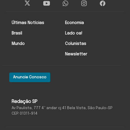
Últimas Notícias
Economia
Brasil
Lado oa!
Mundo
Colunistas
Newsletter
Anuncie Conosco
Redação SP
Av Paulista, 777 4º andar cj 41 Bela Vista, São Paulo-SP
CEP: 01311-914