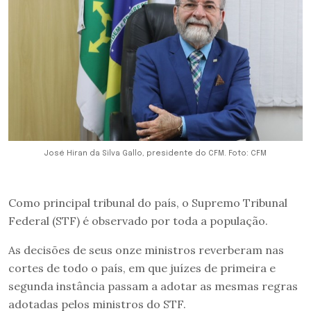
José Hiran da Silva Gallo, presidente do CFM. Foto: CFM
Como principal tribunal do país, o Supremo Tribunal
Federal (STF) é observado por toda a população.
As decisões de seus onze ministros reverberam nas
cortes de todo o país, em que juízes de primeira e
segunda instância passam a adotar as mesmas regras
adotadas pelos ministros do STF.