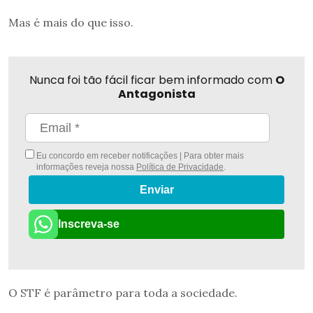
Mas é mais do que isso.
Nunca foi tão fácil ficar bem informado com
O
Antagonista
Eu concordo em receber notificações | Para obter mais
informações reveja nossa
Política de Privacidade
.
Enviar
Inscreva-se
O STF é parâmetro para toda a sociedade.