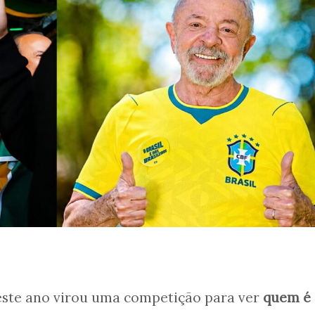
este ano virou uma competição para ver
quem é