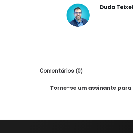
Duda Teixe
Comentários (0)
Torne-se um assinante para