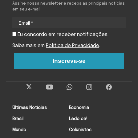
Assine nossa newsletter e receba as principais notícias
em seu e-mail
Eu concordo em receber notificações.
Saiba mais em
Política de Privacidade
.
Inscreva-se
Últimas Notícias
Economia
Brasil
Lado oa!
Mundo
Colunistas