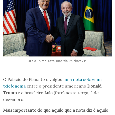
Lula e Trump. Foto: Ricardo Stuckert / PR
O Palácio do Planalto divulgou
uma nota sobre um
telefonema
entre o presidente americano
Donald
Trump
e o brasileiro
Lula
(foto) nesta terça, 2 de
dezembro.
Mais importante do que aquilo que a nota diz é aquilo