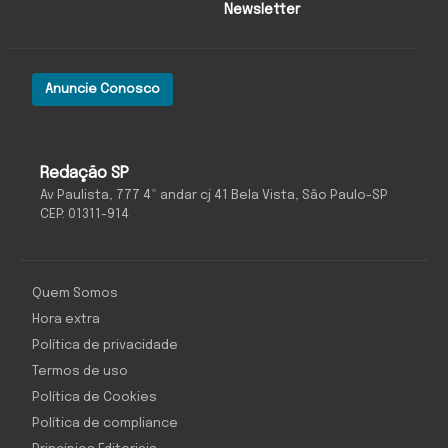
Newsletter
Anuncie Conosco
Redação SP
Av Paulista, 777 4º andar cj 41 Bela Vista, São Paulo-SP
CEP: 01311-914
Quem Somos
Hora extra
Política de privacidade
Termos de uso
Política de Cookies
Política de compliance