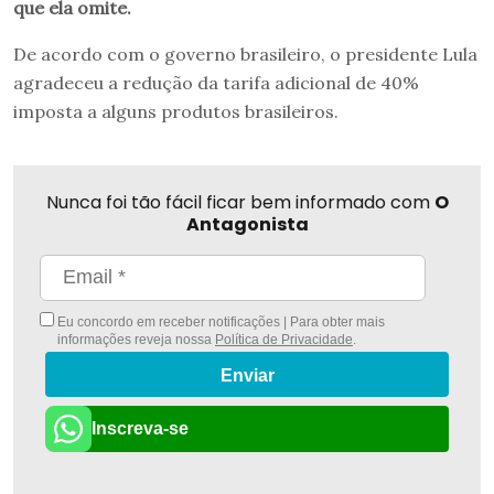
que ela omite.
De acordo com o governo brasileiro, o presidente Lula
agradeceu a redução da tarifa adicional de 40%
imposta a alguns produtos brasileiros.
Nunca foi tão fácil ficar bem informado com
O
Antagonista
Eu concordo em receber notificações | Para obter mais
informações reveja nossa
Política de Privacidade
.
Enviar
Inscreva-se