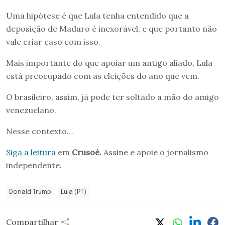
Uma hipótese é que Lula tenha entendido que a
deposição de Maduro é inexorável, e que portanto não
vale criar caso com isso.
Mais importante do que apoiar um antigo aliado, Lula
está preocupado com as eleições do ano que vem.
O brasileiro, assim, já pode ter soltado a mão do amigo
venezuelano.
Nesse contexto…
Siga a leitura
em
Crusoé.
Assine e apoie o jornalismo
independente.
Donald Trump
Lula (PT)
Compartilhar