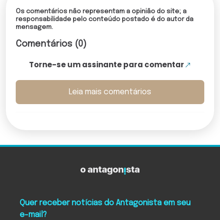
Os comentários não representam a opinião do site; a
responsabilidade pelo conteúdo postado é do autor da
mensagem.
Comentários (0)
Torne-se um assinante para comentar
Leia mais comentários
Quer receber notícias do Antagonista em seu
e-mail?