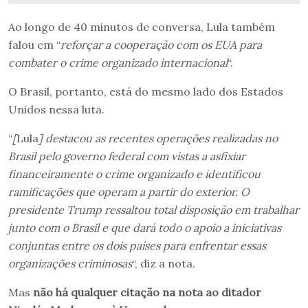
Ao longo de 40 minutos de conversa, Lula também
falou em “
reforçar a cooperação com os EUA para
combater o crime organizado internacional
“.
O Brasil, portanto, está do mesmo lado dos Estados
Unidos nessa luta.
“
[
Lula
] destacou as recentes operações realizadas no
Brasil pelo governo federal com vistas a asfixiar
financeiramente o crime organizado e identificou
ramificações que operam a partir do exterior. O
presidente Trump ressaltou total disposição em trabalhar
junto com o Brasil e que dará todo o apoio a iniciativas
conjuntas entre os dois países para enfrentar essas
organizações criminosas
“, diz a nota.
Mas
não há qualquer citação na nota ao ditador