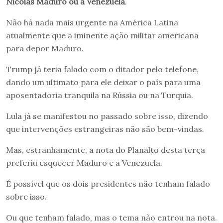
Nicolás Maduro ou à Venezuela
.
Não há nada mais urgente na América Latina
atualmente que a iminente ação militar americana
para depor Maduro.
Trump já teria falado com o ditador pelo telefone,
dando um ultimato para ele deixar o país para uma
aposentadoria tranquila na Rússia ou na Turquia.
Lula já se manifestou no passado sobre isso, dizendo
que intervenções estrangeiras não são bem-vindas.
Mas, estranhamente, a nota do Planalto desta terça
preferiu esquecer Maduro e a Venezuela.
É possível que os dois presidentes não tenham falado
sobre isso.
Ou que tenham falado, mas o tema não entrou na nota.