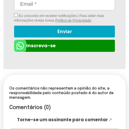
Eu concordo em receber notificações | Para obter mais
informações reveja nossa
Política de Privacidade
.
Enviar
Inscreva-se
Os comentários não representam a opinião do site; a
responsabilidade pelo conteúdo postado é do autor da
mensagem.
Comentários (0)
Torne-se um assinante para comentar