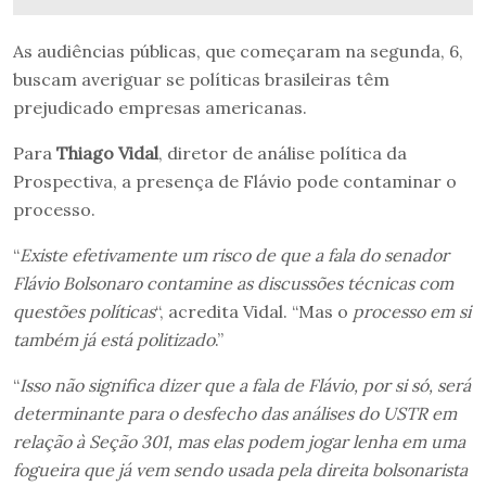
As audiências públicas, que começaram na segunda, 6,
buscam averiguar se políticas brasileiras têm
prejudicado empresas americanas.
Para
Thiago Vidal
, diretor de análise política da
Prospectiva, a presença de Flávio pode contaminar o
processo.
“
Existe efetivamente um risco de que a fala do senador
Flávio Bolsonaro contamine as discussões técnicas com
questões políticas
“, acredita Vidal. “Mas o
processo em si
também já está politizado
.”
“
Isso não significa dizer que a fala de Flávio, por si só, será
determinante para o desfecho das análises do USTR em
relação à Seção 301, mas elas podem jogar lenha em uma
fogueira que já vem sendo usada pela direita bolsonarista