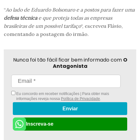
“
Ao lado de Eduardo Bolsonaro e a postos para fazer uma
defesa técnica
e que proteja todas as empresas
brasileiras de um possível tarifaço
“, escreveu Flávio,
comentando a postagem do irmão.
Nunca foi tão fácil ficar bem informado com
O
Antagonista
Eu concordo em receber notificações | Para obter mais
informações reveja nossa
Política de Privacidade
.
Enviar
Inscreva-se