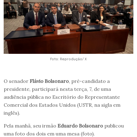
Foto: Reprodução/ X
O senador
Flávio Bolsonaro
, pré-candidato a
presidente, participará nesta terça, 7, de uma
audiência pública no Escritório do Representante
Comercial dos Estados Unidos (USTR, na sigla em
inglês).
Pela manhã, seu irmão
Eduardo Bolsonaro
publicou
uma foto dos dois em uma mesa (foto).