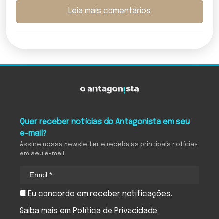
Leia mais comentários
Quer receber notícias do Antagonista em seu
e-mail?
Assine nossa newsletter e receba as principais notícias
em seu e-mail
Eu concordo em receber notificações.
Saiba mais em
Política de Privacidade
.