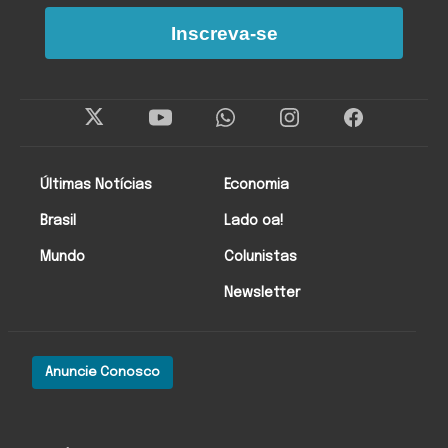
Inscreva-se
Últimas Notícias
Economia
Brasil
Lado oa!
Mundo
Colunistas
Newsletter
Anuncie Conosco