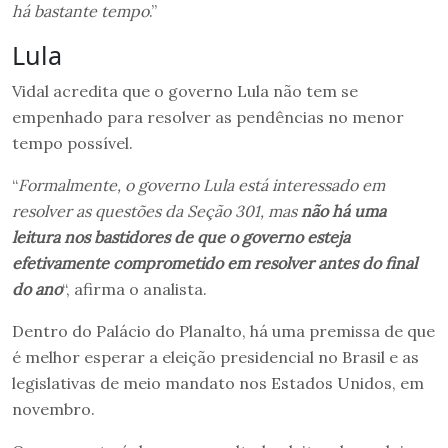
há bastante tempo
.”
Lula
Vidal acredita que o governo Lula não tem se
empenhado para resolver as pendências no menor
tempo possível.
“
Formalmente, o governo Lula está interessado em
resolver as questões da Seção 301, mas
não há uma
leitura nos bastidores de que o governo esteja
efetivamente comprometido em resolver antes do final
do ano
“, afirma o analista.
Dentro do Palácio do Planalto, há uma premissa de que
é melhor esperar a eleição presidencial no Brasil e as
legislativas de meio mandato nos Estados Unidos, em
novembro.