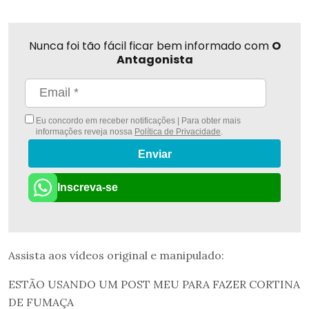
Nunca foi tão fácil ficar bem informado com
O
Antagonista
Eu concordo em receber notificações | Para obter mais
informações reveja nossa
Política de Privacidade
.
Enviar
Inscreva-se
Assista aos vídeos original e manipulado:
ESTÃO USANDO UM POST MEU PARA FAZER CORTINA
DE FUMAÇA