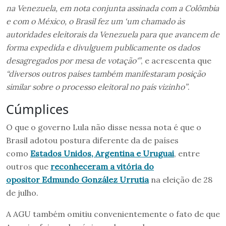
na Venezuela, em nota conjunta assinada com a Colômbia
e com o México, o Brasil fez um ‘um chamado às
autoridades eleitorais da Venezuela para que avancem de
forma expedida e divulguem publicamente os dados
desagregados por mesa de votação'”
, e acrescenta que
“diversos outros países também manifestaram posição
similar sobre o processo eleitoral no país vizinho”
.
Cúmplices
O que o governo Lula não disse nessa nota é que o
Brasil adotou postura diferente da de países
como
Estados Unidos, Argentina e Uruguai
, entre
outros que
reconheceram a vitória do
opositor Edmundo González Urrutia
na eleição de 28
de julho.
A AGU também omitiu convenientemente o fato de que