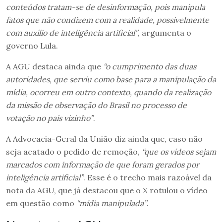
conteúdos tratam-se de desinformação, pois manipula
fatos que não condizem com a realidade, possivelmente
com auxílio de inteligência artificial”
, argumenta o
governo Lula.
A AGU destaca ainda que
“o cumprimento das duas
autoridades, que serviu como base para a manipulação da
mídia, ocorreu em outro contexto, quando da realização
da missão de observação do Brasil no processo de
votação no país vizinho”
.
A Advocacia-Geral da União diz ainda que, caso não
seja acatado o pedido de remoção,
“que os vídeos sejam
marcados com informação de que foram gerados por
inteligência artificial”
. Esse é o trecho mais razoável da
nota da AGU, que já destacou que o X rotulou o vídeo
em questão como
“mídia manipulada”
.