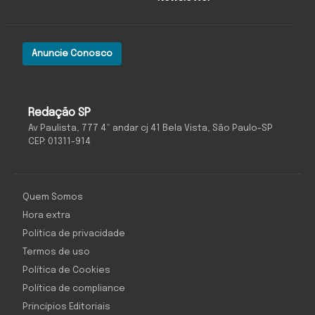
Anuncie Conosco
Redação SP
Av Paulista, 777 4º andar cj 41 Bela Vista, São Paulo-SP
CEP: 01311-914
Quem Somos
Hora extra
Política de privacidade
Termos de uso
Política de Cookies
Política de compliance
Princípios Editoriais