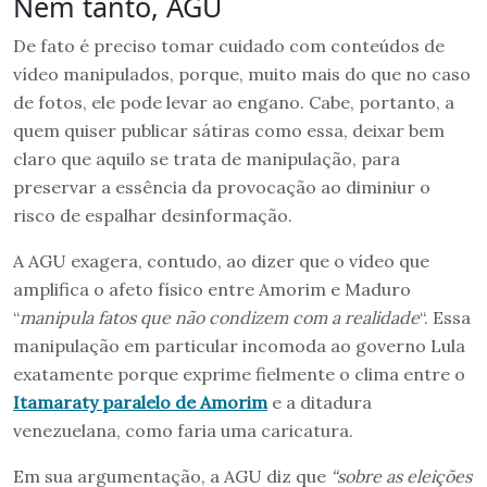
Nem tanto, AGU
De fato é preciso tomar cuidado com conteúdos de
vídeo manipulados, porque, muito mais do que no caso
de fotos, ele pode levar ao engano. Cabe, portanto, a
quem quiser publicar sátiras como essa, deixar bem
claro que aquilo se trata de manipulação, para
preservar a essência da provocação ao diminiur o
risco de espalhar desinformação.
A AGU exagera, contudo, ao dizer que o vídeo que
amplifica o afeto físico entre Amorim e Maduro
“
manipula fatos que não condizem com a realidade
“. Essa
manipulação em particular incomoda ao governo Lula
exatamente porque exprime fielmente o clima entre o
Itamaraty paralelo de Amorim
e a ditadura
venezuelana, como faria uma caricatura.
Em sua argumentação, a AGU diz que
“sobre as eleições