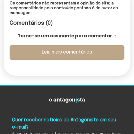
Os comentários não representam a opinião do site; a
responsabilidade pelo conteúdo postado é do autor da
mensagem.
Comentários (0)
Torne-se um assinante para comentar
Leia mais comentários
Quer receber notícias do Antagonista em seu
e-mail?
Assine nossa newsletter e receba as principais notícias