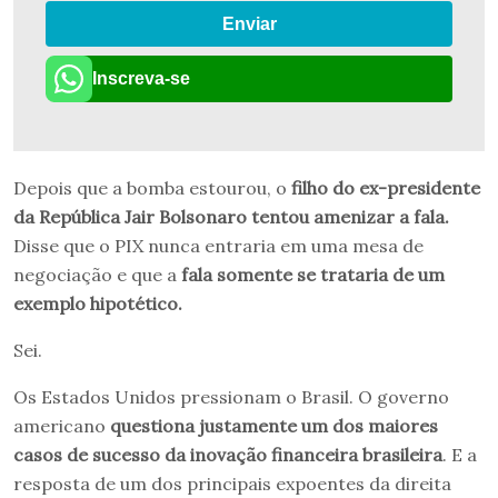
Enviar
Inscreva-se
Depois que a bomba estourou, o
filho do ex-presidente
da República Jair Bolsonaro tentou amenizar a fala.
Disse que o PIX nunca entraria em uma mesa de
negociação e que a
fala somente se trataria de um
exemplo hipotético.
Sei.
Os Estados Unidos pressionam o Brasil. O governo
americano
questiona justamente um dos maiores
casos de sucesso da inovação financeira brasileira
. E a
resposta de um dos principais expoentes da direita