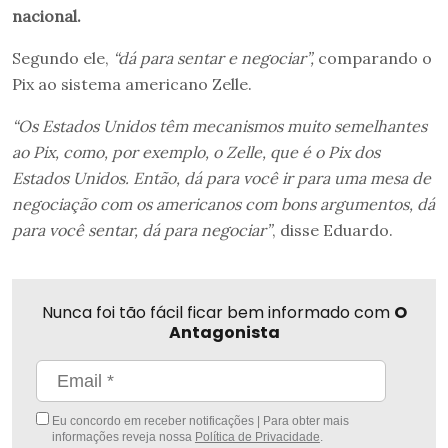
nacional.
Segundo ele,
“dá para sentar e negociar”,
comparando o
Pix ao sistema americano Zelle.
“Os Estados Unidos têm mecanismos muito semelhantes
ao Pix, como, por exemplo, o Zelle, que é o Pix dos
Estados Unidos. Então, dá para você ir para uma mesa de
negociação com os americanos com bons argumentos, dá
para você sentar, dá para negociar”
, disse Eduardo.
Nunca foi tão fácil ficar bem informado com
O
Antagonista
Eu concordo em receber notificações | Para obter mais
informações reveja nossa
Política de Privacidade
.