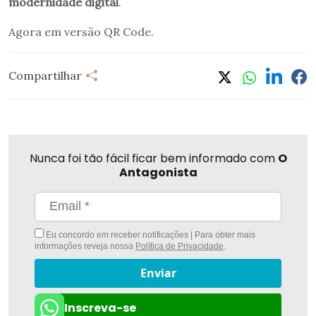
modernidade digital
.
Agora em versão QR Code.
Compartilhar
Nunca foi tão fácil ficar bem informado com
O
Antagonista
Eu concordo em receber notificações | Para obter mais
informações reveja nossa
Política de Privacidade
.
Enviar
Inscreva-se