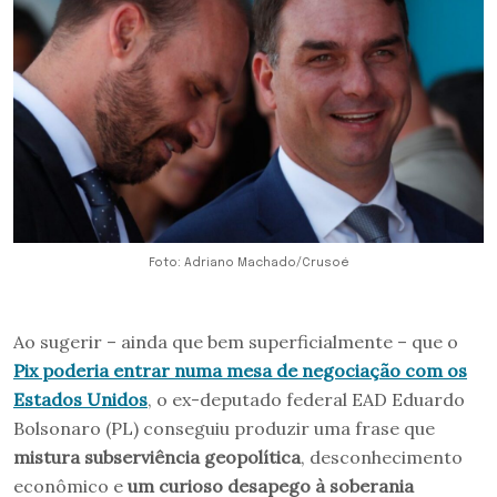
Foto: Adriano Machado/Crusoé
Ao sugerir – ainda que bem superficialmente – que o
Pix poderia entrar numa mesa de negociação com os
Estados Unidos
, o ex-deputado federal EAD Eduardo
Bolsonaro (PL) conseguiu produzir uma frase que
mistura subserviência geopolítica
, desconhecimento
econômico e
um curioso desapego à soberania