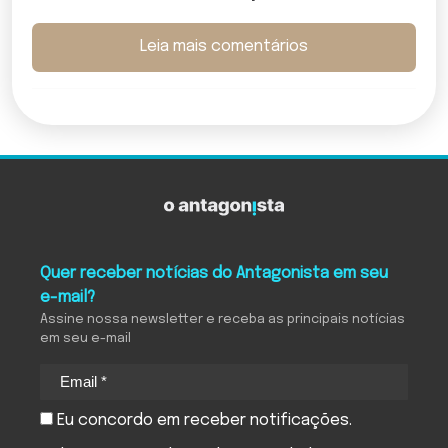
Leia mais comentários
Quer receber notícias do Antagonista em seu
e-mail?
Assine nossa newsletter e receba as principais notícias
em seu e-mail
Eu concordo em receber notificações.