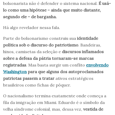
bolsonarista não é defender o sistema nacional.
É usá-
lo como uma hipótese – ainda que muito distante,
segundo ele – de barganha.
Há algo revelador nessa fala.
Parte do bolsonarismo construiu sua
identidade
política sob o discurso do patriotismo
. Bandeiras,
hinos, camisetas da seleção e
discursos inflamados
sobre a defesa da pátria tornaram-se marcas
registradas
. Mas basta surgir um conflito
envolvendo
Washington
para que alguns dos autoproclamados
patriotas passem a tratar
ativos estratégicos
brasileiros como fichas de pôquer.
O nacionalismo termina exatamente onde começa a
fila da imigração em Miami. Eduardo é o símbolo da
velha síndrome colonial, mas, dessa vez,
vestida de