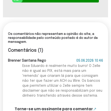
Os comentários não representam a opinião do site; a
responsabilidade pelo conteúdo postado é do autor da
mensagem.
Comentários (1)
Brenner Santana Rego
05.06.2026 10:46
Esse Eduardo é realmente muito burro! O Zelle
não é igual ao PIX, está mais para um
'remendo' que criaram lá para que consigam
não ter que fazer um ACH ou Wire. Os bancos
que permitem utilizar o Zelle sempre tem
disclaimer que não se responsabilizam por seu
dinheiro transferido através desse sistema.
Torne-se um assinante para comentar