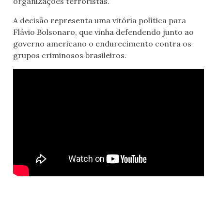
organizações terroristas.
A decisão representa uma vitória política para
Flávio Bolsonaro, que vinha defendendo junto ao
governo americano o endurecimento contra os
grupos criminosos brasileiros.