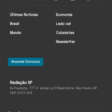
Últimas Notícias
Economia
Brasil
Lado oa!
Mundo
Colunistas
Newsletter
Anuncie Conosco
Redação SP
Av Paulista, 777 4º andar cj 41 Bela Vista, São Paulo-SP
CEP: 01311-914