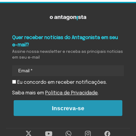
Quer receber notícias do Antagonista em seu
e-mail?
Assine nossa newsletter e receba as principais notícias
em seu e-mail
Eu concordo em receber notificações.
Saiba mais em
Política de Privacidade
.
Inscreva-se