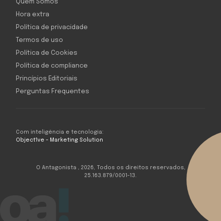
Quem Somos
Hora extra
Política de privacidade
Termos de uso
Política de Cookies
Política de compliance
Princípios Editoriais
Perguntas Frequentes
Com inteligência e tecnologia:
Object1ve - Marketing Solution
O Antagonista , 2026, Todos os direitos reservados,
25.163.879/0001-13.