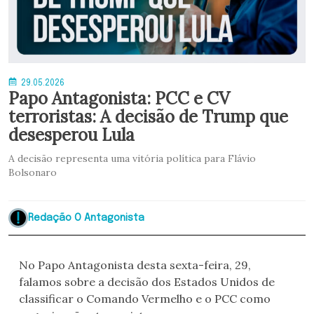
29.05.2026
Papo Antagonista: PCC e CV
terroristas: A decisão de Trump que
desesperou Lula
A decisão representa uma vitória política para Flávio
Bolsonaro
Redação O Antagonista
No Papo Antagonista desta sexta-feira, 29,
falamos sobre a decisão dos Estados Unidos de
classificar o Comando Vermelho e o PCC como