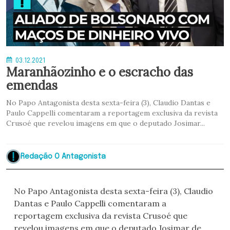
03.12.2021
Maranhãozinho e o escracho das
emendas
No Papo Antagonista desta sexta-feira (3), Claudio Dantas e
Paulo Cappelli comentaram a reportagem exclusiva da revista
Crusoé que revelou imagens em que o deputado Josimar...
Redação O Antagonista
No Papo Antagonista desta sexta-feira (3), Claudio
Dantas e Paulo Cappelli comentaram a
reportagem exclusiva da revista Crusoé que
revelou imagens em que o deputado Josimar de