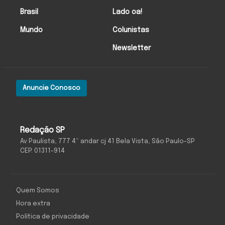
Brasil
Lado oa!
Mundo
Colunistas
Newsletter
Anuncie Conosco
Redação SP
Av Paulista, 777 4º andar cj 41 Bela Vista, São Paulo-SP
CEP: 01311-914
Quem Somos
Hora extra
Política de privacidade