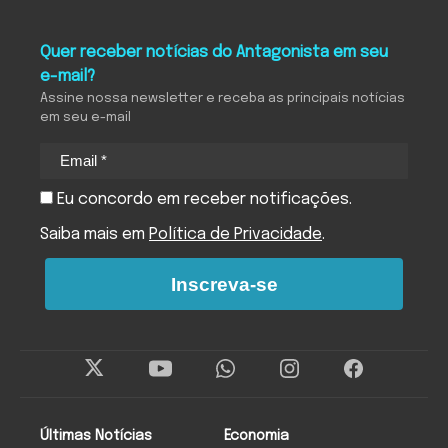
Quer receber notícias do Antagonista em seu
e-mail?
Assine nossa newsletter e receba as principais notícias
em seu e-mail
Eu concordo em receber notificações.
Saiba mais em
Política de Privacidade
.
Inscreva-se
Últimas Notícias
Economia