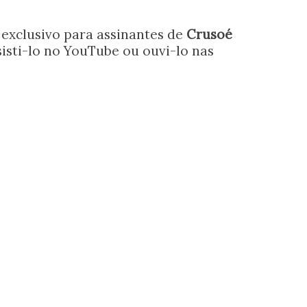
exclusivo para assinantes de
Crusoé
sisti-lo no YouTube ou ouvi-lo nas