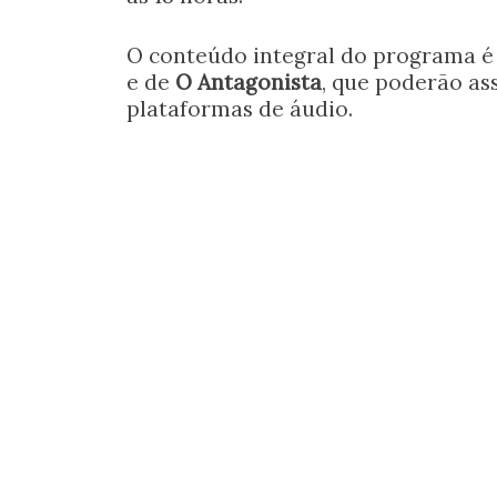
O conteúdo integral do programa é 
e de
O Antagonista
, que poderão as
plataformas de áudio.