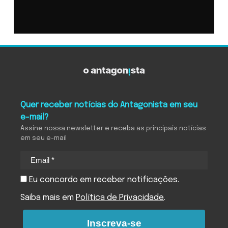
Quer receber notícias do Antagonista em seu
e-mail?
Assine nossa newsletter e receba as principais notícias
em seu e-mail
Eu concordo em receber notificações.
Saiba mais em
Política de Privacidade
.
Inscreva-se