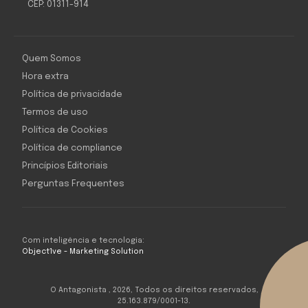
CEP: 01311-914
Quem Somos
Hora extra
Política de privacidade
Termos de uso
Política de Cookies
Política de compliance
Princípios Editoriais
Perguntas Frequentes
Com inteligência e tecnologia:
Object1ve - Marketing Solution
O Antagonista , 2026, Todos os direitos reservados,
25.163.879/0001-13.