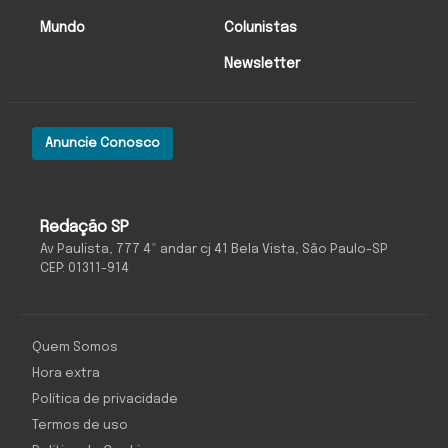
Mundo
Colunistas
Newsletter
Anuncie Conosco
Redação SP
Av Paulista, 777 4º andar cj 41 Bela Vista, São Paulo-SP
CEP: 01311-914
Quem Somos
Hora extra
Política de privacidade
Termos de uso