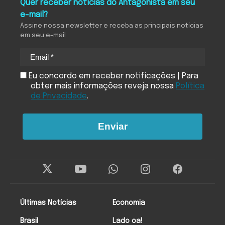
Quer receber notícias do Antagonista em seu
e-mail?
Assine nossa newsletter e receba as principais notícias
em seu e-mail
Eu concordo em receber notificações | Para
obter mais informações reveja nossa
Política
de Privacidade
.
Enviar
Últimas Notícias
Economia
Brasil
Lado oa!